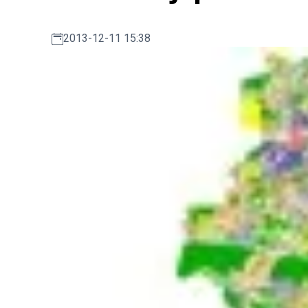
2013-12-11 15:38