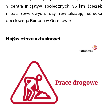
3 centra inicjatyw społecznych, 35 km ścieżek
i tras rowerowych, czy rewitalizację ośrodka
sportowego Burloch w Orzegowie.
Najświeższe aktualności