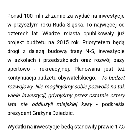
Ponad 100 mln zł zamierza wydać na inwestycje
w przyszłym roku Ruda Śląska. To najwięcej od
czterech lat. Władze miasta opublikowały już
projekt budżetu na 2015 rok. Priorytetem będą
drogi z dalszą budową trasy N-S, inwestycje
w szkołach i przedszkolach oraz rozwój bazy
sportowo - rekreacyjnej. Planowana jest też
kontynuacja budżetu obywatelskiego. -
To budżet
rozwojowy. Nie moglibyśmy sobie pozwolić na tak
wiele inwestycji, gdybyśmy przez ostatnie cztery
lata nie oddłużyli miejskiej kasy
- podkreśla
prezydent Grażyna Dziedzic.
Wydatki na inwestycje będą stanowiły prawie 17,5