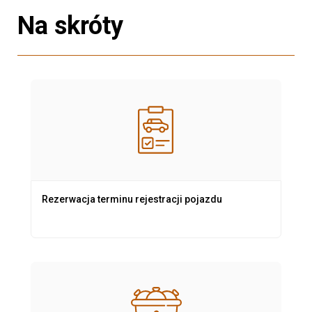
Na skróty
Rezerwacja terminu rejestracji pojazdu