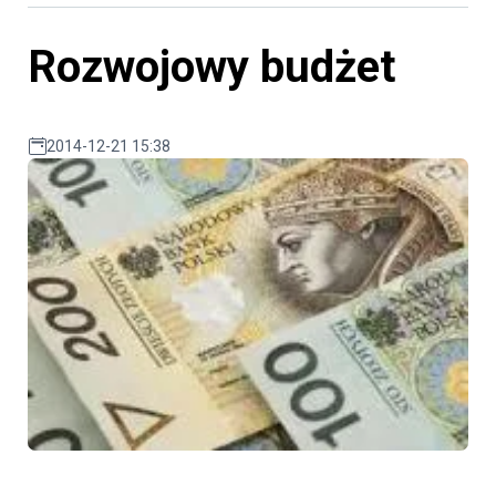
Rozwojowy budżet
2014-12-21 15:38