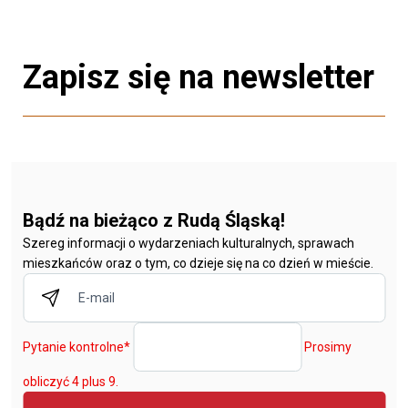
Zapisz się na newsletter
Bądź na bieżąco z Rudą Śląską!
Szereg informacji o wydarzeniach kulturalnych, sprawach
mieszkańców oraz o tym, co dzieje się na co dzień w mieście.
Pytanie kontrolne
*
Prosimy
obliczyć 4 plus 9.