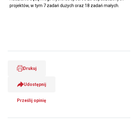
projektów, w tym 7 zadań dużych oraz 18 zadań małych.
Drukuj
Udostępnij
Prześlij opinię