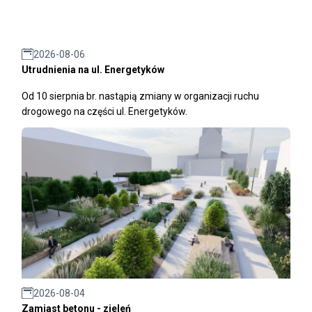
2026-08-06
Utrudnienia na ul. Energetyków
Od 10 sierpnia br. nastąpią zmiany w organizacji ruchu
drogowego na części ul. Energetyków.
2026-08-04
Zamiast betonu - zieleń