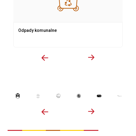
Odpady komunalne