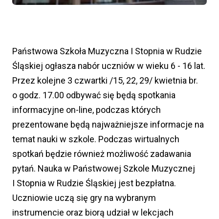
Państwowa Szkoła Muzyczna I Stopnia w Rudzie
Śląskiej ogłasza nabór uczniów w wieku 6 - 16 lat.
Przez kolejne 3 czwartki /15, 22, 29/ kwietnia br.
o godz. 17.00 odbywać się będą spotkania
informacyjne on-line, podczas których
prezentowane będą najważniejsze informacje na
temat nauki w szkole. Podczas wirtualnych
spotkań będzie również możliwość zadawania
pytań. Nauka w Państwowej Szkole Muzycznej
I Stopnia w Rudzie Śląskiej jest bezpłatna.
Uczniowie uczą się gry na wybranym
instrumencie oraz biorą udział w lekcjach