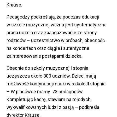
Krause.
Pedagodzy podkreślają, że podczas edukacji
w szkole muzycznej ważna jest systematyczna
praca ucznia oraz zaangażowanie ze strony
rodziców – uczestnictwo w próbach, obecność
na koncertach oraz ciągłe i autentyczne
zainteresowanie postępami dziecka.
Obecnie do szkoły muzycznej I stopnia
uczęszcza około 300 uczniów. Dzieci mają
możliwość kontynuacji nauki w szkole II stopnia.
– W placówce mamy 73 pedagogów.
Kompletując kadrę, stawiam na młodych,
wykwalifikowanych ludzi z pasją – podkreśla
dyrektor Krause.