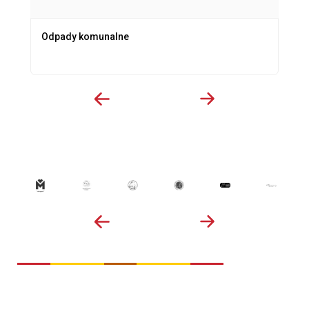
Odpady komunalne