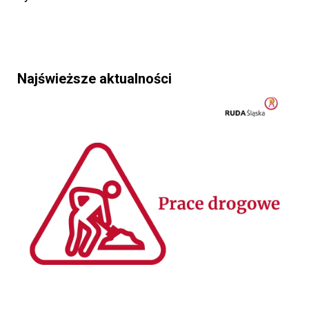
Najświeższe aktualności