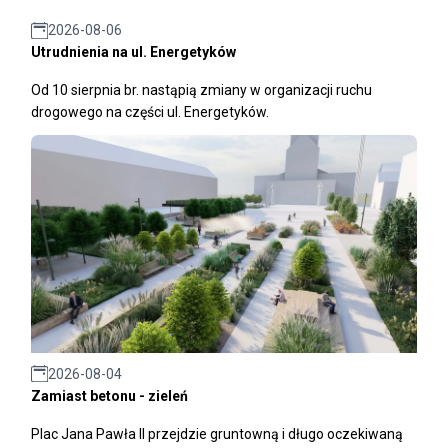
2026-08-06
Utrudnienia na ul. Energetyków
Od 10 sierpnia br. nastąpią zmiany w organizacji ruchu
drogowego na części ul. Energetyków.
2026-08-04
Zamiast betonu - zieleń
Plac Jana Pawła II przejdzie gruntowną i długo oczekiwaną