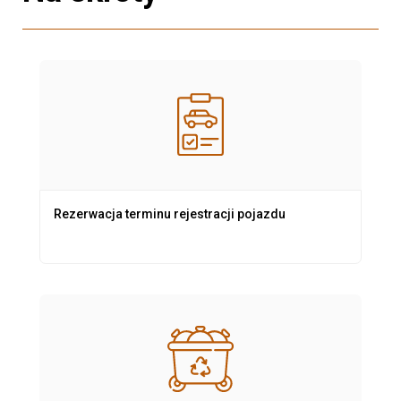
Rezerwacja terminu rejestracji pojazdu