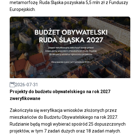
metamorfozę. Ruda Śląska pozyskała 5,5 mln zł z Funduszy
Europejskich.
2026-07-31
Projekty do budżetu obywatelskiego na rok 2027
zweryfikowane
Zakończyła się weryfikacja wniosków złożonych przez
mieszkańców do Budżetu Obywatelskiego na rok 2027.
Rudzianie będą mogli wybierać spośród 25 dopuszczonych
projektów, w tym 7 zadań dużych oraz 18 zadań małych.