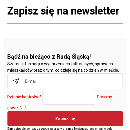
Zapisz się na newsletter
Bądź na bieżąco z Rudą Śląską!
Szereg informacji o wydarzeniach kulturalnych, sprawach
mieszkańców oraz o tym, co dzieje się na co dzień w mieście.
Pytanie kontrolne
*
Prosimy
dodać 3 i 8.
Zapisz się
Zapisując się, wyrażasz zgodę na przetwarzanie Twojego adresu e-mail w celu