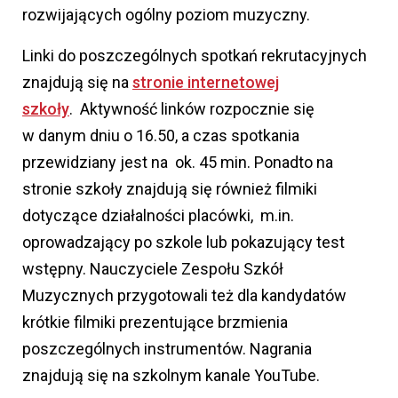
rozwijających ogólny poziom muzyczny.
Linki do poszczególnych spotkań rekrutacyjnych
znajdują się na
stronie internetowej
szkoły
. Aktywność linków rozpocznie się
w danym dniu o 16.50, a czas spotkania
przewidziany jest na ok. 45 min. Ponadto na
stronie szkoły znajdują się również filmiki
dotyczące działalności placówki, m.in.
oprowadzający po szkole lub pokazujący test
wstępny. Nauczyciele Zespołu Szkół
Muzycznych przygotowali też dla kandydatów
krótkie filmiki prezentujące brzmienia
poszczególnych instrumentów. Nagrania
znajdują się na szkolnym kanale YouTube.