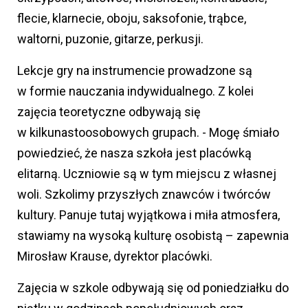
flecie, klarnecie, oboju, saksofonie, trąbce,
waltorni, puzonie, gitarze, perkusji.
Lekcje gry na instrumencie prowadzone są
w formie nauczania indywidualnego. Z kolei
zajęcia teoretyczne odbywają się
w kilkunastoosobowych grupach. - Mogę śmiało
powiedzieć, że nasza szkoła jest placówką
elitarną. Uczniowie są w tym miejscu z własnej
woli. Szkolimy przyszłych znawców i twórców
kultury. Panuje tutaj wyjątkowa i miła atmosfera,
stawiamy na wysoką kulturę osobistą – zapewnia
Mirosław Krause, dyrektor placówki.
Zajęcia w szkole odbywają się od poniedziałku do