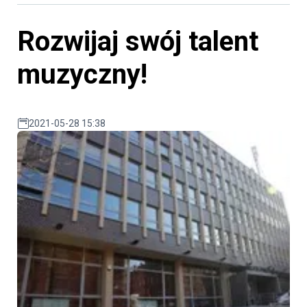
Rozwijaj swój talent
muzyczny!
2021-05-28 15:38