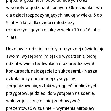
piątku w godzinach popołudniowych oraz
w soboty w godzinach rannych. Okres nauki trwa:
dla dzieci rozpoczynających naukę w wieku 6 do
9 lat – 6 lat, a dla dzieci i młodzieży
rozpoczynających naukę w wieku 10 do 16 lat –
4 lata.
Uczniowie rudzkiej szkoły muzycznej uświetniają
swoimi występami miejskie wydarzenia, biorą
udział w wielu festiwalach oraz prestiżowych
konkursach, najczęściej z sukcesami. - Nasza
szkoła uczy codziennej dyscypliny,
zorganizowania, sztuki wystąpień publicznych,
przygotowuje dzieci do wystąpień na scenie,
wskazuje jak się na niej zachowywać,
prezentować wizualnie – wymienia Mirosław