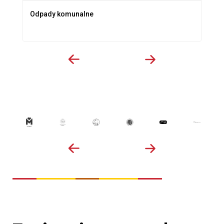
Odpady komunalne