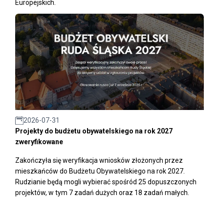
Europejskich.
2026-07-31
Projekty do budżetu obywatelskiego na rok 2027
zweryfikowane
Zakończyła się weryfikacja wniosków złożonych przez
mieszkańców do Budżetu Obywatelskiego na rok 2027.
Rudzianie będą mogli wybierać spośród 25 dopuszczonych
projektów, w tym 7 zadań dużych oraz 18 zadań małych.