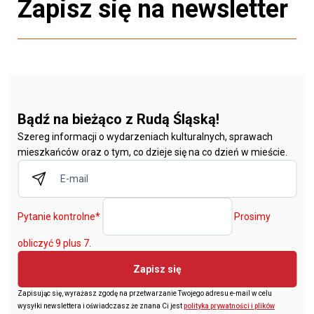
Zapisz się na newsletter
Bądź na bieżąco z Rudą Śląską!
Szereg informacji o wydarzeniach kulturalnych, sprawach
mieszkańców oraz o tym, co dzieje się na co dzień w mieście.
Pytanie kontrolne
*
Prosimy
obliczyć 9 plus 7.
Zapisz się
Zapisując się, wyrażasz zgodę na przetwarzanie Twojego adresu e-mail w celu
wysyłki newslettera i oświadczasz że znana Ci jest
polityka prywatności i plików