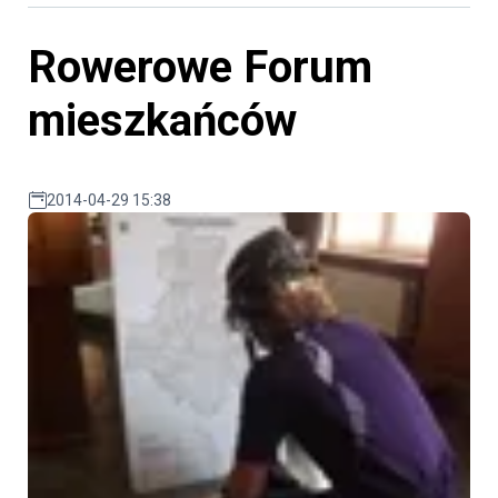
Rowerowe Forum
mieszkańców
2014-04-29 15:38