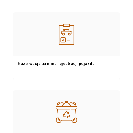
Rezerwacja terminu rejestracji pojazdu