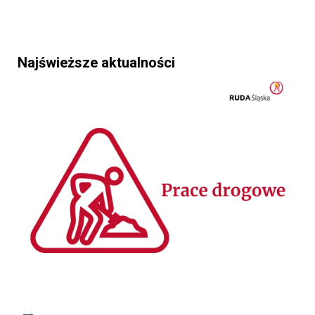
Najświeższe aktualności