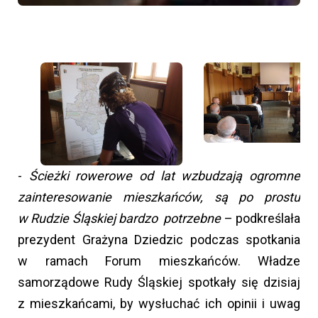
-
Ścieżki rowerowe od lat wzbudzają ogromne
zainteresowanie mieszkańców, są po prostu
w Rudzie Śląskiej bardzo potrzebne
– podkreślała
prezydent Grażyna Dziedzic podczas spotkania
w ramach Forum mieszkańców. Władze
samorządowe Rudy Śląskiej spotkały się dzisiaj
z mieszkańcami, by wysłuchać ich opinii i uwag