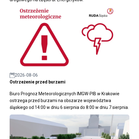
2026-08-06
Ostrzeżenie przed burzami
Biuro Prognoz Meteorologicznych IMGW-PIB w Krakowie
ostrzega przed burzami na obszarze województwa
śląskiego od 14:00 w dniu 6 sierpnia do 8:00 w dniu 7 sierpnia.