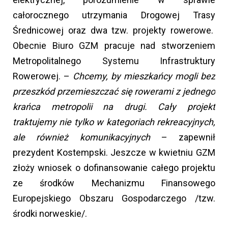
całorocznego utrzymania Drogowej Trasy
Średnicowej oraz dwa tzw. projekty rowerowe.
Obecnie Biuro GZM pracuje nad stworzeniem
Metropolitalnego Systemu Infrastruktury
Rowerowej. –
Chcemy, by mieszkańcy mogli bez
przeszkód przemieszczać się rowerami z jednego
krańca metropolii na drugi. Cały projekt
traktujemy nie tylko w kategoriach rekreacyjnych,
ale również komunikacyjnych
– zapewnił
prezydent Kostempski. Jeszcze w kwietniu GZM
złoży wniosek o dofinansowanie całego projektu
ze środków Mechanizmu Finansowego
Europejskiego Obszaru Gospodarczego /tzw.
środki norweskie/.