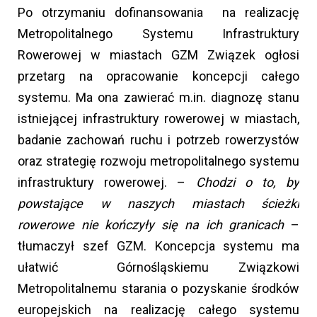
Po otrzymaniu dofinansowania na realizację
Metropolitalnego Systemu Infrastruktury
Rowerowej w miastach GZM Związek ogłosi
przetarg na opracowanie koncepcji całego
systemu. Ma ona zawierać m.in. diagnozę stanu
istniejącej infrastruktury rowerowej w miastach,
badanie zachowań ruchu i potrzeb rowerzystów
oraz strategię rozwoju metropolitalnego systemu
infrastruktury rowerowej. –
Chodzi o to, by
powstające w naszych miastach ścieżki
rowerowe nie kończyły się na ich granicach
–
tłumaczył szef GZM. Koncepcja systemu ma
ułatwić Górnośląskiemu Związkowi
Metropolitalnemu starania o pozyskanie środków
europejskich na realizację całego systemu