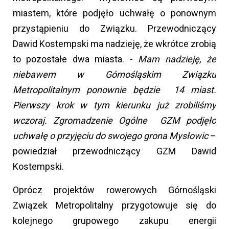
miastem, które podjęło uchwałę o ponownym
przystąpieniu do Związku. Przewodniczący
Dawid Kostempski ma nadzieję, że wkrótce zrobią
to pozostałe dwa miasta. -
Mam nadzieję, że
niebawem w Górnośląskim Związku
Metropolitalnym ponownie będzie 14 miast.
Pierwszy krok w tym kierunku już zrobiliśmy
wczoraj. Zgromadzenie Ogólne GZM podjęło
uchwałę o przyjęciu do swojego grona Mysłowic
–
powiedział przewodniczący GZM Dawid
Kostempski.
Oprócz projektów rowerowych Górnośląski
Związek Metropolitalny przygotowuje się do
kolejnego grupowego zakupu energii