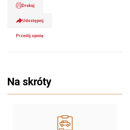
Drukuj
Udostępnij
Prześlij opinię
Na skróty