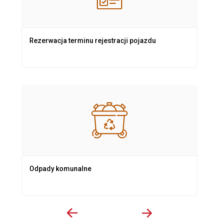
Rezerwacja terminu rejestracji pojazdu
Odpady komunalne