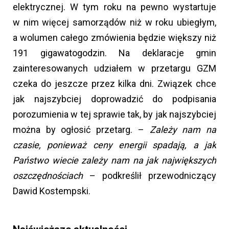
elektrycznej. W tym roku na pewno wystartuje
w nim więcej samorządów niż w roku ubiegłym,
a wolumen całego zmówienia będzie większy niż
191 gigawatogodzin. Na deklaracje gmin
zainteresowanych udziałem w przetargu GZM
czeka do jeszcze przez kilka dni. Związek chce
jak najszybciej doprowadzić do podpisania
porozumienia w tej sprawie tak, by jak najszybciej
można by ogłosić przetarg. –
Zależy nam na
czasie, ponieważ ceny energii spadają, a jak
Państwo wiecie zależy nam na jak największych
oszczędnościach
– podkreślił przewodniczący
Dawid Kostempski.