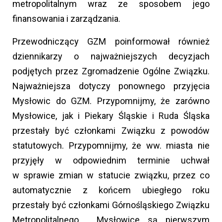
metropolitalnym wraz ze sposobem jego
finansowania i zarządzania.
Przewodniczący GZM poinformował również
dziennikarzy o najważniejszych decyzjach
podjętych przez Zgromadzenie Ogólne Związku.
Najważniejsza dotyczy ponownego przyjęcia
Mysłowic do GZM. Przypomnijmy, że zarówno
Mysłowice, jak i Piekary Śląskie i Ruda Śląska
przestały być członkami Związku z powodów
statutowych. Przypomnijmy, że ww. miasta nie
przyjęły w odpowiednim terminie uchwał
w sprawie zmian w statucie związku, przez co
automatycznie z końcem ubiegłego roku
przestały być członkami Górnośląskiego Związku
Metropolitalnego. Mysłowice są pierwszym