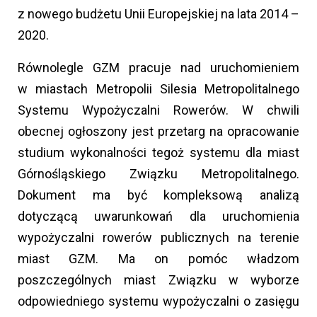
z nowego budżetu Unii Europejskiej na lata 2014 –
2020.
Równolegle GZM pracuje nad uruchomieniem
w miastach Metropolii Silesia Metropolitalnego
Systemu Wypożyczalni Rowerów. W chwili
obecnej ogłoszony jest przetarg na opracowanie
studium wykonalności tegoż systemu dla miast
Górnośląskiego Związku Metropolitalnego.
Dokument ma być kompleksową analizą
dotyczącą uwarunkowań dla uruchomienia
wypożyczalni rowerów publicznych na terenie
miast GZM. Ma on pomóc władzom
poszczególnych miast Związku w wyborze
odpowiedniego systemu wypożyczalni o zasięgu