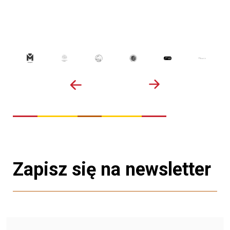
Zapisz się na newsletter