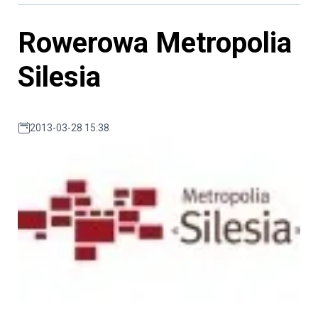
Rowerowa Metropolia
Silesia
2013-03-28 15:38