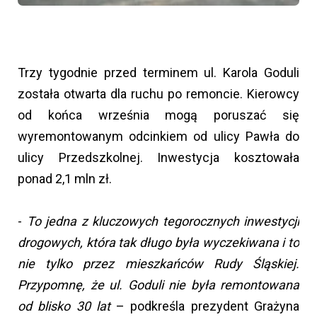
Trzy tygodnie przed terminem ul. Karola Goduli
została otwarta dla ruchu po remoncie. Kierowcy
od końca września mogą poruszać się
wyremontowanym odcinkiem od ulicy Pawła do
ulicy Przedszkolnej. Inwestycja kosztowała
ponad 2,1 mln zł.
-
To jedna z kluczowych tegorocznych inwestycji
drogowych, która tak długo była wyczekiwana i to
nie tylko przez mieszkańców Rudy Śląskiej.
Przypomnę, że ul. Goduli nie była remontowana
od blisko 30 lat
– podkreśla prezydent Grażyna