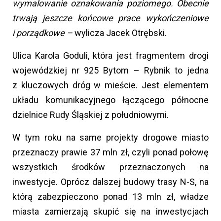
wymalowanie oznakowania poziomego. Obecnie
trwają jeszcze końcowe prace wykończeniowe
i porządkowe –
wylicza Jacek Otrębski.
Ulica Karola Goduli, która jest fragmentem drogi
wojewódzkiej nr 925 Bytom – Rybnik to jedna
z kluczowych dróg w mieście. Jest elementem
układu komunikacyjnego łączącego północne
dzielnice Rudy Śląskiej z południowymi.
W tym roku na same projekty drogowe miasto
przeznaczy prawie 37 mln zł, czyli ponad połowę
wszystkich środków przeznaczonych na
inwestycje. Oprócz dalszej budowy trasy N-S, na
którą zabezpieczono ponad 13 mln zł, władze
miasta zamierzają skupić się na inwestycjach