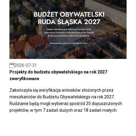
2026-07-31
Projekty do budżetu obywatelskiego na rok 2027
zweryfikowane
Zakończyła się weryfikacja wniosków złożonych przez
mieszkańców do Budżetu Obywatelskiego na rok 2027.
Rudzianie będą mogli wybierać spośród 25 dopuszczonych
projektów, w tym 7 zadań dużych oraz 18 zadań małych.