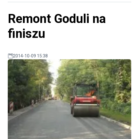
Remont Goduli na
finiszu
2014-10-09 15:38