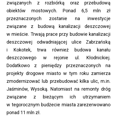
związanych z rozbiórką oraz przebudową
obiektów mostowych. Ponad 6,5 mln zł
przeznaczonych zostanie na inwestycje
związane z budową kanalizacji deszczowej
w mieście. Trwają prace przy budowie kanalizacji
deszczowej odwadniającej ulice Zabrzańską
i Kokotek, trwa również budowa kanału
deszczowego w rejonie ul. Kłodnickiej.
Dodatkowo z pieniędzy przeznaczonych na
projekty drogowe miasto w tym roku zamierza
zmodernizować lub przebudować kilka ulic, m.in.
Jaśminów, Wysoką. Natomiast na remonty dróg
związane z bieżącym ich utrzymaniem
w tegorocznym budżecie miasta zarezerwowano
ponad 11 mln zł.