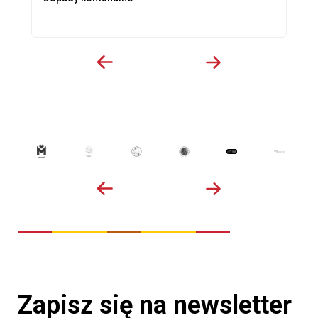
Zapisz się na newsletter