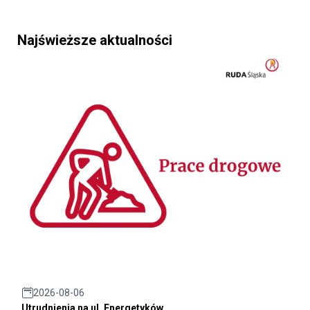
Najświeższe aktualności
2026-08-06
Utrudnienia na ul. Energetyków