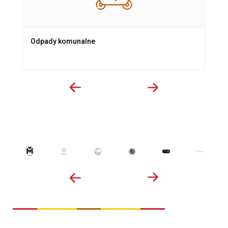
Odpady komunalne