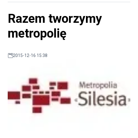
Razem tworzymy
metropolię
2015-12-16 15:38