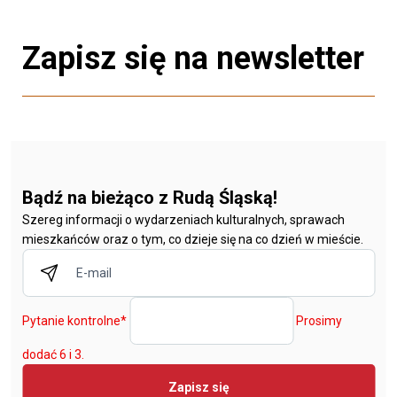
Zapisz się na newsletter
Bądź na bieżąco z Rudą Śląską!
Szereg informacji o wydarzeniach kulturalnych, sprawach
mieszkańców oraz o tym, co dzieje się na co dzień w mieście.
Pytanie kontrolne
*
Prosimy
dodać 6 i 3.
Zapisz się