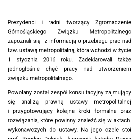
Prezydenci i radni tworzący Zgromadzenie
Górnośląskiego Związku Metropolitalnego
zapoznali się z informacją o przebiegu prac nad
tzw. ustawą metropolitalną, która wchodzi w życie
1 stycznia 2016 roku. Zadeklarowali także
jednogłośnie chęć pracy nad utworzeniem
związku metropolitalnego.
Powołany został zespół konsultacyjny zajmujący
się analizą prawną ustawy metropolitalnej
i przygotowujący kolejne kroki formalne oraz
rozwiązania, które powinny znaleźć się w aktach
wykonawczych do ustawy. Na jego czele stoi
prof. Bogdan Dolnicki, kierownik katedry Prawa