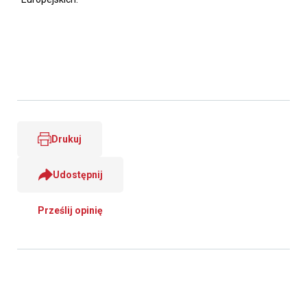
Drukuj
Udostępnij
Prześlij opinię