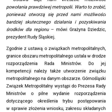
powołania prawdziwej metropolii. Warto to zrobić,
ponieważ otworzą się przed nami możliwości
bardziej skutecznego działania i pozyskiwania
środków dla regionu
– mówi Grażyna Dziedzic,
prezydent Rudy Śląskiej.
Zgodnie z ustawą o związkach metropolitalnych,
granice obszaru metropolitalnego ustala w drodze
rozporządzenia Rada Ministrów. Do jej
kompetencji należy także utworzenie związku
metropolitalnego na danym obszarze. Górnośląski
Związek Metropolitalny wystąpi do Prezesa Rady
Ministrów o pilne wydanie rozporządzenia
dotyczącego określenia trybu postępowania
w sprawie złożenia wniosku, zakresu składanych