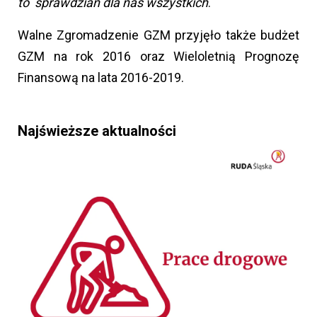
to sprawdzian dla nas wszystkich
.
Walne Zgromadzenie GZM przyjęło także budżet
GZM na rok 2016 oraz Wieloletnią Prognozę
Finansową na lata 2016-2019.
Najświeższe aktualności