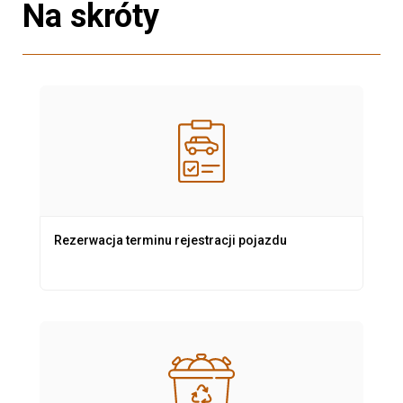
Na skróty
Rezerwacja terminu rejestracji pojazdu