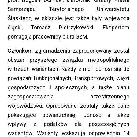
Samorządu Terytorialnego Uniwersytetu
Śląskiego, w składzie jest także były wojewoda
śląski, Tomasz Pietrzykowski. Ekspertom
pomagają pracownicy biura GZM.
Członkom zgromadzenia zaproponowany został
obszar przyszłego związku metropolitalnego
w trzech wariantach. Każdy z nich odnosi się do
powiązań funkcjonalnych, transportowych, więzi
gospodarczych i społecznych, a także planu
zagospodarowania przestrzennego
województwa. Opracowane zostały także dane
pokazujące powierzchnię, ludność a także
wpływy z podatków dla poszczególnych
wariantów. Warianty wskazują odpowiednio 14