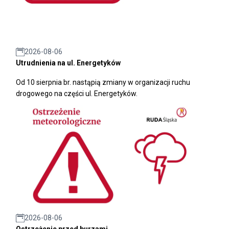
2026-08-06
Utrudnienia na ul. Energetyków
Od 10 sierpnia br. nastąpią zmiany w organizacji ruchu
drogowego na części ul. Energetyków.
2026-08-06