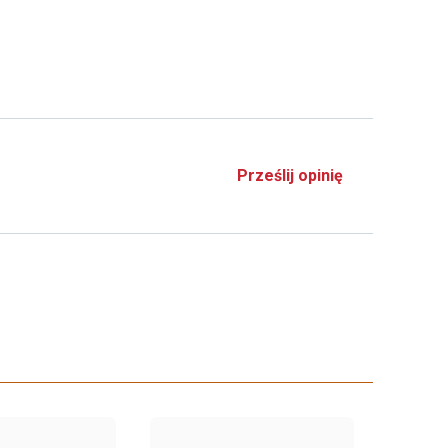
Prześlij opinię