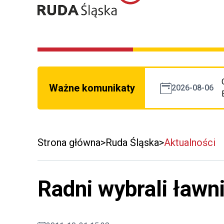
Ważne komunikaty
2026-08-06
Strona główna
Ruda Śląska
Aktualności
Radni wybrali ław