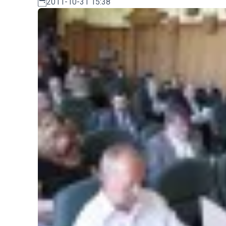
2011-10-31 15:38