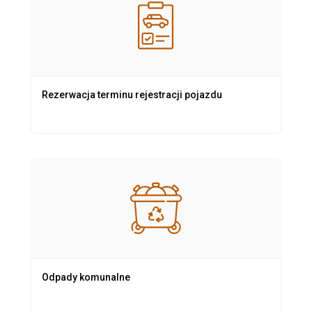
Rezerwacja terminu rejestracji pojazdu
Odpady komunalne