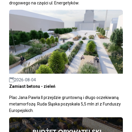
drogowego na części ul. Energetyków.
2026-08-04
Zamiast betonu - zieleń
Plac Jana Pawła II przejdzie gruntowną i długo oczekiwaną
metamorfozę. Ruda Śląska pozyskała 5,5 mln zł z Funduszy
Europejskich.