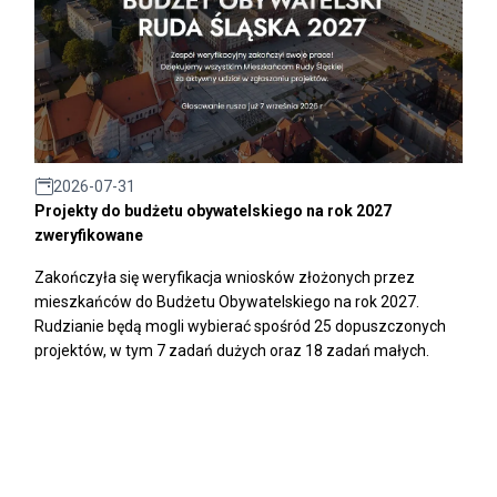
2026-07-31
Projekty do budżetu obywatelskiego na rok 2027
zweryfikowane
Zakończyła się weryfikacja wniosków złożonych przez
mieszkańców do Budżetu Obywatelskiego na rok 2027.
Rudzianie będą mogli wybierać spośród 25 dopuszczonych
projektów, w tym 7 zadań dużych oraz 18 zadań małych.