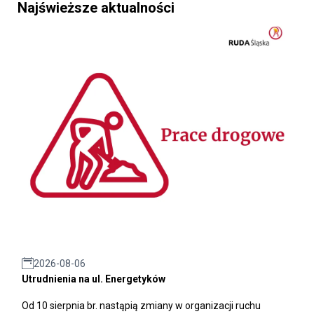
Najświeższe aktualności
2026-08-06
Utrudnienia na ul. Energetyków
Od 10 sierpnia br. nastąpią zmiany w organizacji ruchu