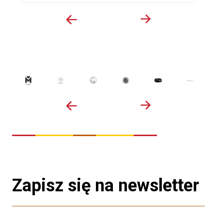
Zapisz się na newsletter