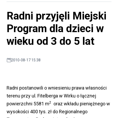
Radni przyjęli Miejski
Program dla dzieci w
wieku od 3 do 5 lat
2010-08-17 15:38
Radni postanowili o wniesieniu prawa własności
terenu przy ul. Fitelberga w Wirku o łącznej
2
powierzchni 5581 m
oraz wkładu pieniężnego w
wysokości 400 tys. zł do Regionalnego