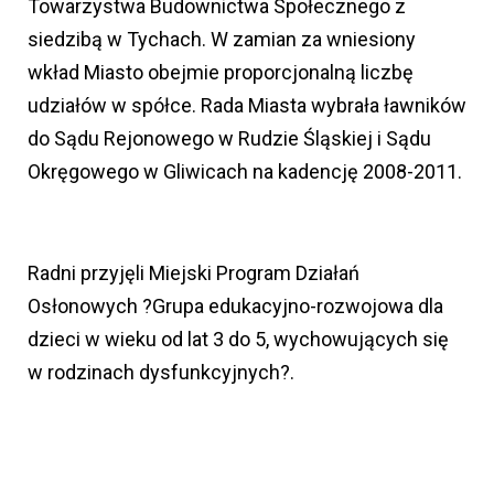
Towarzystwa Budownictwa Społecznego z
siedzibą w Tychach. W zamian za wniesiony
wkład Miasto obejmie proporcjonalną liczbę
udziałów w spółce. Rada Miasta wybrała ławników
do Sądu Rejonowego w Rudzie Śląskiej i Sądu
Okręgowego w Gliwicach na kadencję 2008-2011.
Radni przyjęli Miejski Program Działań
Osłonowych ?Grupa edukacyjno-rozwojowa dla
dzieci w wieku od lat 3 do 5, wychowujących się
w rodzinach dysfunkcyjnych?.