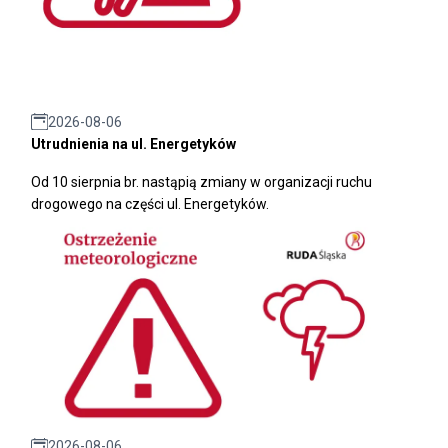
2026-08-06
Utrudnienia na ul. Energetyków
Od 10 sierpnia br. nastąpią zmiany w organizacji ruchu
drogowego na części ul. Energetyków.
2026-08-06