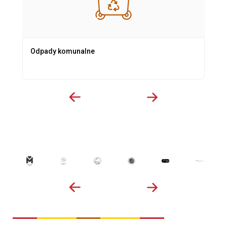
Odpady komunalne