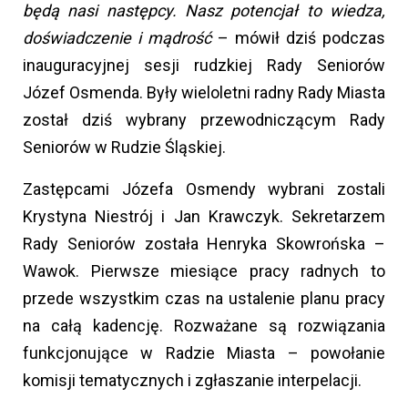
będą nasi następcy. Nasz potencjał to wiedza,
doświadczenie i mądrość
– mówił dziś podczas
inauguracyjnej sesji rudzkiej Rady Seniorów
Józef Osmenda. Były wieloletni radny Rady Miasta
został dziś wybrany przewodniczącym Rady
Seniorów w Rudzie Śląskiej.
Zastępcami Józefa Osmendy wybrani zostali
Krystyna Niestrój i Jan Krawczyk. Sekretarzem
Rady Seniorów została Henryka Skowrońska –
Wawok. Pierwsze miesiące pracy radnych to
przede wszystkim czas na ustalenie planu pracy
na całą kadencję. Rozważane są rozwiązania
funkcjonujące w Radzie Miasta – powołanie
komisji tematycznych i zgłaszanie interpelacji.