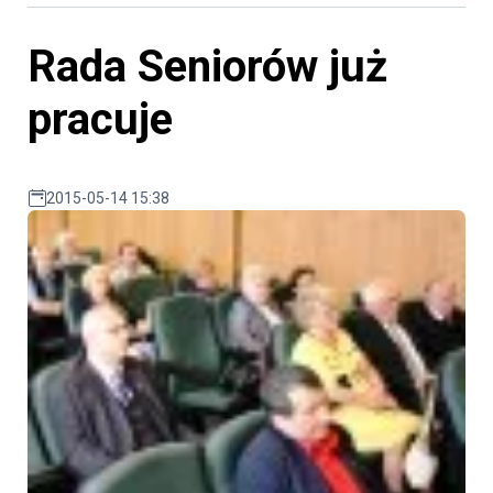
Rada Seniorów już
pracuje
2015-05-14 15:38