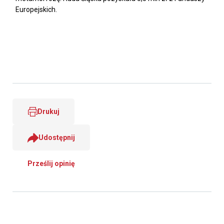
Europejskich.
Drukuj
Udostępnij
Prześlij opinię