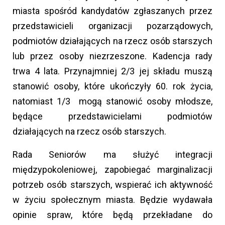
miasta spośród kandydatów zgłaszanych przez
przedstawicieli organizacji pozarządowych,
podmiotów działających na rzecz osób starszych
lub przez osoby niezrzeszone. Kadencja rady
trwa 4 lata. Przynajmniej 2/3 jej składu muszą
stanowić osoby, które ukończyły 60. rok życia,
natomiast 1/3 mogą stanowić osoby młodsze,
będące przedstawicielami podmiotów
działających na rzecz osób starszych.
Rada Seniorów ma służyć integracji
międzypokoleniowej, zapobiegać marginalizacji
potrzeb osób starszych, wspierać ich aktywność
w życiu społecznym miasta. Będzie wydawała
opinie spraw, które będą przekładane do