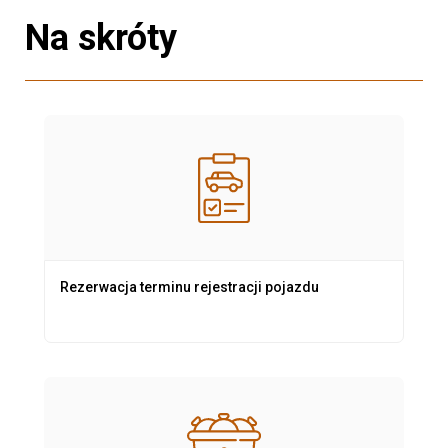
Na skróty
Rezerwacja terminu rejestracji pojazdu