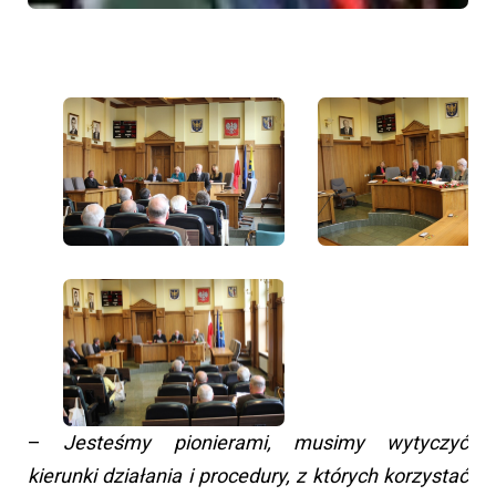
–
Jesteśmy pionierami, musimy wytyczyć
kierunki działania i procedury, z których korzystać