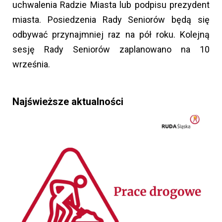
uchwalenia Radzie Miasta lub podpisu prezydent
miasta. Posiedzenia Rady Seniorów będą się
odbywać przynajmniej raz na pół roku. Kolejną
sesję Rady Seniorów zaplanowano na 10
września.
Najświeższe aktualności