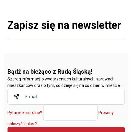
Zapisz się na newsletter
Bądź na bieżąco z Rudą Śląską!
Szereg informacji o wydarzeniach kulturalnych, sprawach
mieszkańców oraz o tym, co dzieje się na co dzień w mieście.
Pytanie kontrolne
*
Prosimy
obliczyć 2 plus 2.