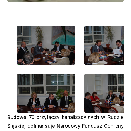
Budowę 70 przyłączy kanalizacyjnych w Rudzie
Śląskiej dofinansuje Narodowy Fundusz Ochrony