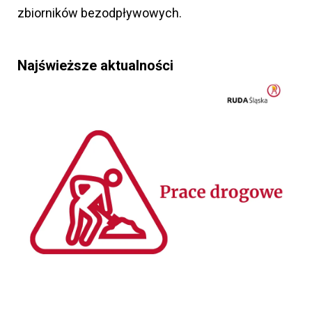
zbiorników bezodpływowych.
Najświeższe aktualności