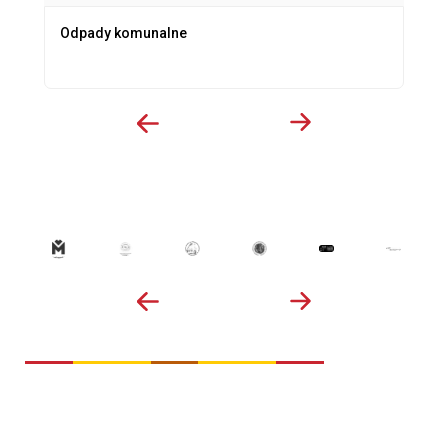
Odpady komunalne