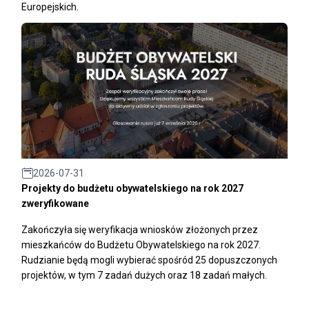
Europejskich.
2026-07-31
Projekty do budżetu obywatelskiego na rok 2027
zweryfikowane
Zakończyła się weryfikacja wniosków złożonych przez
mieszkańców do Budżetu Obywatelskiego na rok 2027.
Rudzianie będą mogli wybierać spośród 25 dopuszczonych
projektów, w tym 7 zadań dużych oraz 18 zadań małych.