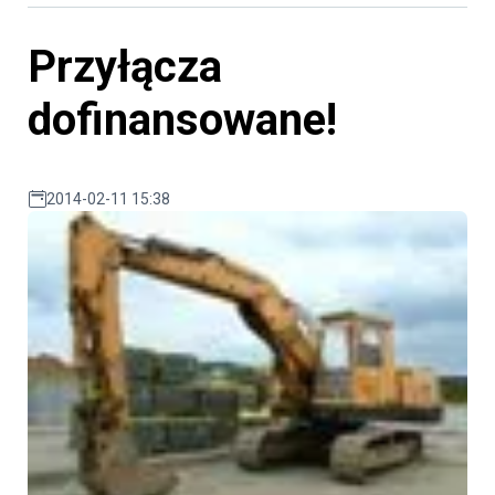
Przyłącza
dofinansowane!
2014-02-11 15:38