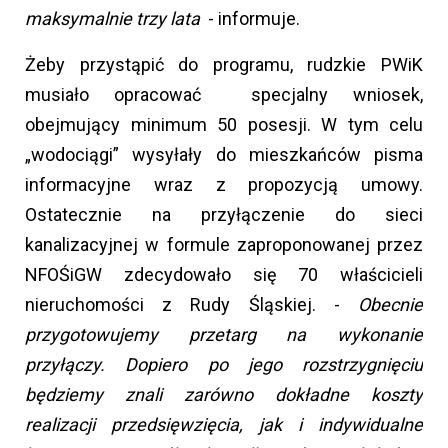
maksymalnie trzy lata
- informuje.
Żeby przystąpić do programu, rudzkie PWiK
musiało opracować specjalny wniosek,
obejmujący minimum 50 posesji. W tym celu
„wodociągi” wysyłały do mieszkańców pisma
informacyjne wraz z propozycją umowy.
Ostatecznie na przyłączenie do sieci
kanalizacyjnej w formule zaproponowanej przez
NFOŚiGW zdecydowało się 70 właścicieli
nieruchomości z Rudy Śląskiej. -
Obecnie
przygotowujemy przetarg na wykonanie
przyłączy. Dopiero po jego rozstrzygnięciu
będziemy znali zarówno dokładne koszty
realizacji przedsięwzięcia, jak i indywidualne