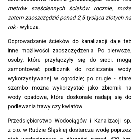
metrów sześciennych ścieków rocznie, może
zatem zaoszczędzić ponad 2,5 tysiąca złotych na
rok
- wylicza.
Odprowadzanie ścieków do kanalizacji daje też
inne możliwości zaoszczędzenia. Po pierwsze,
osoby, które przyłączyły się do sieci, mogą
zamontować podlicznik do rozliczania wody
wykorzystywanej w ogrodzie; po drugie - stare
szambo można wykorzystać jako zbiornik na
wody opadowe, które doskonale nadają się do
podlewania trawy czy kwiatów.
Przedsiębiorstwo Wodociągów i Kanalizacji sp.
z o.o. w Rudzie Śląskiej dostarcza wodę poprzez