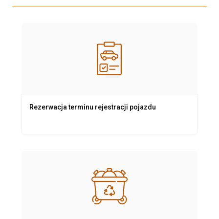
Rezerwacja terminu rejestracji pojazdu