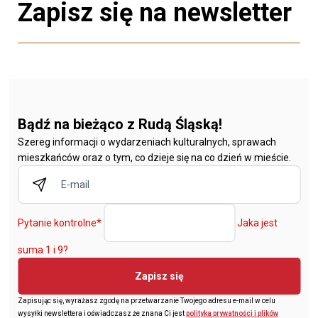
Zapisz się na newsletter
Bądź na bieżąco z Rudą Śląską!
Szereg informacji o wydarzeniach kulturalnych, sprawach
mieszkańców oraz o tym, co dzieje się na co dzień w mieście.
Pytanie kontrolne
*
Jaka jest
suma 1 i 9?
Zapisz się
Zapisując się, wyrażasz zgodę na przetwarzanie Twojego adresu e-mail w celu
wysyłki newslettera i oświadczasz że znana Ci jest
polityka prywatności i plików