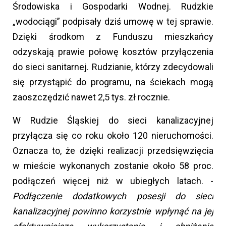
Środowiska i Gospodarki Wodnej. Rudzkie
„wodociągi” podpisały dziś umowę w tej sprawie.
Dzięki środkom z Funduszu mieszkańcy
odzyskają prawie połowę kosztów przyłączenia
do sieci sanitarnej. Rudzianie, którzy zdecydowali
się przystąpić do programu, na ściekach mogą
zaoszczędzić nawet 2,5 tys. zł rocznie.
W Rudzie Śląskiej do sieci kanalizacyjnej
przyłącza się co roku około 120 nieruchomości.
Oznacza to, że dzięki realizacji przedsięwzięcia
w mieście wykonanych zostanie około 58 proc.
podłączeń więcej niż w ubiegłych latach. -
Podłączenie dodatkowych posesji do sieci
kanalizacyjnej powinno korzystnie wpłynąć na jej