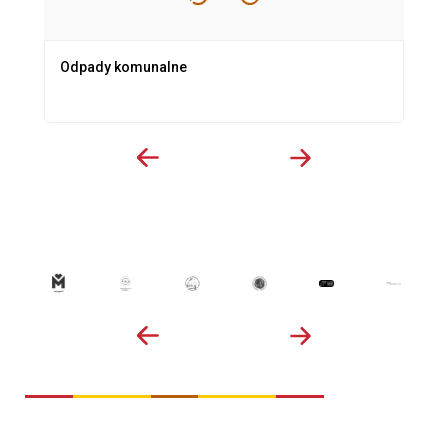
Odpady komunalne