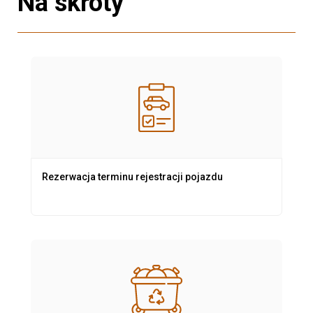
Na skróty
Rezerwacja terminu rejestracji pojazdu