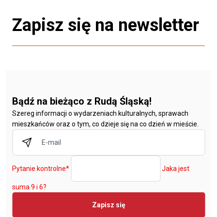
Zapisz się na newsletter
Bądź na bieżąco z Rudą Śląską!
Szereg informacji o wydarzeniach kulturalnych, sprawach
mieszkańców oraz o tym, co dzieje się na co dzień w mieście.
Pytanie kontrolne
*
Jaka jest
suma 9 i 6?
Zapisz się