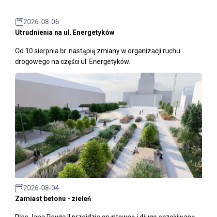
2026-08-06
Utrudnienia na ul. Energetyków
Od 10 sierpnia br. nastąpią zmiany w organizacji ruchu
drogowego na części ul. Energetyków.
2026-08-04
Zamiast betonu - zieleń