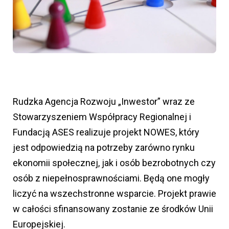
Rudzka Agencja Rozwoju „Inwestor” wraz ze
Stowarzyszeniem Współpracy Regionalnej i
Fundacją ASES realizuje projekt NOWES, który
jest odpowiedzią na potrzeby zarówno rynku
ekonomii społecznej, jak i osób bezrobotnych czy
osób z niepełnosprawnościami. Będą one mogły
liczyć na wszechstronne wsparcie. Projekt prawie
w całości sfinansowany zostanie ze środków Unii
Europejskiej.