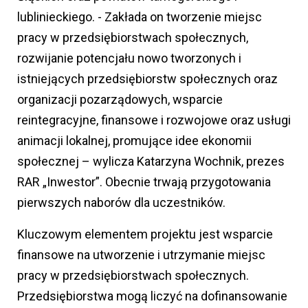
lublinieckiego. - Zakłada on tworzenie miejsc
pracy w przedsiębiorstwach społecznych,
rozwijanie potencjału nowo tworzonych i
istniejących przedsiębiorstw społecznych oraz
organizacji pozarządowych, wsparcie
reintegracyjne, finansowe i rozwojowe oraz usługi
animacji lokalnej, promujące idee ekonomii
społecznej – wylicza Katarzyna Wochnik, prezes
RAR „Inwestor”. Obecnie trwają przygotowania
pierwszych naborów dla uczestników.
Kluczowym elementem projektu jest wsparcie
finansowe na utworzenie i utrzymanie miejsc
pracy w przedsiębiorstwach społecznych.
Przedsiębiorstwa mogą liczyć na dofinansowanie