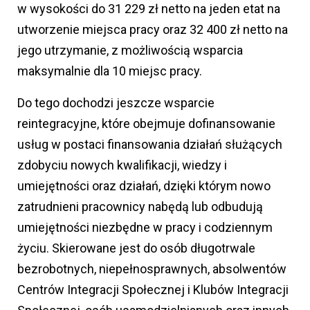
w wysokości do 31 229 zł netto na jeden etat na
utworzenie miejsca pracy oraz 32 400 zł netto na
jego utrzymanie, z możliwością wsparcia
maksymalnie dla 10 miejsc pracy.
Do tego dochodzi jeszcze wsparcie
reintegracyjne, które obejmuje dofinansowanie
usług w postaci finansowania działań służących
zdobyciu nowych kwalifikacji, wiedzy i
umiejętności oraz działań, dzięki którym nowo
zatrudnieni pracownicy nabędą lub odbudują
umiejętności niezbędne w pracy i codziennym
życiu. Skierowane jest do osób długotrwale
bezrobotnych, niepełnosprawnych, absolwentów
Centrów Integracji Społecznej i Klubów Integracji