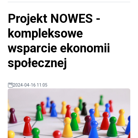
Projekt NOWES -
kompleksowe
wsparcie ekonomii
społecznej
2024-04-16 11:05