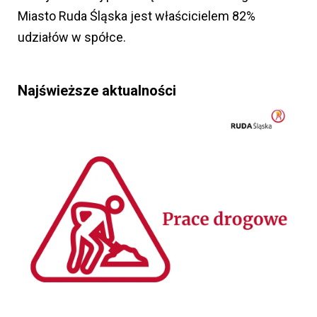
Miasto Ruda Śląska jest właścicielem 82%
udziałów w spółce.
Najświeższe aktualności