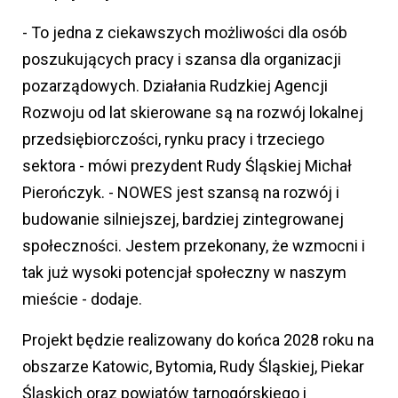
- To jedna z ciekawszych możliwości dla osób
poszukujących pracy i szansa dla organizacji
pozarządowych. Działania Rudzkiej Agencji
Rozwoju od lat skierowane są na rozwój lokalnej
przedsiębiorczości, rynku pracy i trzeciego
sektora - mówi prezydent Rudy Śląskiej Michał
Pierończyk. - NOWES jest szansą na rozwój i
budowanie silniejszej, bardziej zintegrowanej
społeczności. Jestem przekonany, że wzmocni i
tak już wysoki potencjał społeczny w naszym
mieście - dodaje.
Projekt będzie realizowany do końca 2028 roku na
obszarze Katowic, Bytomia, Rudy Śląskiej, Piekar
Śląskich oraz powiatów tarnogórskiego i