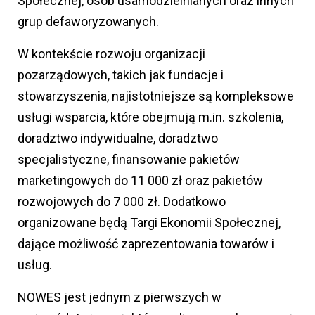
Społecznej, osób usamodzielnianych oraz innych
grup defaworyzowanych.
W kontekście rozwoju organizacji
pozarządowych, takich jak fundacje i
stowarzyszenia, najistotniejsze są kompleksowe
usługi wsparcia, które obejmują m.in. szkolenia,
doradztwo indywidualne, doradztwo
specjalistyczne, finansowanie pakietów
marketingowych do 11 000 zł oraz pakietów
rozwojowych do 7 000 zł. Dodatkowo
organizowane będą Targi Ekonomii Społecznej,
dające możliwość zaprezentowania towarów i
usług.
NOWES jest jednym z pierwszych w