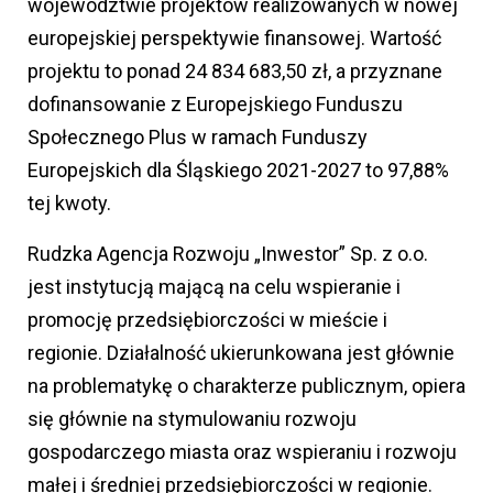
województwie projektów realizowanych w nowej
europejskiej perspektywie finansowej. Wartość
projektu to ponad 24 834 683,50 zł, a przyznane
dofinansowanie z Europejskiego Funduszu
Społecznego Plus w ramach Funduszy
Europejskich dla Śląskiego 2021-2027 to 97,88%
tej kwoty.
Rudzka Agencja Rozwoju „Inwestor” Sp. z o.o.
jest instytucją mającą na celu wspieranie i
promocję przedsiębiorczości w mieście i
regionie. Działalność ukierunkowana jest głównie
na problematykę o charakterze publicznym, opiera
się głównie na stymulowaniu rozwoju
gospodarczego miasta oraz wspieraniu i rozwoju
małej i średniej przedsiębiorczości w regionie.