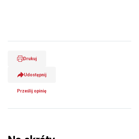
Drukuj
Udostępnij
Prześlij opinię