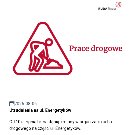
2026-08-06
Utrudnienia na ul. Energetyków
Od 10 sierpnia br. nastąpią zmiany w organizacji ruchu
drogowego na części ul. Energetyków.