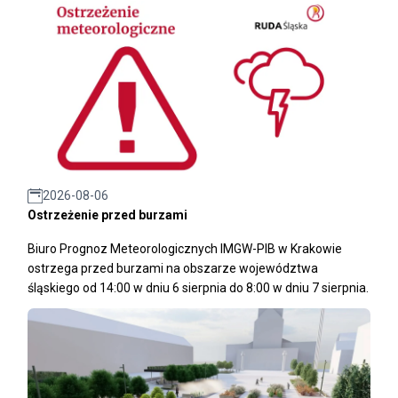
2026-08-06
Ostrzeżenie przed burzami
Biuro Prognoz Meteorologicznych IMGW-PIB w Krakowie
ostrzega przed burzami na obszarze województwa
śląskiego od 14:00 w dniu 6 sierpnia do 8:00 w dniu 7 sierpnia.