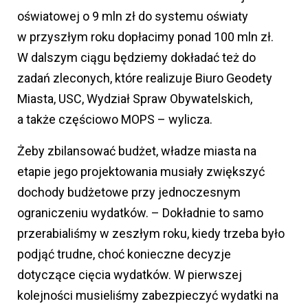
oświatowej o 9 mln zł do systemu oświaty
w przyszłym roku dopłacimy ponad 100 mln zł.
W dalszym ciągu będziemy dokładać też do
zadań zleconych, które realizuje Biuro Geodety
Miasta, USC, Wydział Spraw Obywatelskich,
a także częściowo MOPS – wylicza.
Żeby zbilansować budżet, władze miasta na
etapie jego projektowania musiały zwiększyć
dochody budżetowe przy jednoczesnym
ograniczeniu wydatków. – Dokładnie to samo
przerabialiśmy w zeszłym roku, kiedy trzeba było
podjąć trudne, choć konieczne decyzje
dotyczące cięcia wydatków. W pierwszej
kolejności musieliśmy zabezpieczyć wydatki na