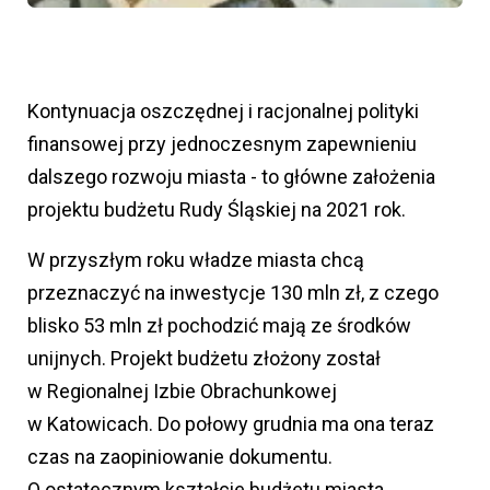
Kontynuacja oszczędnej i racjonalnej polityki
finansowej przy jednoczesnym zapewnieniu
dalszego rozwoju miasta - to główne założenia
projektu budżetu Rudy Śląskiej na 2021 rok.
W przyszłym roku władze miasta chcą
przeznaczyć na inwestycje 130 mln zł, z czego
blisko 53 mln zł pochodzić mają ze środków
unijnych. Projekt budżetu złożony został
w Regionalnej Izbie Obrachunkowej
w Katowicach. Do połowy grudnia ma ona teraz
czas na zaopiniowanie dokumentu.
O ostatecznym kształcie budżetu miasta