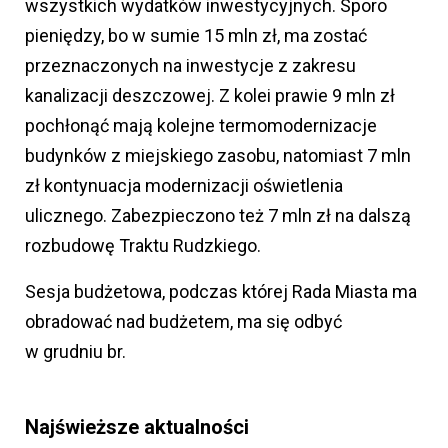
wszystkich wydatków inwestycyjnych. Sporo
pieniędzy, bo w sumie 15 mln zł, ma zostać
przeznaczonych na inwestycje z zakresu
kanalizacji deszczowej. Z kolei prawie 9 mln zł
pochłonąć mają kolejne termomodernizacje
budynków z miejskiego zasobu, natomiast 7 mln
zł kontynuacja modernizacji oświetlenia
ulicznego. Zabezpieczono też 7 mln zł na dalszą
rozbudowę Traktu Rudzkiego.
Sesja budżetowa, podczas której Rada Miasta ma
obradować nad budżetem, ma się odbyć
w grudniu br.
Najświeższe aktualności