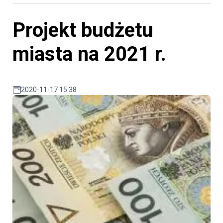
Projekt budżetu
miasta na 2021 r.
2020-11-17 15:38