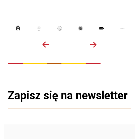
Zapisz się na newsletter