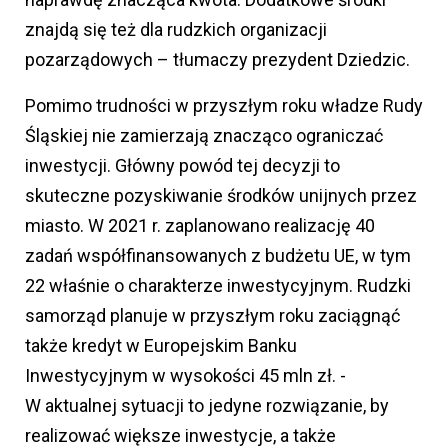
znajdą się też dla rudzkich organizacji
pozarządowych – tłumaczy prezydent Dziedzic.
Pomimo trudności w przyszłym roku władze Rudy
Śląskiej nie zamierzają znacząco ograniczać
inwestycji. Główny powód tej decyzji to
skuteczne pozyskiwanie środków unijnych przez
miasto. W 2021 r. zaplanowano realizację 40
zadań współfinansowanych z budżetu UE, w tym
22 właśnie o charakterze inwestycyjnym. Rudzki
samorząd planuje w przyszłym roku zaciągnąć
także kredyt w Europejskim Banku
Inwestycyjnym w wysokości 45 mln zł. -
W aktualnej sytuacji to jedyne rozwiązanie, by
realizować większe inwestycje, a także