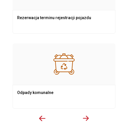
Rezerwacja terminu rejestracji pojazdu
Odpady komunalne