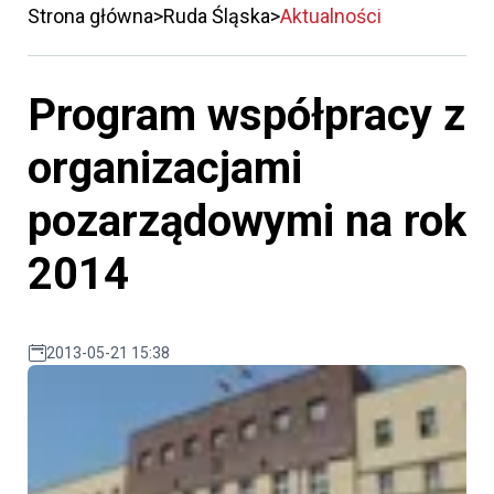
Strona główna
Ruda Śląska
Aktualności
Program współpracy z
organizacjami
pozarządowymi na rok
2014
2013-05-21 15:38