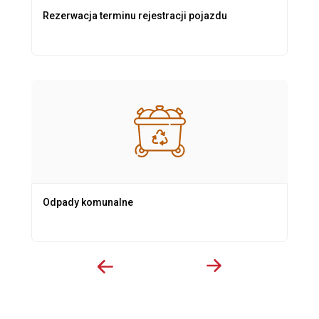
Rezerwacja terminu rejestracji pojazdu
Odpady komunalne