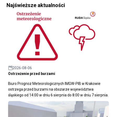
Najświeższe aktualności
2026-08-06
Ostrzeżenie przed burzami
Biuro Prognoz Meteorologicznych IMGW-PIB w Krakowie
ostrzega przed burzami na obszarze województwa
śląskiego od 14:00 w dniu 6 sierpnia do 8:00 w dniu 7 sierpnia.