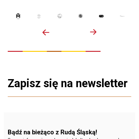
Zapisz się na newsletter
Bądź na bieżąco z Rudą Śląską!