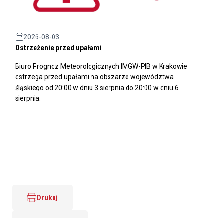
2026-08-03
Ostrzeżenie przed upałami
Biuro Prognoz Meteorologicznych IMGW-PIB w Krakowie
ostrzega przed upałami na obszarze województwa
śląskiego od 20:00 w dniu 3 sierpnia do 20:00 w dniu 6
sierpnia.
Drukuj