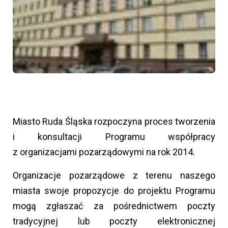
Miasto Ruda Śląska rozpoczyna proces tworzenia
i konsultacji Programu współpracy
z organizacjami pozarządowymi na rok 2014.
Organizacje pozarządowe z terenu naszego
miasta swoje propozycje do projektu Programu
mogą zgłaszać za pośrednictwem poczty
tradycyjnej lub poczty elektronicznej