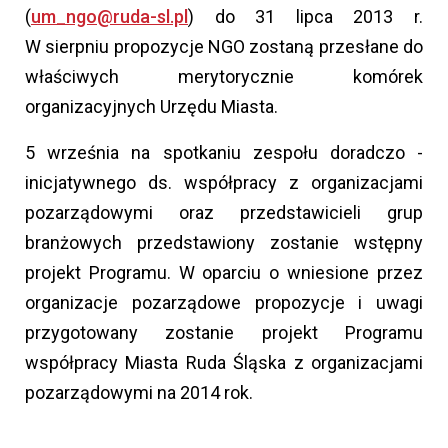
(
um_ngo@ruda-sl.pl
) do 31 lipca 2013 r.
W sierpniu propozycje NGO zostaną przesłane do
właściwych merytorycznie komórek
organizacyjnych Urzędu Miasta.
5 września na spotkaniu zespołu doradczo -
inicjatywnego ds. współpracy z organizacjami
pozarządowymi oraz przedstawicieli grup
branżowych przedstawiony zostanie wstępny
projekt Programu. W oparciu o wniesione przez
organizacje pozarządowe propozycje i uwagi
przygotowany zostanie projekt Programu
współpracy Miasta Ruda Śląska z organizacjami
pozarządowymi na 2014 rok.