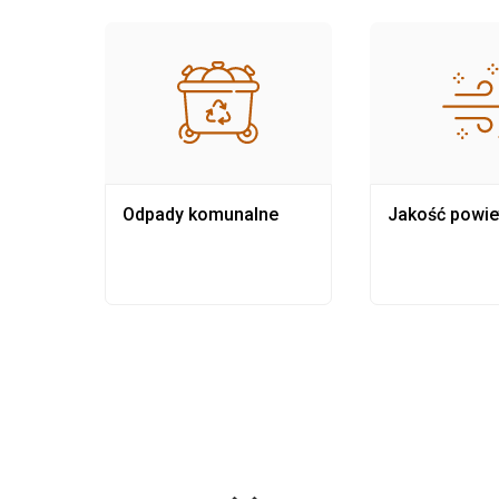
Odpady komunalne
Jakość powie