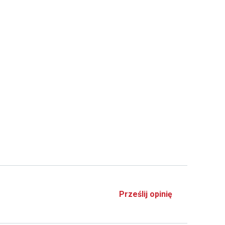
Prześlij opinię