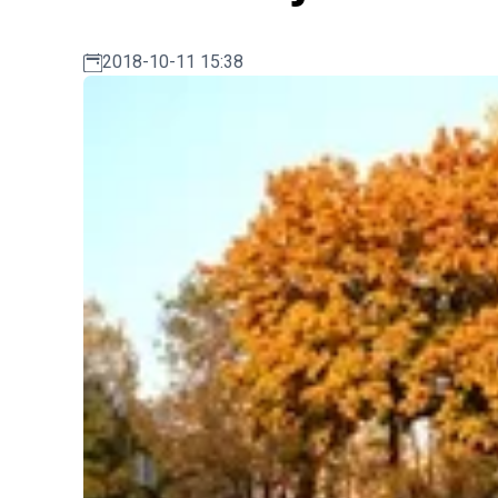
2018-10-11 15:38