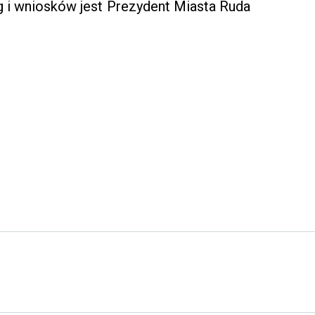
 i wniosków jest Prezydent Miasta Ruda