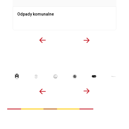
Odpady komunalne