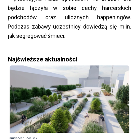
będzie łączyła w sobie cechy harcerskich
podchodów oraz ulicznych happeningów.
Podczas zabawy uczestnicy dowiedzą się m.in.
jak segregować śmieci.
Najświeższe aktualności