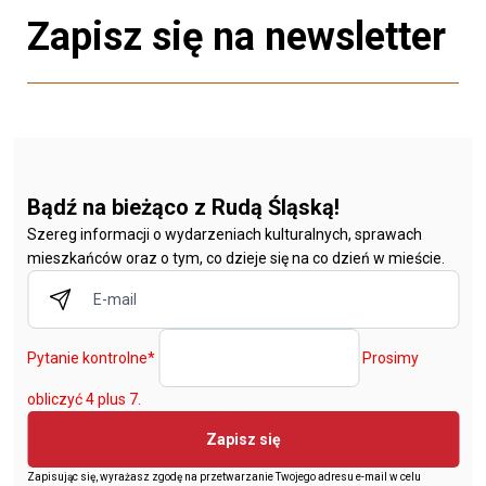
Zapisz się na newsletter
Bądź na bieżąco z Rudą Śląską!
Szereg informacji o wydarzeniach kulturalnych, sprawach
mieszkańców oraz o tym, co dzieje się na co dzień w mieście.
Pytanie kontrolne
*
Prosimy
obliczyć 4 plus 7.
Zapisz się
Zapisując się, wyrażasz zgodę na przetwarzanie Twojego adresu e-mail w celu