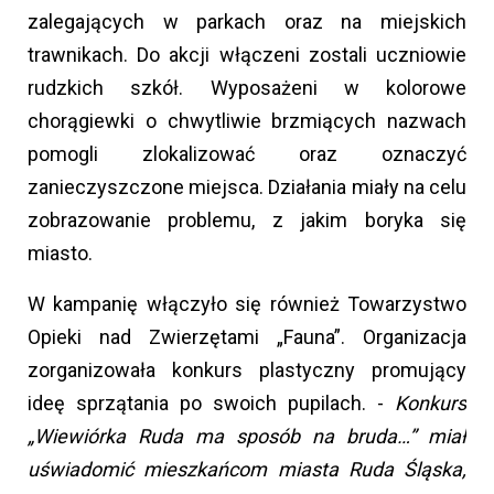
zalegających w parkach oraz na miejskich
trawnikach. Do akcji włączeni zostali uczniowie
rudzkich szkół. Wyposażeni w kolorowe
chorągiewki o chwytliwie brzmiących nazwach
pomogli zlokalizować oraz oznaczyć
zanieczyszczone miejsca. Działania miały na celu
zobrazowanie problemu, z jakim boryka się
miasto.
W kampanię włączyło się również Towarzystwo
Opieki nad Zwierzętami „Fauna”. Organizacja
zorganizowała konkurs plastyczny promujący
ideę sprzątania po swoich pupilach. -
Konkurs
„Wiewiórka Ruda ma sposób na bruda…” miał
uświadomić mieszkańcom miasta Ruda Śląska,