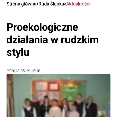
Strona główna
Ruda Śląska
Aktualności
Proekologiczne
działania w rudzkim
stylu
2013-05-29 15:38