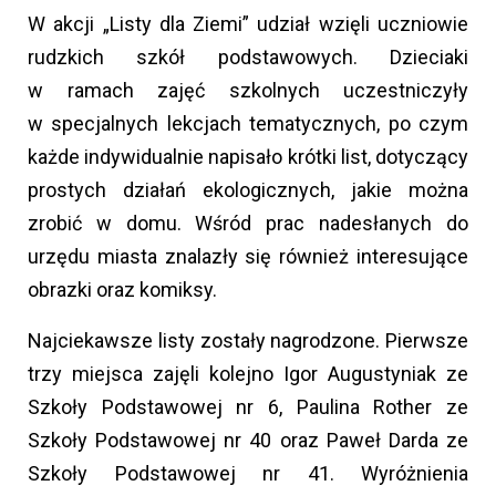
W akcji „Listy dla Ziemi” udział wzięli uczniowie
rudzkich szkół podstawowych. Dzieciaki
w ramach zajęć szkolnych uczestniczyły
w specjalnych lekcjach tematycznych, po czym
każde indywidualnie napisało krótki list, dotyczący
prostych działań ekologicznych, jakie można
zrobić w domu. Wśród prac nadesłanych do
urzędu miasta znalazły się również interesujące
obrazki oraz komiksy.
Najciekawsze listy zostały nagrodzone. Pierwsze
trzy miejsca zajęli kolejno Igor Augustyniak ze
Szkoły Podstawowej nr 6, Paulina Rother ze
Szkoły Podstawowej nr 40 oraz Paweł Darda ze
Szkoły Podstawowej nr 41. Wyróżnienia