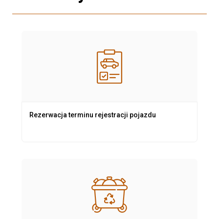
Rezerwacja terminu rejestracji pojazdu