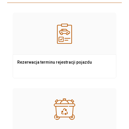
Rezerwacja terminu rejestracji pojazdu