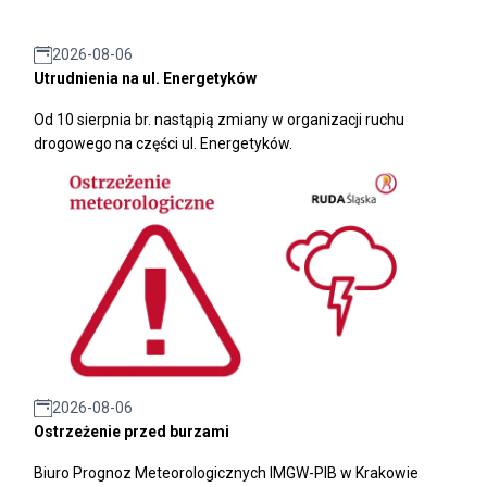
2026-08-06
Utrudnienia na ul. Energetyków
Od 10 sierpnia br. nastąpią zmiany w organizacji ruchu
drogowego na części ul. Energetyków.
2026-08-06
Ostrzeżenie przed burzami
Biuro Prognoz Meteorologicznych IMGW-PIB w Krakowie