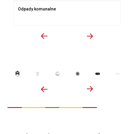
Odpady komunalne