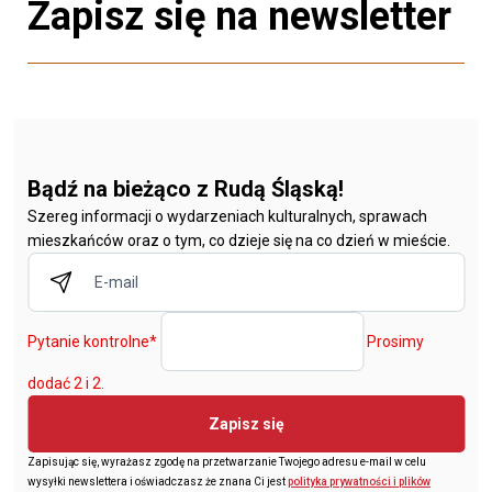
Zapisz się na newsletter
Bądź na bieżąco z Rudą Śląską!
Szereg informacji o wydarzeniach kulturalnych, sprawach
mieszkańców oraz o tym, co dzieje się na co dzień w mieście.
Pytanie kontrolne
*
Prosimy
dodać 2 i 2.
Zapisz się
Zapisując się, wyrażasz zgodę na przetwarzanie Twojego adresu e-mail w celu
wysyłki newslettera i oświadczasz że znana Ci jest
polityka prywatności i plików