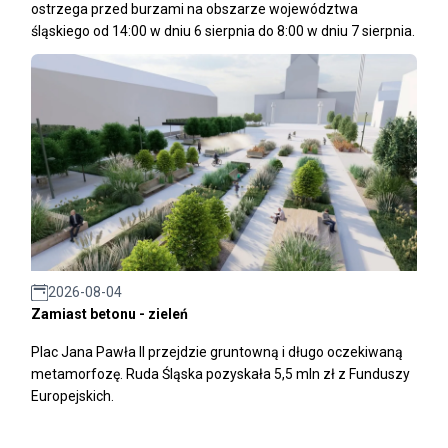
ostrzega przed burzami na obszarze województwa
śląskiego od 14:00 w dniu 6 sierpnia do 8:00 w dniu 7 sierpnia.
2026-08-04
Zamiast betonu - zieleń
Plac Jana Pawła II przejdzie gruntowną i długo oczekiwaną
metamorfozę. Ruda Śląska pozyskała 5,5 mln zł z Funduszy
Europejskich.