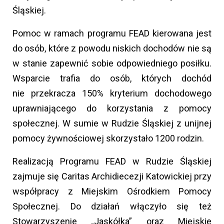
Śląskiej.
Pomoc w ramach programu FEAD kierowana jest
do osób, które z powodu niskich dochodów nie są
w stanie zapewnić sobie odpowiedniego posiłku.
Wsparcie trafia do osób, których dochód
nie przekracza 150% kryterium dochodowego
uprawniającego do korzystania z pomocy
społecznej. W sumie w Rudzie Śląskiej z unijnej
pomocy żywnościowej skorzystało 1200 rodzin.
Realizacją Programu FEAD w Rudzie Śląskiej
zajmuje się Caritas Archidiecezji Katowickiej przy
współpracy z Miejskim Ośrodkiem Pomocy
Społecznej. Do działań włączyło się też
Stowarzyszenie „Jaskółka” oraz Miejskie