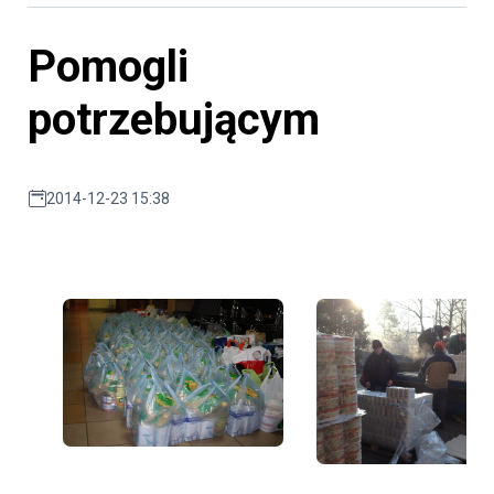
Pomogli
potrzebującym
2014-12-23 15:38