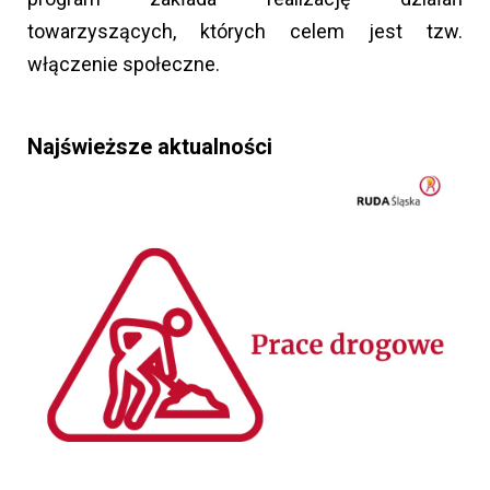
towarzyszących, których celem jest tzw.
włączenie społeczne.
Najświeższe aktualności