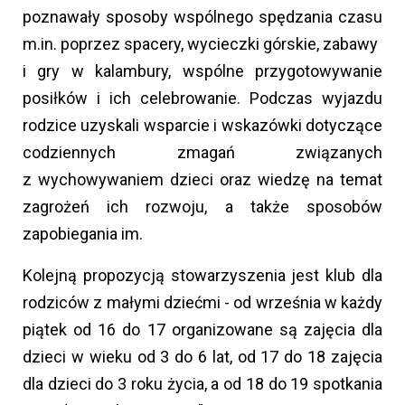
poznawały sposoby wspólnego spędzania czasu
m.in. poprzez spacery, wycieczki górskie, zabawy
i gry w kalambury, wspólne przygotowywanie
posiłków i ich celebrowanie. Podczas wyjazdu
rodzice uzyskali wsparcie i wskazówki dotyczące
codziennych zmagań związanych
z wychowywaniem dzieci oraz wiedzę na temat
zagrożeń ich rozwoju, a także sposobów
zapobiegania im.
Kolejną propozycją stowarzyszenia jest klub dla
rodziców z małymi dziećmi - od września w każdy
piątek od 16 do 17 organizowane są zajęcia dla
dzieci w wieku od 3 do 6 lat, od 17 do 18 zajęcia
dla dzieci do 3 roku życia, a od 18 do 19 spotkania