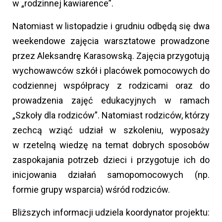
w „rodzinnej kawiarence”.
Natomiast w listopadzie i grudniu odbędą się dwa
weekendowe zajęcia warsztatowe prowadzone
przez Aleksandrę Karasowską. Zajęcia przygotują
wychowawców szkół i placówek pomocowych do
codziennej współpracy z rodzicami oraz do
prowadzenia zajęć edukacyjnych w ramach
„Szkoły dla rodziców”. Natomiast rodziców, którzy
zechcą wziąć udział w szkoleniu, wyposaży
w rzetelną wiedzę na temat dobrych sposobów
zaspokajania potrzeb dzieci i przygotuje ich do
inicjowania działań samopomocowych (np.
formie grupy wsparcia) wśród rodziców.
Bliższych informacji udziela koordynator projektu: