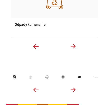
Odpady komunalne