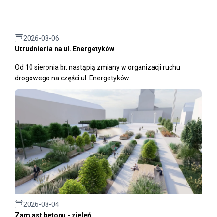
2026-08-06
Utrudnienia na ul. Energetyków
Od 10 sierpnia br. nastąpią zmiany w organizacji ruchu
drogowego na części ul. Energetyków.
2026-08-04
Zamiast betonu - zieleń