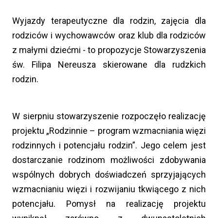
Wyjazdy terapeutyczne dla rodzin, zajęcia dla
rodziców i wychowawców oraz klub dla rodziców
z małymi dziećmi - to propozycje Stowarzyszenia
św. Filipa Nereusza skierowane dla rudzkich
rodzin.
W sierpniu stowarzyszenie rozpoczęło realizację
projektu „Rodzinnie – program wzmacniania więzi
rodzinnych i potencjału rodzin”. Jego celem jest
dostarczanie rodzinom możliwości zdobywania
wspólnych dobrych doświadczeń sprzyjających
wzmacnianiu więzi i rozwijaniu tkwiącego z nich
potencjału. Pomysł na realizację projektu