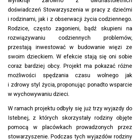
wyniknął zarówno z dwunastoletnich
doświadczeń Stowarzyszenia w pracy z dziećmi
i rodzinami, jak i z obserwacji życia codziennego.
Rodzice, często zagonieni, bądź skupieni na
rozwiązywaniu codziennych problemów,
przestają inwestować w budowanie więzi ze
swoim dzieckiem. W efekcie stają się oni sobie
coraz bardziej obcy. Projekt ma pokazać różne
możliwości spędzania czasu wolnego jak
i zdrowy styl życia, proponując ponadto wsparcie
w wychowywaniu dzieci.
W ramach projektu odbyły się już trzy wyjazdy do
Istebnej, z których skorzystały rodziny objęte
pomocą w placówkach prowadzonych przez
stowarzyszenie. Podczas tych wyjazdów rodziny