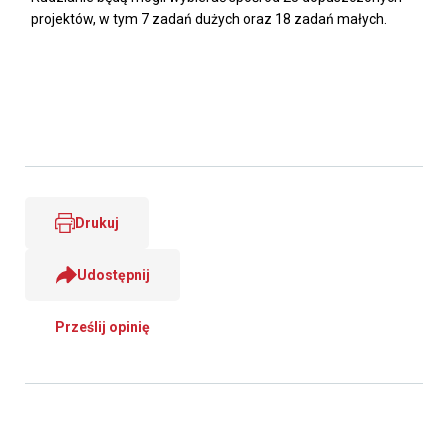
projektów, w tym 7 zadań dużych oraz 18 zadań małych.
Drukuj
Udostępnij
Prześlij opinię