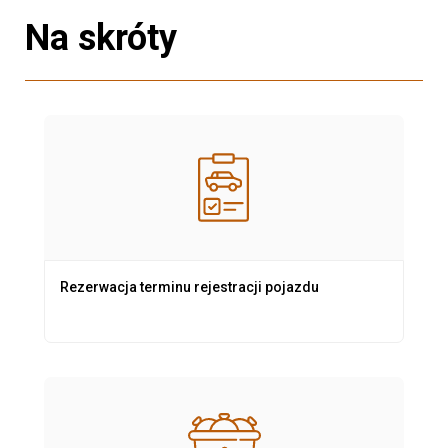
Na skróty
Rezerwacja terminu rejestracji pojazdu