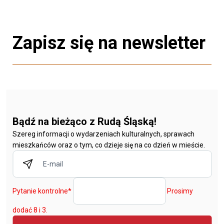
Zapisz się na newsletter
Bądź na bieżąco z Rudą Śląską!
Szereg informacji o wydarzeniach kulturalnych, sprawach
mieszkańców oraz o tym, co dzieje się na co dzień w mieście.
Pytanie kontrolne
*
Prosimy
dodać 8 i 3.