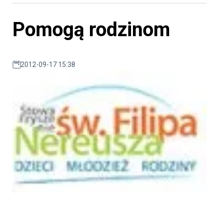
Pomogą rodzinom
2012-09-17 15:38