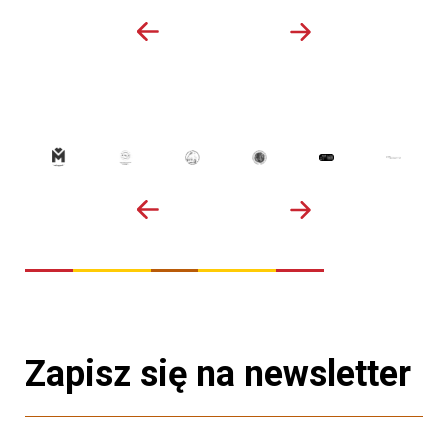
Zapisz się na newsletter