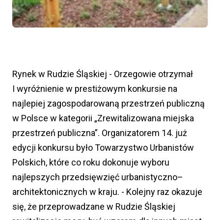
Rynek w Rudzie Śląskiej - Orzegowie otrzymał
I wyróżnienie w prestiżowym konkursie na
najlepiej zagospodarowaną przestrzeń publiczną
w Polsce w kategorii „Zrewitalizowana miejska
przestrzeń publiczna”. Organizatorem 14. już
edycji konkursu było Towarzystwo Urbanistów
Polskich, które co roku dokonuje wyboru
najlepszych przedsięwzięć urbanistyczno–
architektonicznych w kraju. - Kolejny raz okazuje
się, że przeprowadzane w Rudzie Śląskiej