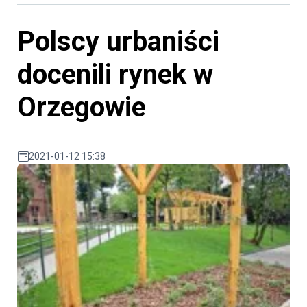
Polscy urbaniści
docenili rynek w
Orzegowie
2021-01-12 15:38