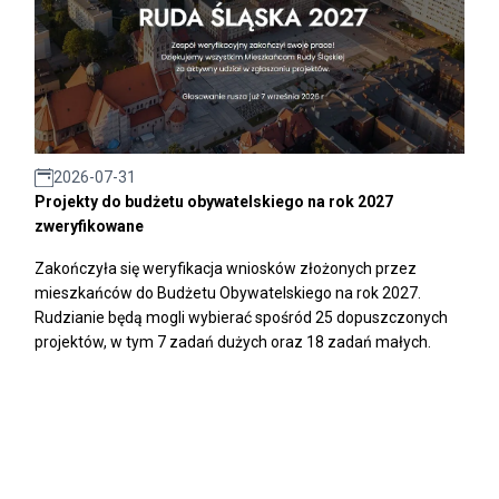
2026-07-31
Projekty do budżetu obywatelskiego na rok 2027
zweryfikowane
Zakończyła się weryfikacja wniosków złożonych przez
mieszkańców do Budżetu Obywatelskiego na rok 2027.
Rudzianie będą mogli wybierać spośród 25 dopuszczonych
projektów, w tym 7 zadań dużych oraz 18 zadań małych.