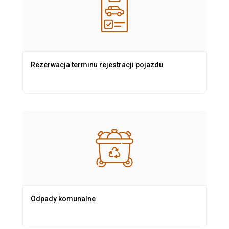
Rezerwacja terminu rejestracji pojazdu
Odpady komunalne