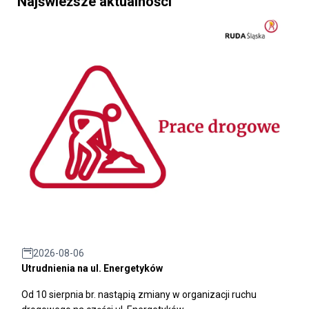
Najświeższe aktualności
2026-08-06
Utrudnienia na ul. Energetyków
Od 10 sierpnia br. nastąpią zmiany w organizacji ruchu