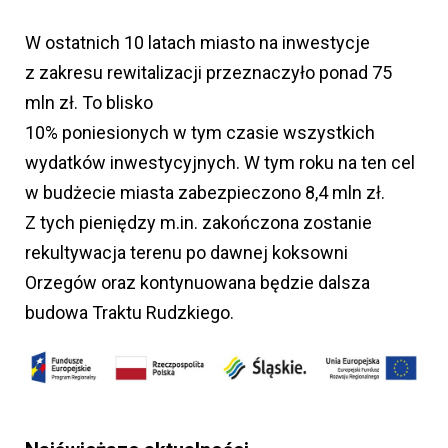
W ostatnich 10 latach miasto na inwestycje
z zakresu rewitalizacji przeznaczyło ponad 75
mln zł. To blisko
10% poniesionych w tym czasie wszystkich
wydatków inwestycyjnych. W tym roku na ten cel
w budżecie miasta zabezpieczono 8,4 mln zł.
Z tych pieniędzy m.in. zakończona zostanie
rekultywacja terenu po dawnej koksowni
Orzegów oraz kontynuowana będzie dalsza
budowa Traktu Rudzkiego.