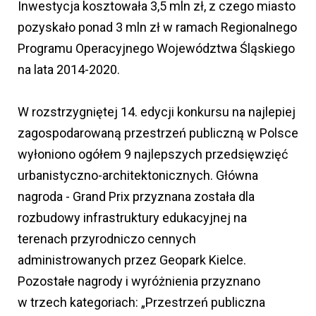
Inwestycja kosztowała 3,5 mln zł, z czego miasto
pozyskało ponad 3 mln zł w ramach Regionalnego
Programu Operacyjnego Województwa Śląskiego
na lata 2014-2020.
W rozstrzygniętej 14. edycji konkursu na najlepiej
zagospodarowaną przestrzeń publiczną w Polsce
wyłoniono ogółem 9 najlepszych przedsięwzięć
urbanistyczno-architektonicznych. Główna
nagroda - Grand Prix przyznana została dla
rozbudowy infrastruktury edukacyjnej na
terenach przyrodniczo cennych
administrowanych przez Geopark Kielce.
Pozostałe nagrody i wyróżnienia przyznano
w trzech kategoriach: „Przestrzeń publiczna