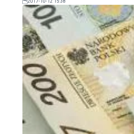
2017-10-12 15:38