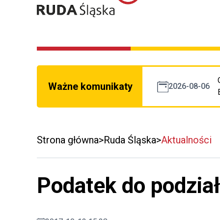
Ważne komunikaty
2026-08-06
Strona główna
Ruda Śląska
Aktualności
Podatek do podzia