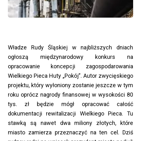
Władze Rudy Śląskiej w najbliższych dniach
ogłoszą międzynarodowy konkurs na
opracowanie koncepcji zagospodarowania
Wielkiego Pieca Huty „Pokój”. Autor zwycięskiego
projektu, który wyłoniony zostanie jeszcze w tym
roku oprócz nagrody finansowej w wysokości 80
tys. zł będzie mógł opracować całość
dokumentacji rewitalizacji Wielkiego Pieca. Tu
stawką są nawet dwa miliony złotych, które
miasto zamierza przeznaczyć na ten cel. Dziś