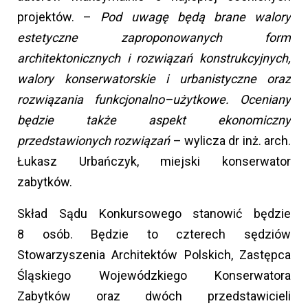
projektów. –
Pod uwagę będą brane walory
estetyczne zaproponowanych form
architektonicznych i rozwiązań konstrukcyjnych,
walory konserwatorskie i urbanistyczne oraz
rozwiązania funkcjonalno–użytkowe. Oceniany
będzie także aspekt ekonomiczny
przedstawionych rozwiązań
– wylicza dr inż. arch.
Łukasz Urbańczyk, miejski konserwator
zabytków.
Skład Sądu Konkursowego stanowić będzie
8 osób. Będzie to czterech sędziów
Stowarzyszenia Architektów Polskich, Zastępca
Śląskiego Wojewódzkiego Konserwatora
Zabytków oraz dwóch przedstawicieli