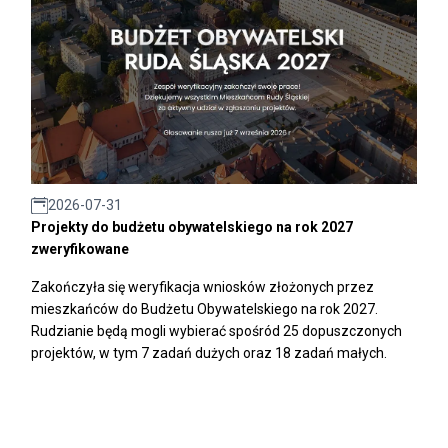
2026-07-31
Projekty do budżetu obywatelskiego na rok 2027
zweryfikowane
Zakończyła się weryfikacja wniosków złożonych przez
mieszkańców do Budżetu Obywatelskiego na rok 2027.
Rudzianie będą mogli wybierać spośród 25 dopuszczonych
projektów, w tym 7 zadań dużych oraz 18 zadań małych.