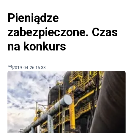
Pieniądze
zabezpieczone. Czas
na konkurs
2019-04-26 15:38