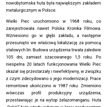
nowobytomska huta była największym zakładem
metalurgicznym w Polsce.
Wielki Piec uruchomiono w 1968 roku, co
zarejestrowała nawet Polska Kronika Filmowa.
Wzniesiono go w głębi zakładu, a następnie
przesunięto we właściwą lokalizację za pomocą
stalowych lin. Budowa urządzenia trwała zaledwie
105 dni, zamiast szacowanego 1,5 roku. Po
niespełna 20 latach funkcjonowania Wielki Piec
okazał się przestarzały i nieefektywny, w związku
z czym zdecydowano o jego modernizacji. Prace
remontowe ukończono w 1987 roku. Zmieniono
wówczas profil produkcyjny urządzenia,
przestawiając je na wytop żelazomanganu. Huta