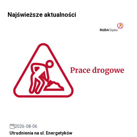
Najświeższe aktualności
2026-08-06
Utrudnienia na ul. Energetyków