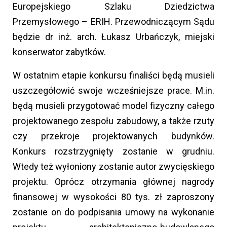
Europejskiego Szlaku Dziedzictwa
Przemysłowego – ERIH. Przewodniczącym Sądu
będzie dr inż. arch. Łukasz Urbańczyk, miejski
konserwator zabytków.
W ostatnim etapie konkursu finaliści będą musieli
uszczegółowić swoje wcześniejsze prace. M.in.
będą musieli przygotować model fizyczny całego
projektowanego zespołu zabudowy, a także rzuty
czy przekroje projektowanych budynków.
Konkurs rozstrzygnięty zostanie w grudniu.
Wtedy też wyłoniony zostanie autor zwycięskiego
projektu. Oprócz otrzymania głównej nagrody
finansowej w wysokości 80 tys. zł zaproszony
zostanie on do podpisania umowy na wykonanie