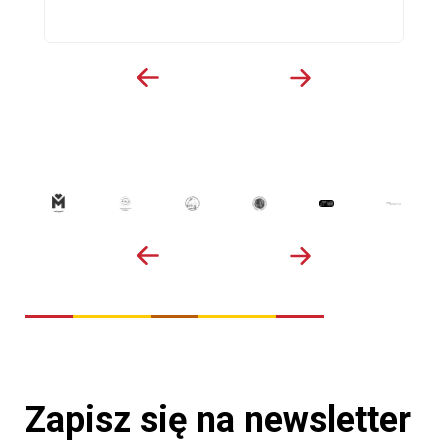
Zapisz się na newsletter