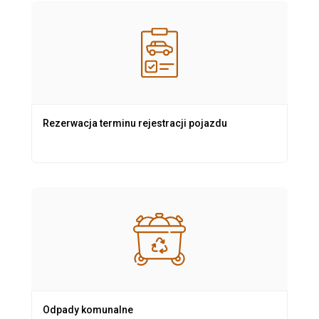
Rezerwacja terminu rejestracji pojazdu
Odpady komunalne