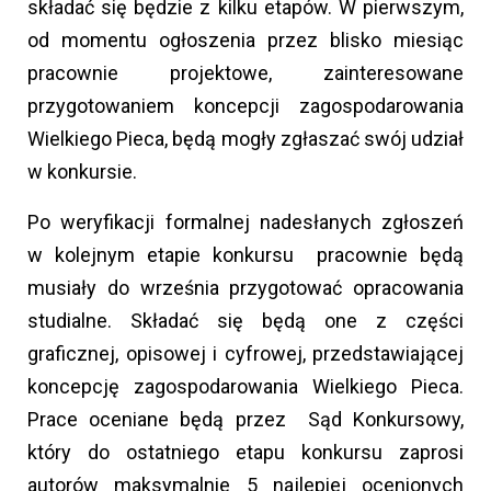
składać się będzie z kilku etapów. W pierwszym,
od momentu ogłoszenia przez blisko miesiąc
pracownie projektowe, zainteresowane
przygotowaniem koncepcji zagospodarowania
Wielkiego Pieca, będą mogły zgłaszać swój udział
w konkursie.
Po weryfikacji formalnej nadesłanych zgłoszeń
w kolejnym etapie konkursu pracownie będą
musiały do września przygotować opracowania
studialne. Składać się będą one z części
graficznej, opisowej i cyfrowej, przedstawiającej
koncepcję zagospodarowania Wielkiego Pieca.
Prace oceniane będą przez Sąd Konkursowy,
który do ostatniego etapu konkursu zaprosi
autorów maksymalnie 5 najlepiej ocenionych