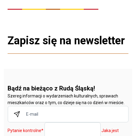
Zapisz się na newsletter
Bądź na bieżąco z Rudą Śląską!
Szereg informacji o wydarzeniach kulturalnych, sprawach
mieszkańców oraz o tym, co dzieje się na co dzień w mieście.
Pytanie kontrolne
*
Jaka jest