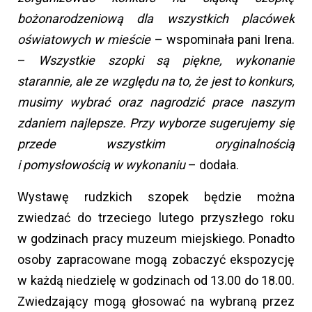
bożonarodzeniową dla wszystkich placówek
oświatowych w mieście
– wspominała pani Irena.
–
Wszystkie szopki są piękne, wykonanie
starannie, ale ze względu na to, że jest to konkurs,
musimy wybrać oraz nagrodzić prace naszym
zdaniem najlepsze. Przy wyborze sugerujemy się
przede wszystkim oryginalnością
i pomysłowością w wykonaniu
– dodała.
Wystawę rudzkich szopek będzie można
zwiedzać do trzeciego lutego przyszłego roku
w godzinach pracy muzeum miejskiego. Ponadto
osoby zapracowane mogą zobaczyć ekspozycję
w każdą niedzielę w godzinach od 13.00 do 18.00.
Zwiedzający mogą głosować na wybraną przez