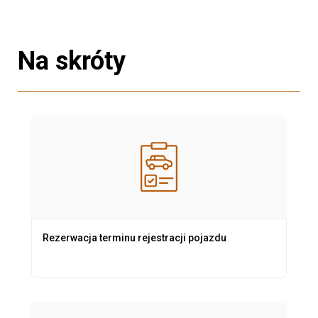
Na skróty
Rezerwacja terminu rejestracji pojazdu