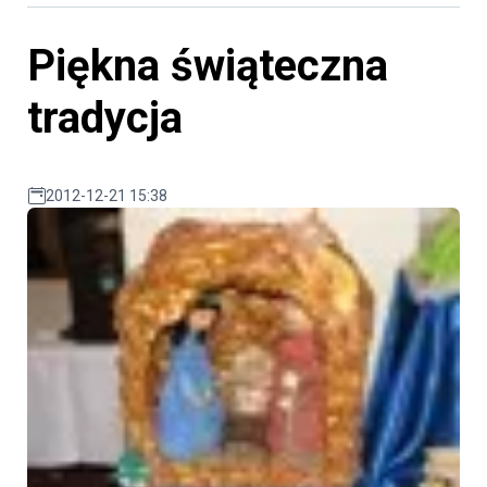
Piękna świąteczna
tradycja
2012-12-21 15:38