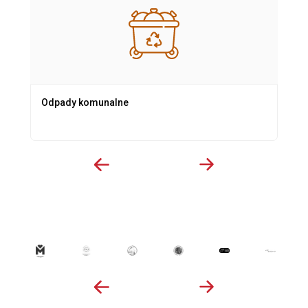
Odpady komunalne