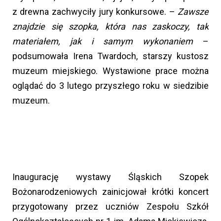
z drewna zachwyciły jury konkursowe. –
Zawsze
znajdzie się szopka, która nas zaskoczy, tak
materiałem, jak i samym wykonaniem
–
podsumowała Irena Twardoch, starszy kustosz
muzeum miejskiego. Wystawione prace można
oglądać do 3 lutego przyszłego roku w siedzibie
muzeum.
Inaugurację wystawy Śląskich Szopek
Bożonarodzeniowych zainicjował krótki koncert
przygotowany przez uczniów Zespołu Szkół