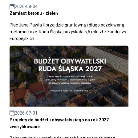
2026-08-04
Zamiast betonu - zieleń
Plac Jana Pawła II przejdzie gruntowną i długo oczekiwaną
metamorfozę. Ruda Śląska pozyskała 5,5 mln zł z Funduszy
Europejskich.
2026-07-31
Projekty do budżetu obywatelskiego na rok 2027
zweryfikowane