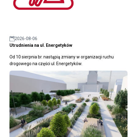
2026-08-06
Utrudnienia na ul. Energetyków
Od 10 sierpnia br. nastąpią zmiany w organizacji ruchu
drogowego na części ul. Energetyków.