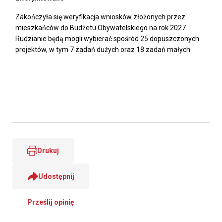
Zakończyła się weryfikacja wniosków złożonych przez
mieszkańców do Budżetu Obywatelskiego na rok 2027.
Rudzianie będą mogli wybierać spośród 25 dopuszczonych
projektów, w tym 7 zadań dużych oraz 18 zadań małych.
Drukuj
Udostępnij
Prześlij opinię