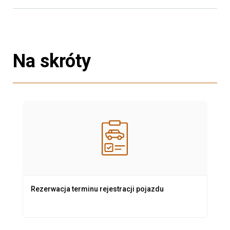
Na skróty
Rezerwacja terminu rejestracji pojazdu