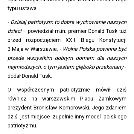
typu ustawa.
-
Dzisiaj patriotyzm to dobre wychowanie naszych
dzieci
– powiedział m.in. premier Donald Tusk tuż
przed rozpoczęciem XXIII Biegu Konstytucji
3 Maja w Warszawie. -
Wolna Polska powinna być
przede wszystkim dobrym domem dla naszych
najmłodszych, o tym jestem głęboko przekonany
-
dodał Donald Tusk.
O współczesnym patriotyzmie mówił dziś
również na warszawskim Placu Zamkowym
prezydent Bronisław Komorowski. Jego zdaniem
dziś jest miejsce zupełnie inny model polskiego
patriotyzmu.