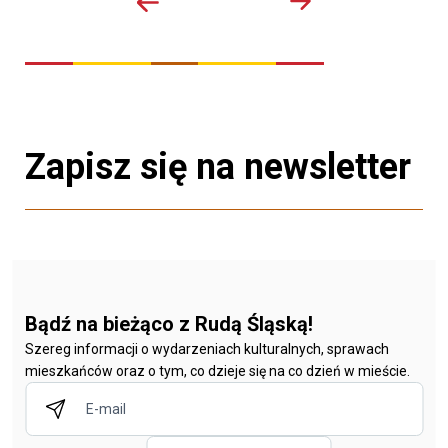
Zapisz się na newsletter
Bądź na bieżąco z Rudą Śląską!
Szereg informacji o wydarzeniach kulturalnych, sprawach
mieszkańców oraz o tym, co dzieje się na co dzień w mieście.