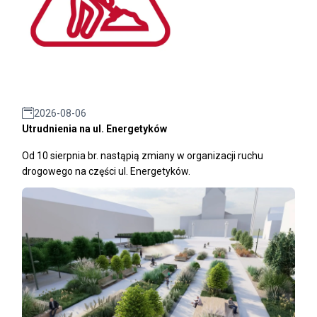
2026-08-06
Utrudnienia na ul. Energetyków
Od 10 sierpnia br. nastąpią zmiany w organizacji ruchu
drogowego na części ul. Energetyków.