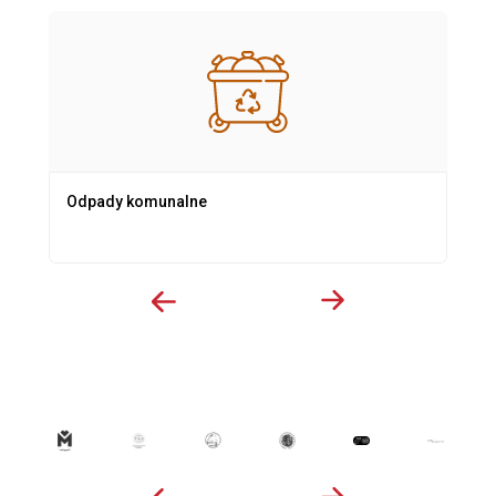
Odpady komunalne