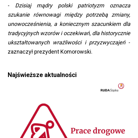
-
Dzisiaj mądry polski patriotyzm oznacza
szukanie równowagi między potrzebą zmiany,
unowocześnienia, a koniecznym szacunkiem dla
tradycyjnych wzorów i oczekiwań, dla historycznie
ukształtowanych wrażliwości i przyzwyczajeń
-
zaznaczył prezydent Komorowski.
Najświeższe aktualności