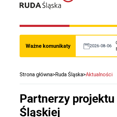
Ważne komunikaty
2026-08-06
Strona główna
Ruda Śląska
Aktualności
Partnerzy projekt
Śląskiej