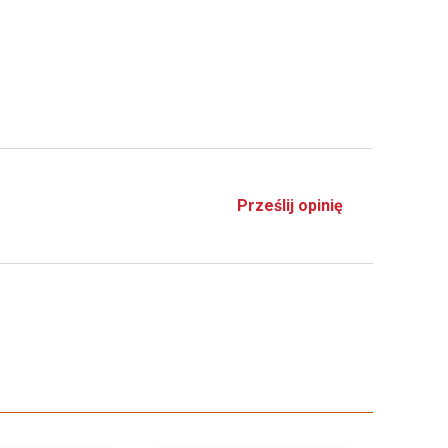
Prześlij opinię