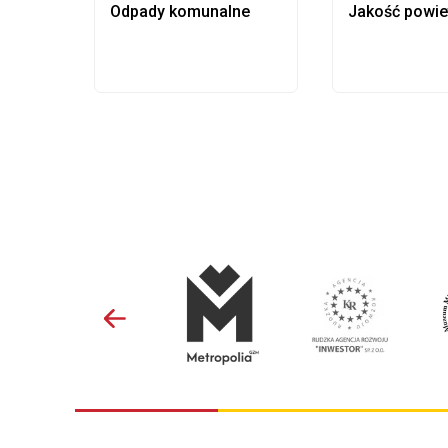
Odpady komunalne
Jakość powie