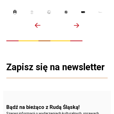
Zapisz się na newsletter
Bądź na bieżąco z Rudą Śląską!
Szereg informacji o wydarzeniach kulturalnych, sprawach