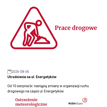
2026-08-06
Utrudnienia na ul. Energetyków
Od 10 sierpnia br. nastąpią zmiany w organizacji ruchu
drogowego na części ul. Energetyków.