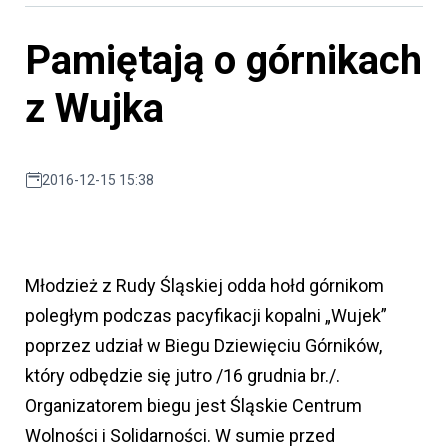
Pamiętają o górnikach
z Wujka
2016-12-15 15:38
Młodzież z Rudy Śląskiej odda hołd górnikom
poległym podczas pacyfikacji kopalni „Wujek”
poprzez udział w Biegu Dziewięciu Górników,
który odbędzie się jutro /16 grudnia br./.
Organizatorem biegu jest Śląskie Centrum
Wolności i Solidarności. W sumie przed