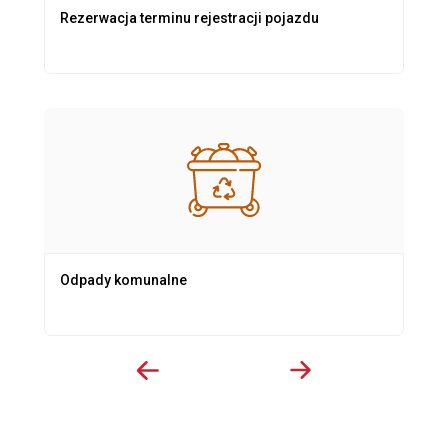
Rezerwacja terminu rejestracji pojazdu
Odpady komunalne