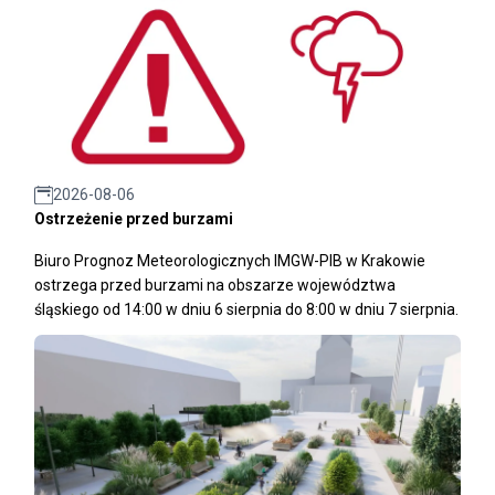
2026-08-06
Ostrzeżenie przed burzami
Biuro Prognoz Meteorologicznych IMGW-PIB w Krakowie
ostrzega przed burzami na obszarze województwa
śląskiego od 14:00 w dniu 6 sierpnia do 8:00 w dniu 7 sierpnia.