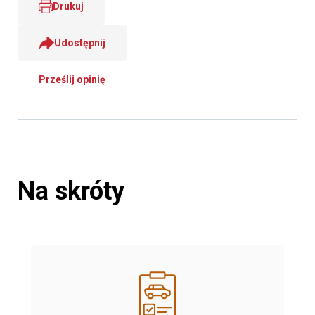
Drukuj
Udostępnij
Prześlij opinię
Na skróty