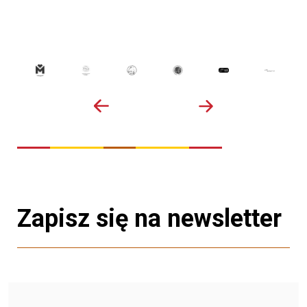
Zapisz się na newsletter