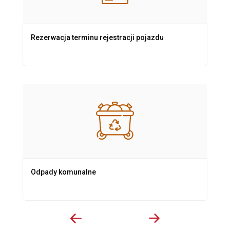
Rezerwacja terminu rejestracji pojazdu
Odpady komunalne