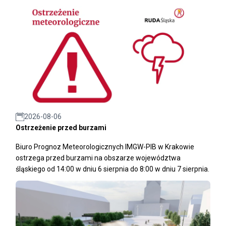
2026-08-06
Ostrzeżenie przed burzami
Biuro Prognoz Meteorologicznych IMGW-PIB w Krakowie
ostrzega przed burzami na obszarze województwa
śląskiego od 14:00 w dniu 6 sierpnia do 8:00 w dniu 7 sierpnia.