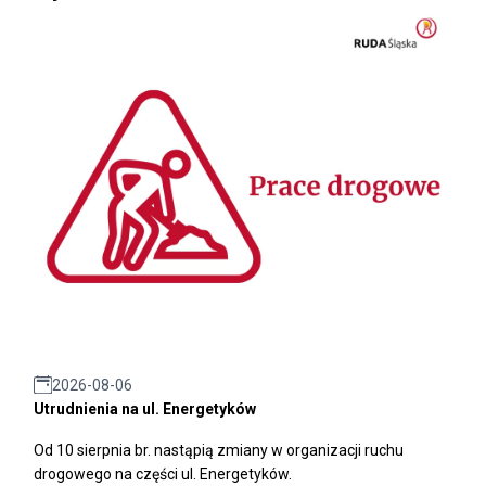
2026-08-06
Utrudnienia na ul. Energetyków
Od 10 sierpnia br. nastąpią zmiany w organizacji ruchu
drogowego na części ul. Energetyków.