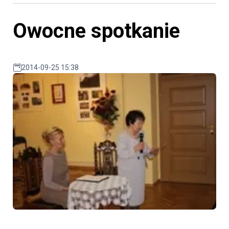
Owocne spotkanie
2014-09-25 15:38