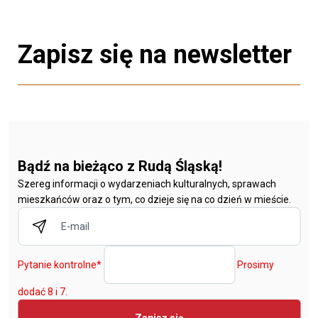
Zapisz się na newsletter
Bądź na bieżąco z Rudą Śląską!
Szereg informacji o wydarzeniach kulturalnych, sprawach
mieszkańców oraz o tym, co dzieje się na co dzień w mieście.
Pytanie kontrolne
*
Prosimy
dodać 8 i 7.
Zapisz się