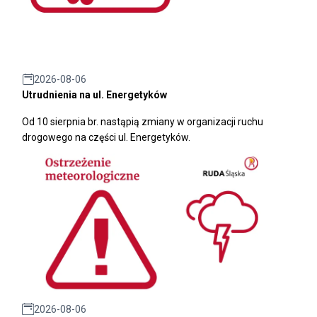
2026-08-06
Utrudnienia na ul. Energetyków
Od 10 sierpnia br. nastąpią zmiany w organizacji ruchu
drogowego na części ul. Energetyków.
2026-08-06