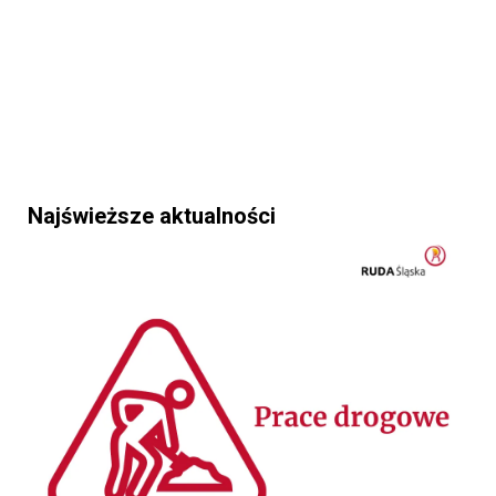
Najświeższe aktualności