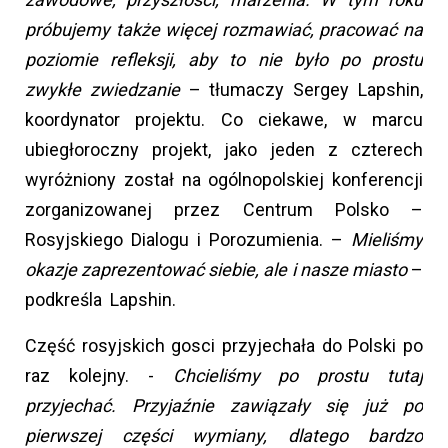
próbujemy także więcej rozmawiać, pracować na
poziomie refleksji, aby to nie było po prostu
zwykłe zwiedzanie
– tłumaczy Sergey Lapshin,
koordynator projektu. Co ciekawe, w marcu
ubiegłoroczny projekt, jako jeden z czterech
wyróżniony został na ogólnopolskiej konferencji
zorganizowanej przez Centrum Polsko –
Rosyjskiego Dialogu i Porozumienia. –
Mieliśmy
okazje zaprezentować siebie, ale i nasze miasto
–
podkreśla Lapshin.
Część rosyjskich gosci przyjechała do Polski po
raz kolejny. -
Chcieliśmy po prostu tutaj
przyjechać. Przyjaźnie zawiązały się już po
pierwszej części wymiany, dlatego bardzo