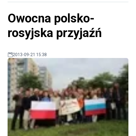
Owocna polsko-
rosyjska przyjaźń
2013-09-21 15:38