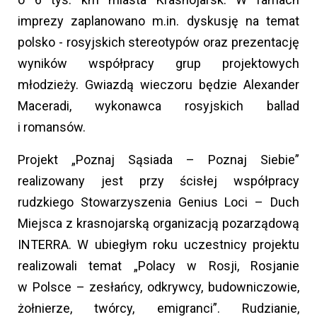
imprezy zaplanowano m.in. dyskusję na temat
polsko - rosyjskich stereotypów oraz prezentację
wyników współpracy grup projektowych
młodzieży. Gwiazdą wieczoru będzie Alexander
Maceradi, wykonawca rosyjskich ballad
i romansów.
Projekt „Poznaj Sąsiada – Poznaj Siebie”
realizowany jest przy ścisłej współpracy
rudzkiego Stowarzyszenia Genius Loci – Duch
Miejsca z krasnojarską organizacją pozarządową
INTERRA. W ubiegłym roku uczestnicy projektu
realizowali temat „Polacy w Rosji, Rosjanie
w Polsce – zesłańcy, odkrywcy, budowniczowie,
żołnierze, twórcy, emigranci”. Rudzianie,