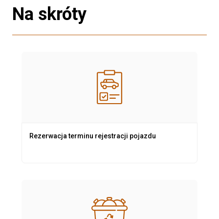
Na skróty
Rezerwacja terminu rejestracji pojazdu