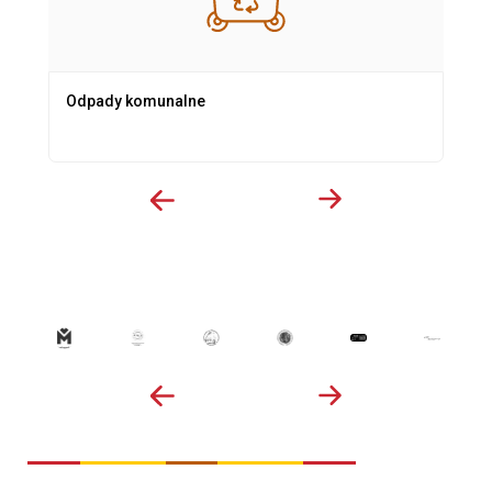
Odpady komunalne