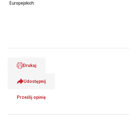
Europejskich.
Drukuj
Udostępnij
Prześlij opinię