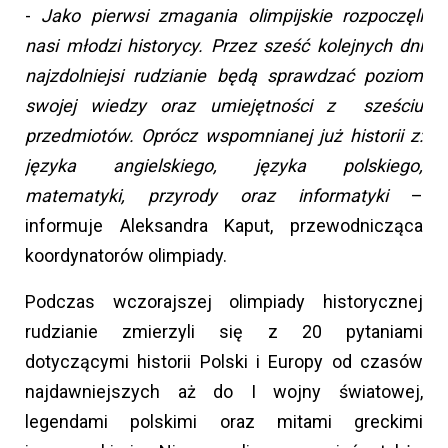
-
Jako pierwsi zmagania olimpijskie rozpoczęli
nasi młodzi historycy. Przez sześć kolejnych dni
najzdolniejsi rudzianie będą sprawdzać poziom
swojej wiedzy oraz umiejętności z sześciu
przedmiotów. Oprócz wspomnianej już historii z:
języka angielskiego, języka polskiego,
matematyki, przyrody oraz informatyki
–
informuje Aleksandra Kaput, przewodnicząca
koordynatorów olimpiady.
Podczas wczorajszej olimpiady historycznej
rudzianie zmierzyli się z 20 pytaniami
dotyczącymi historii Polski i Europy od czasów
najdawniejszych aż do I wojny światowej,
legendami polskimi oraz mitami greckimi