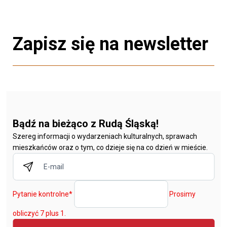
Zapisz się na newsletter
Bądź na bieżąco z Rudą Śląską!
Szereg informacji o wydarzeniach kulturalnych, sprawach
mieszkańców oraz o tym, co dzieje się na co dzień w mieście.
Pytanie kontrolne
*
Prosimy
obliczyć 7 plus 1.