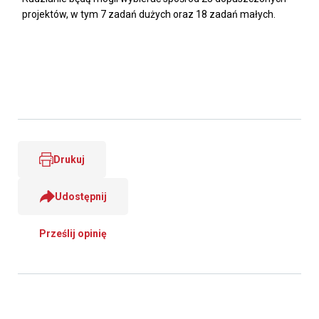
projektów, w tym 7 zadań dużych oraz 18 zadań małych.
Drukuj
Udostępnij
Prześlij opinię