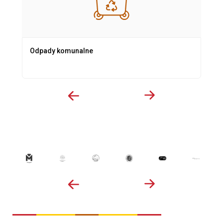
Odpady komunalne