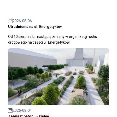
2026-08-06
Utrudnienia na ul. Energetyków
Od 10 sierpnia br. nastąpią zmiany w organizacji ruchu
drogowego na części ul. Energetyków.
2026-08-04
Zamiast betonu - zieleń