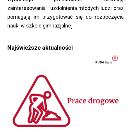
zainteresowania i uzdolnienia młodych ludzi oraz
pomagają im przygotować się do rozpoczęcia
nauki w szkole gimnazjalnej.
Najświeższe aktualności