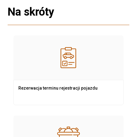
Na skróty
Rezerwacja terminu rejestracji pojazdu