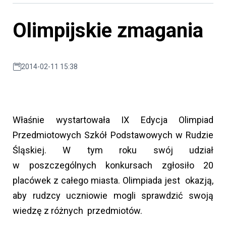
Olimpijskie zmagania
2014-02-11 15:38
Właśnie wystartowała IX Edycja Olimpiad
Przedmiotowych Szkół Podstawowych w Rudzie
Śląskiej. W tym roku swój udział
w poszczególnych konkursach zgłosiło 20
placówek z całego miasta. Olimpiada jest okazją,
aby rudzcy uczniowie mogli sprawdzić swoją
wiedzę z różnych przedmiotów.