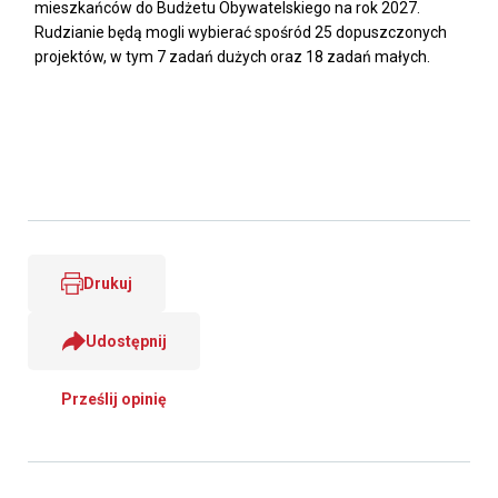
mieszkańców do Budżetu Obywatelskiego na rok 2027.
Rudzianie będą mogli wybierać spośród 25 dopuszczonych
projektów, w tym 7 zadań dużych oraz 18 zadań małych.
Drukuj
Udostępnij
Prześlij opinię