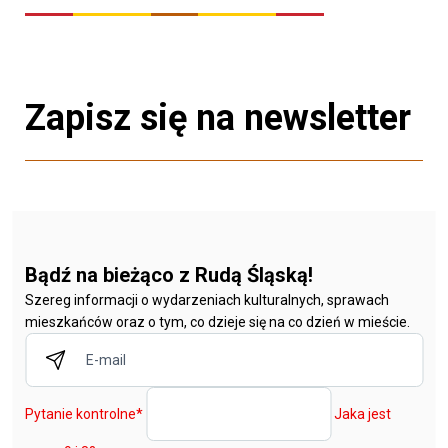
Zapisz się na newsletter
Bądź na bieżąco z Rudą Śląską!
Szereg informacji o wydarzeniach kulturalnych, sprawach
mieszkańców oraz o tym, co dzieje się na co dzień w mieście.
Pytanie kontrolne
*
Jaka jest