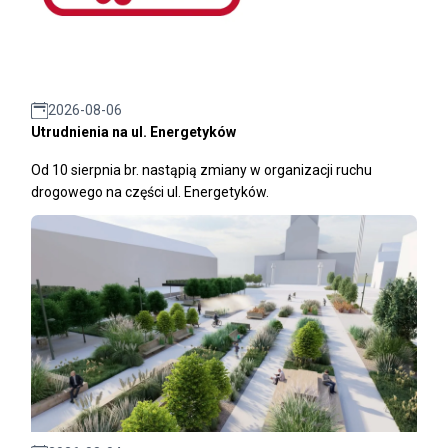
2026-08-06
Utrudnienia na ul. Energetyków
Od 10 sierpnia br. nastąpią zmiany w organizacji ruchu
drogowego na części ul. Energetyków.