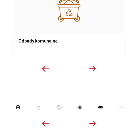
Odpady komunalne