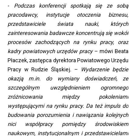
-
Podczas konferencji spotkają się ze sobą
pracodawcy, instytucje otoczenia biznesu,
przedstawiciele świata nauki, których
zainteresowania badawcze koncentrują się wokół
procesów zachodzących na rynku pracy, oraz
kadry powiatowych urzędów pracy
– mówi Beata
Płaczek, zastępca dyrektora Powiatowego Urzędu
Pracy w Rudzie Śląskiej. –
Wydarzenie będzie
okazją m.in. do wymiany doświadczeń, ze
szczególnym uwzględnieniem ogromnego
zróżnicowania między pokoleniami
występującymi na rynku pracy. Da też impuls do
budowania porozumienia i nawiązania kolejnych
nici współpracy pomiędzy środowiskiem
naukowym, instytucjonalnym i przedstawicielami