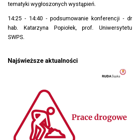
tematyki wygłoszonych wystąpień.
14:25 - 14:40 - podsumowanie konferencji - dr
hab. Katarzyna Popiołek, prof. Uniwersytetu
SWPS.
Najświeższe aktualności