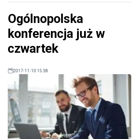
Ogólnopolska
konferencja już w
czwartek
2017-11-10 15:38