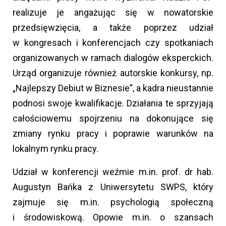
realizuje je angażując się w nowatorskie
przedsięwzięcia, a także poprzez udział
w kongresach i konferencjach czy spotkaniach
organizowanych w ramach dialogów eksperckich.
Urząd organizuje również autorskie konkursy, np.
„Najlepszy Debiut w Biznesie”, a kadra nieustannie
podnosi swoje kwalifikacje. Działania te sprzyjają
całościowemu spojrzeniu na dokonujące się
zmiany rynku pracy i poprawie warunków na
lokalnym rynku pracy.
Udział w konferencji weźmie m.in. prof. dr hab.
Augustyn Bańka z Uniwersytetu SWPS, który
zajmuje się m.in. psychologią społeczną
i środowiskową. Opowie m.in. o szansach