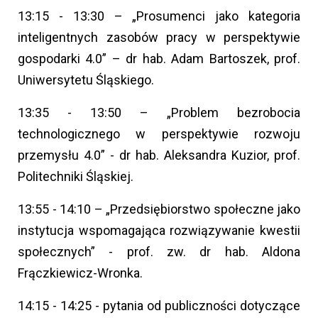
13:15 - 13:30 – „Prosumenci jako kategoria
inteligentnych zasobów pracy w perspektywie
gospodarki 4.0” – dr hab. Adam Bartoszek, prof.
Uniwersytetu Śląskiego.
13:35 - 13:50 – „Problem bezrobocia
technologicznego w perspektywie rozwoju
przemysłu 4.0” - dr hab. Aleksandra Kuzior, prof.
Politechniki Śląskiej.
13:55 - 14:10 – „Przedsiębiorstwo społeczne jako
instytucja wspomagająca rozwiązywanie kwestii
społecznych” - prof. zw. dr hab. Aldona
Frączkiewicz-Wronka.
14:15 - 14:25 - pytania od publiczności dotyczące