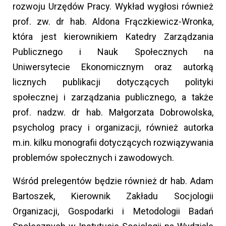
rozwoju Urzędów Pracy. Wykład wygłosi również
prof. zw. dr hab. Aldona Frączkiewicz-Wronka,
która jest kierownikiem Katedry Zarządzania
Publicznego i Nauk Społecznych na
Uniwersytecie Ekonomicznym oraz autorką
licznych publikacji dotyczących polityki
społecznej i zarządzania publicznego, a także
prof. nadzw. dr hab. Małgorzata Dobrowolska,
psycholog pracy i organizacji, również autorka
m.in. kilku monografii dotyczących rozwiązywania
problemów społecznych i zawodowych.
Wśród prelegentów będzie również dr hab. Adam
Bartoszek, Kierownik Zakładu Socjologii
Organizacji, Gospodarki i Metodologii Badań