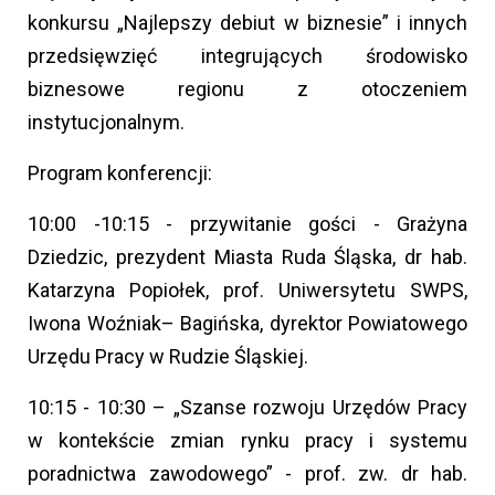
konkursu „Najlepszy debiut w biznesie” i innych
przedsięwzięć integrujących środowisko
biznesowe regionu z otoczeniem
instytucjonalnym.
Program konferencji:
10:00 -10:15 - przywitanie gości - Grażyna
Dziedzic, prezydent Miasta Ruda Śląska, dr hab.
Katarzyna Popiołek, prof. Uniwersytetu SWPS,
Iwona Woźniak– Bagińska, dyrektor Powiatowego
Urzędu Pracy w Rudzie Śląskiej.
10:15 - 10:30 – „Szanse rozwoju Urzędów Pracy
w kontekście zmian rynku pracy i systemu
poradnictwa zawodowego” - prof. zw. dr hab.