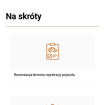
Na skróty
Rezerwacja terminu rejestracji pojazdu