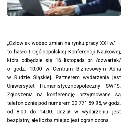
„Człowiek wobec zmian na rynku pracy XXI w.” –
to hasło I Ogólnopolskiej Konferencji Naukowej,
która odbędzie się 16 listopada br. /czwartek/
o godz. 10.00 w Centrum Biznesowym Adria
w Rudzie Śląskiej. Partnerem wydarzenia jest
Uniwersytet Humanistycznospołeczny SWPS.
Zgłoszenia na konferencję przyjmowane są
telefonicznie pod numerem 32 771 59 95, w godz.
od 8.00 do 14.00. Udział w wydarzeniu jest
bezpłatny, ale liczba miejsc jest ograniczona.