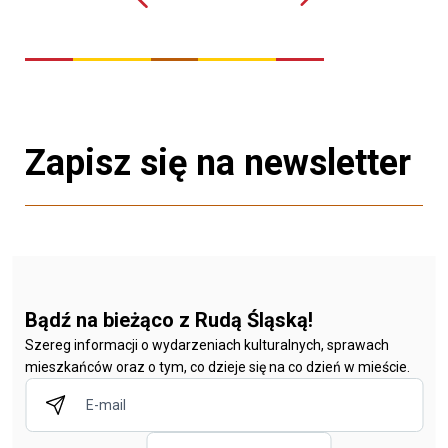
Zapisz się na newsletter
Bądź na bieżąco z Rudą Śląską!
Szereg informacji o wydarzeniach kulturalnych, sprawach
mieszkańców oraz o tym, co dzieje się na co dzień w mieście.