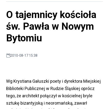
O tajemnicy kościoła
św. Pawła w Nowym
Bytomiu
2010-08-17 15:38
Wg Krystiana Gałuszki poety i dyrektora Miejskiej
Biblioteki Publicznej w Rudzie Śląskiej oprócz
tego, że architekt połączył w kościelnej bryle
sztukę bizantyjską i neoromańską, zawarł