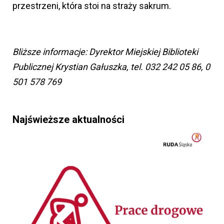
przestrzeni, która stoi na straży sakrum.
Bliższe informacje: Dyrektor Miejskiej Biblioteki
Publicznej Krystian Gałuszka, tel. 032 242 05 86, 0
501 578 769
Najświeższe aktualności