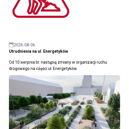
2026-08-06
Utrudnienia na ul. Energetyków
Od 10 sierpnia br. nastąpią zmiany w organizacji ruchu
drogowego na części ul. Energetyków.