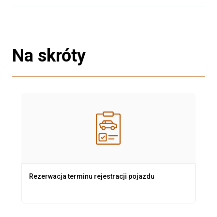
Na skróty
Rezerwacja terminu rejestracji pojazdu