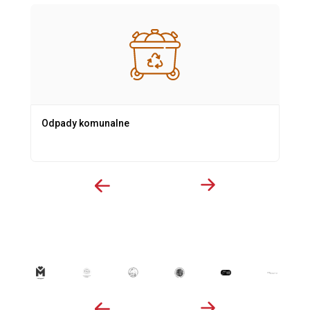
Odpady komunalne