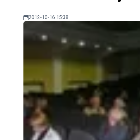
2012-10-16 15:38