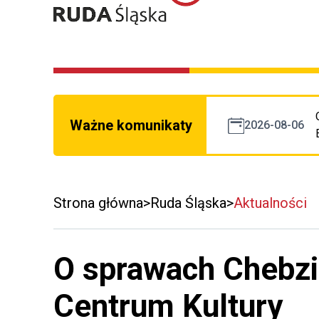
Ważne komunikaty
2026-08-06
Strona główna
Ruda Śląska
Aktualności
O sprawach Chebzi
Centrum Kultury