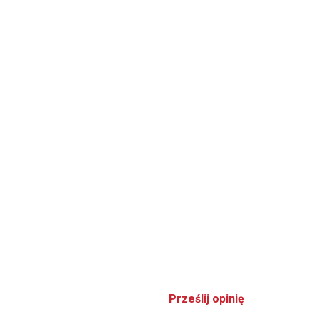
Prześlij opinię