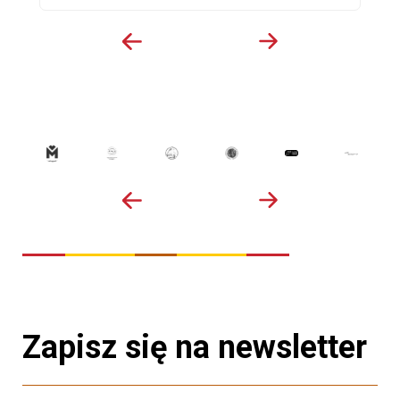
Zapisz się na newsletter