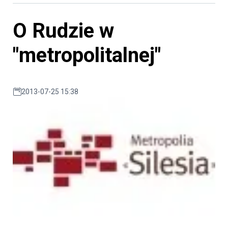
O Rudzie w
"metropolitalnej"
2013-07-25 15:38