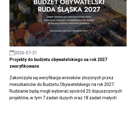
2026-07-31
Projekty do budżetu obywatelskiego na rok 2027
zweryfikowane
Zakończyła się weryfikacja wniosków złożonych przez
mieszkańców do Budżetu Obywatelskiego na rok 2027.
Rudzianie będą mogli wybierać spośród 25 dopuszczonych
projektów, w tym 7 zadań dużych oraz 18 zadań małych.