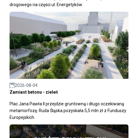
drogowego na części ul. Energetyków.
2026-08-04
Zamiast betonu - zieleń
Plac Jana Pawła II przejdzie gruntowną i długo oczekiwaną
metamorfozę. Ruda Śląska pozyskała 5,5 mln zł z Funduszy
Europejskich.