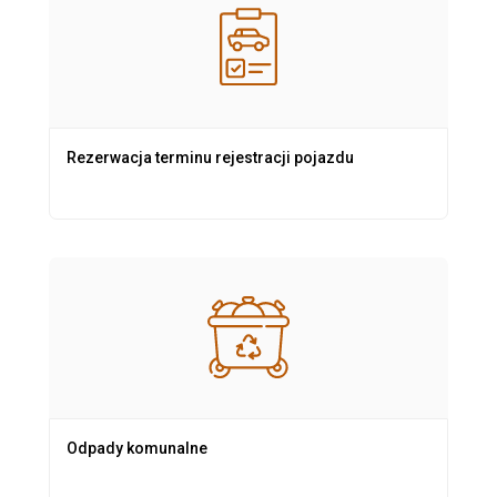
Rezerwacja terminu rejestracji pojazdu
Odpady komunalne