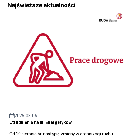
Najświeższe aktualności
2026-08-06
Utrudnienia na ul. Energetyków
Od 10 sierpnia br. nastąpią zmiany w organizacji ruchu