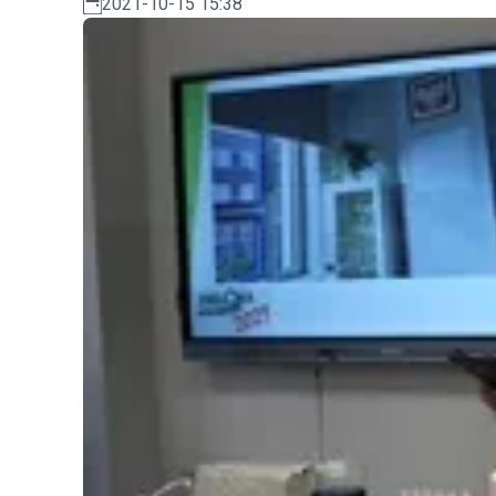
2021-10-15 15:38