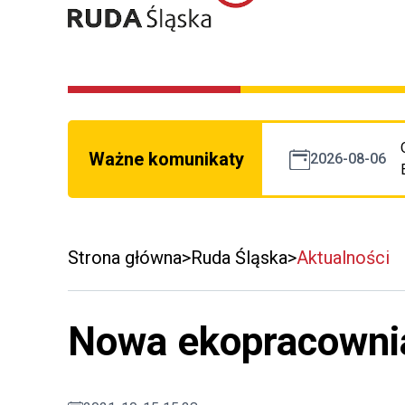
Ważne komunikaty
2026-08-06
Strona główna
Ruda Śląska
Aktualności
Nowa ekopracowni