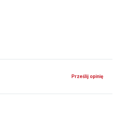
Prześlij opinię