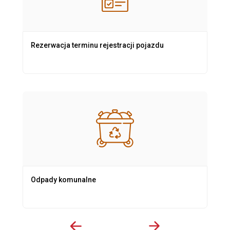
Rezerwacja terminu rejestracji pojazdu
Odpady komunalne