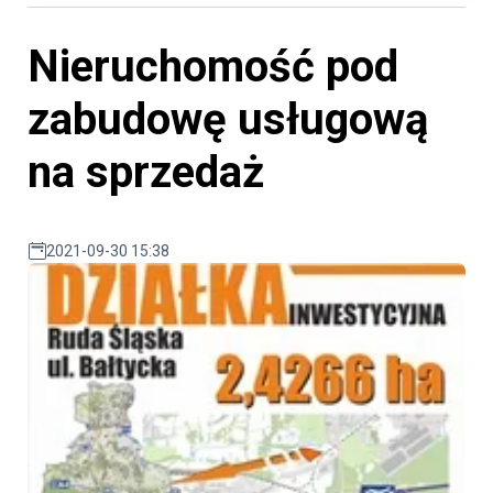
Nieruchomość pod
zabudowę usługową
na sprzedaż
2021-09-30 15:38