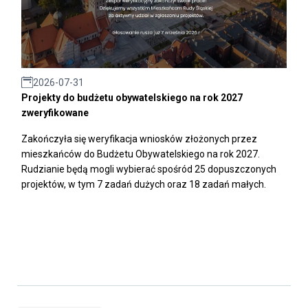
2026-07-31
Projekty do budżetu obywatelskiego na rok 2027
zweryfikowane
Zakończyła się weryfikacja wniosków złożonych przez
mieszkańców do Budżetu Obywatelskiego na rok 2027.
Rudzianie będą mogli wybierać spośród 25 dopuszczonych
projektów, w tym 7 zadań dużych oraz 18 zadań małych.