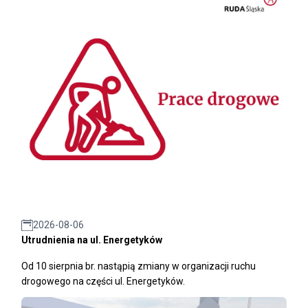
2026-08-06
Utrudnienia na ul. Energetyków
Od 10 sierpnia br. nastąpią zmiany w organizacji ruchu
drogowego na części ul. Energetyków.