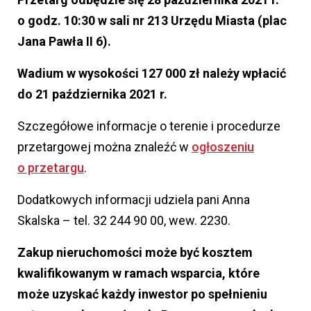
o godz. 10:30 w sali nr 213 Urzędu Miasta (plac
Jana Pawła II 6).
Wadium w wysokości 127 000 zł należy wpłacić
do 21 października 2021 r.
Szczegółowe informacje o terenie i procedurze
przetargowej można znaleźć w
ogłoszeniu
o przetargu
.
Dodatkowych informacji udziela pani Anna
Skalska – tel. 32 244 90 00, wew. 2230.
Zakup nieruchomości może być kosztem
kwalifikowanym w ramach wsparcia, które
może uzyskać każdy inwestor po spełnieniu