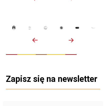
Zapisz się na newsletter