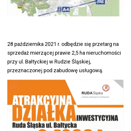
28 października 2021 r. odbędzie się przetarg na
sprzedaż mierzącej prawie 2,5 ha nieruchomości
przy ul. Bałtyckiej w Rudzie Śląskiej,
przeznaczonej pod zabudowę usługową.