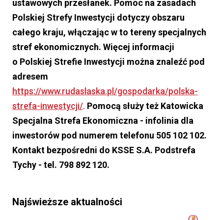
ustawowych przesłanek. Pomoc na zasadach
Polskiej Strefy Inwestycji dotyczy obszaru
całego kraju, włączając w to tereny specjalnych
stref ekonomicznych. Więcej informacji
o Polskiej Strefie Inwestycji można znaleźć pod
adresem
https://www.rudaslaska.pl/gospodarka/polska-
strefa-inwestycji/
.
Pomocą służy też Katowicka
Specjalna Strefa Ekonomiczna - infolinia dla
inwestorów pod numerem telefonu 505 102 102.
Kontakt bezpośredni do KSSE S.A. Podstrefa
Tychy - tel. 798 892 120.
Najświeższe aktualności