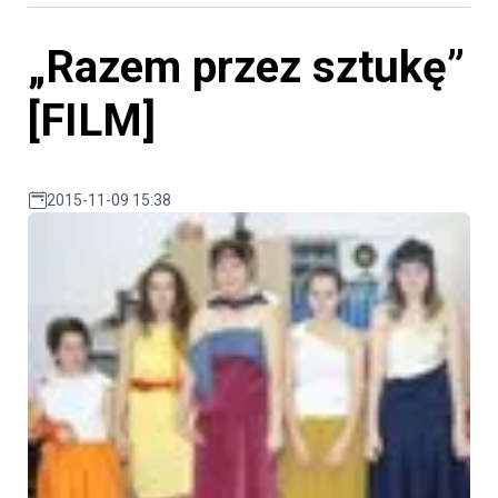
„Razem przez sztukę”
[FILM]
2015-11-09 15:38