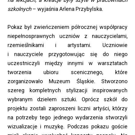
szkolnych
– wyjaśnia Arlena Przybylska.
Pokaz był zwieńczeniem półrocznej współpracy
niepełnosprawnych uczniów z nauczycielami,
rzemieślnikami i artystami. Uczniowie
i nauczyciele przygotowując się do niego
uczestniczyli między innymi w warsztatach
tworzenia ubioru scenicznego, które
zorganizowało Muzeum Śląskie. Stworzono
szereg kompletnych stylizacji inspirowanych
wybranym dziełem sztuki. Oprócz szkół do
projektu zostali zaproszeni liczni artyści, którzy
na potrzeby tego jednego wydarzenia stworzyli
wizualizacje i muzykę. Podczas pokazu goście