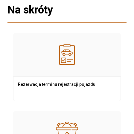
Na skróty
Rezerwacja terminu rejestracji pojazdu