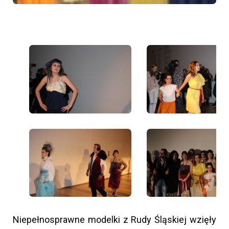
Niepełnosprawne modelki z Rudy Śląskiej wzięły