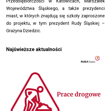
Przedsiębiorczości w Katowicach, Marszałek
Województwa Śląskiego, a także prezydenci
miast, w których znajdują się szkoły zaproszone
do projektu, w tym prezydent Rudy Śląskiej –
Grażyna Dziedzic.
Najświeższe aktualności