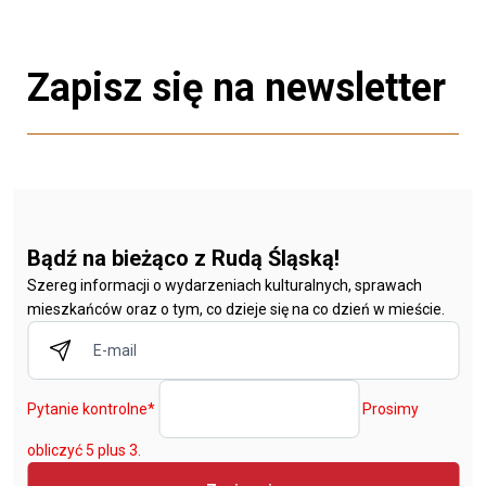
Zapisz się na newsletter
Bądź na bieżąco z Rudą Śląską!
Szereg informacji o wydarzeniach kulturalnych, sprawach
mieszkańców oraz o tym, co dzieje się na co dzień w mieście.
Pytanie kontrolne
*
Prosimy
obliczyć 5 plus 3.