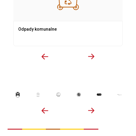
Odpady komunalne