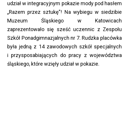
udział w integracyjnym pokazie mody pod hasłem
„Razem przez sztukę”! Na wybiegu w siedzibie
Muzeum Śląskiego w Katowicach
zaprezentowało się sześć uczennic z Zespołu
Szkół Ponadgimnazjalnych nr 7. Rudzka placówka
była jedną z 14 zawodowych szkół specjalnych
i przysposabiających do pracy z województwa
śląskiego, które wzięły udział w pokazie.