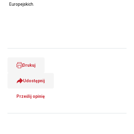
Europejskich.
Drukuj
Udostępnij
Prześlij opinię