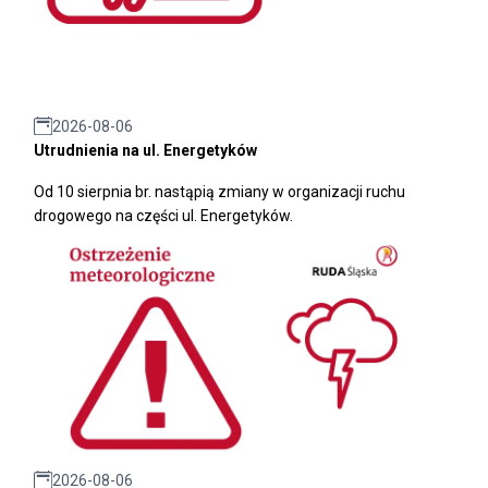
2026-08-06
Utrudnienia na ul. Energetyków
Od 10 sierpnia br. nastąpią zmiany w organizacji ruchu
drogowego na części ul. Energetyków.
2026-08-06