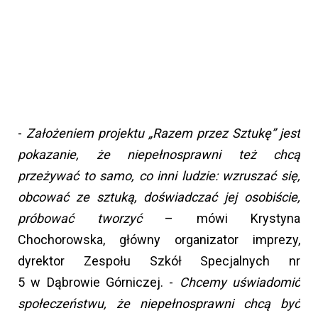
-
Założeniem projektu „Razem przez Sztukę” jest
pokazanie, że niepełnosprawni też chcą
przeżywać to samo, co inni ludzie: wzruszać się,
obcować ze sztuką, doświadczać jej osobiście,
próbować tworzyć
– mówi Krystyna
Chochorowska, główny organizator imprezy,
dyrektor Zespołu Szkół Specjalnych nr
5 w Dąbrowie Górniczej. -
Chcemy uświadomić
społeczeństwu, że niepełnosprawni chcą być