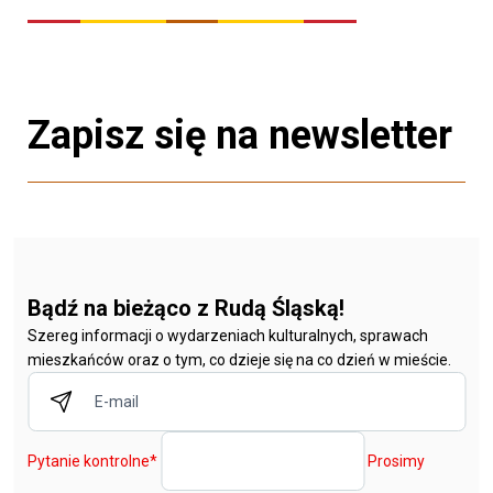
Zapisz się na newsletter
Bądź na bieżąco z Rudą Śląską!
Szereg informacji o wydarzeniach kulturalnych, sprawach
mieszkańców oraz o tym, co dzieje się na co dzień w mieście.
Pytanie kontrolne
*
Prosimy