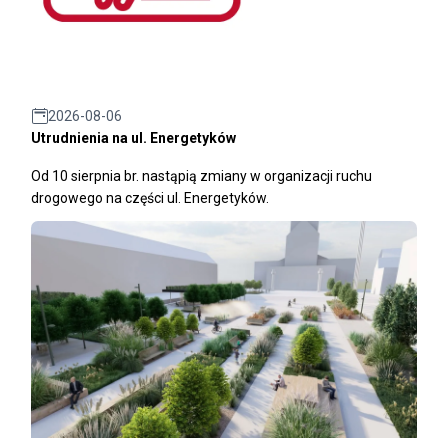
2026-08-06
Utrudnienia na ul. Energetyków
Od 10 sierpnia br. nastąpią zmiany w organizacji ruchu
drogowego na części ul. Energetyków.