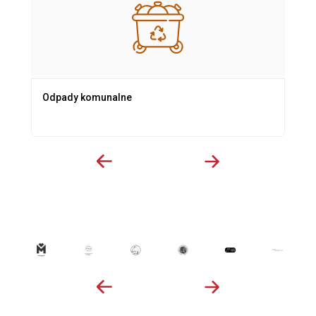
Odpady komunalne