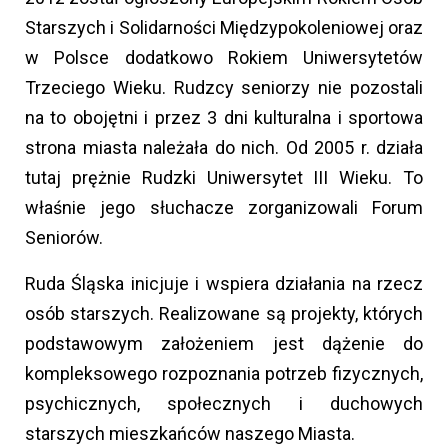
Starszych i Solidarności Międzypokoleniowej oraz
w Polsce dodatkowo Rokiem Uniwersytetów
Trzeciego Wieku. Rudzcy seniorzy nie pozostali
na to obojętni i przez 3 dni kulturalna i sportowa
strona miasta należała do nich. Od 2005 r. działa
tutaj prężnie Rudzki Uniwersytet III Wieku. To
właśnie jego słuchacze zorganizowali Forum
Seniorów.
Ruda Śląska inicjuje i wspiera działania na rzecz
osób starszych. Realizowane są projekty, których
podstawowym założeniem jest dążenie do
kompleksowego rozpoznania potrzeb fizycznych,
psychicznych, społecznych i duchowych
starszych mieszkańców naszego Miasta.