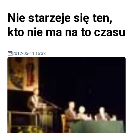
Nie starzeje się ten,
kto nie ma na to czasu
2012-05-11 15:38