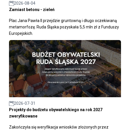
2026-08-04
Zamiast betonu - zieleń
Plac Jana Pawła II przejdzie gruntowną i długo oczekiwaną
metamorfozę. Ruda Śląska pozyskała 5,5 mln zł z Funduszy
Europejskich.
2026-07-31
Projekty do budżetu obywatelskiego na rok 2027
zweryfikowane
Zakończyła się weryfikacja wniosków złożonych przez