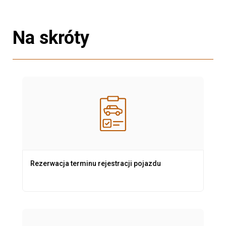
Na skróty
Rezerwacja terminu rejestracji pojazdu