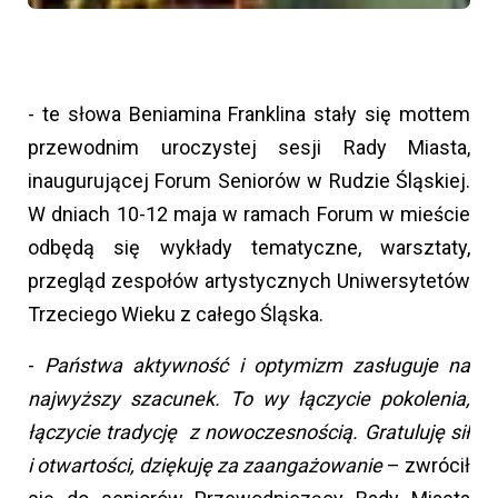
- te słowa Beniamina Franklina stały się mottem
przewodnim uroczystej sesji Rady Miasta,
inaugurującej Forum Seniorów w Rudzie Śląskiej.
W dniach 10-12 maja w ramach Forum w mieście
odbędą się wykłady tematyczne, warsztaty,
przegląd zespołów artystycznych Uniwersytetów
Trzeciego Wieku z całego Śląska.
-
Państwa aktywność i optymizm zasługuje na
najwyższy szacunek. To wy łączycie pokolenia,
łączycie tradycję z nowoczesnością. Gratuluję sił
i otwartości, dziękuję za zaangażowanie
– zwrócił