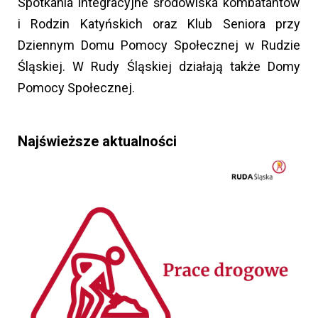
Spotkania integracyjne środowiska kombatantów
i Rodzin Katyńskich oraz Klub Seniora przy
Dziennym Domu Pomocy Społecznej w Rudzie
Śląskiej. W Rudy Śląskiej działają także Domy
Pomocy Społecznej.
Najświeższe aktualności