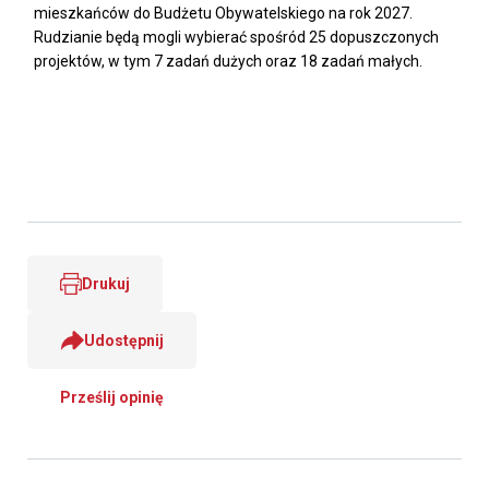
mieszkańców do Budżetu Obywatelskiego na rok 2027.
Rudzianie będą mogli wybierać spośród 25 dopuszczonych
projektów, w tym 7 zadań dużych oraz 18 zadań małych.
Drukuj
Udostępnij
Prześlij opinię