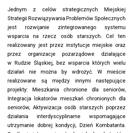
Jednym z celów strategicznych Miejskiej
Strategii Rozwiązywania Problemów Społecznych
jest rozwijanie zintegrowanego systemu
wsparcia na rzecz osób starszych. Cel ten
realizowany jest przez instytucje miejskie oraz
przez organizacje pozarządowe działające
w Rudzie Śląskiej, bez wsparcia których wielu
działań nie można by wdrożyć. W mieście
realizowane są między innymi następujące
projekty: Mieszkania chronione dla seniorów,
Integracja lokatorów mieszkań chronionych dla
seniorów, Aktywizacja osób starszych poprzez
działania interdyscyplinarne wspomagające
utrzymanie dobrej kondycji, Dzień Kombatanta.