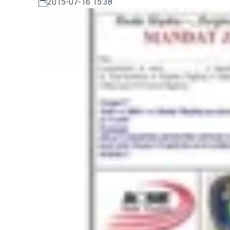
2015-07-16 15:38