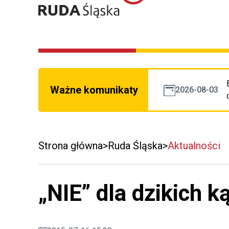
Ważne komunikaty
2026-08-03
Strona główna
Ruda Śląska
Aktualności
„NIE” dla dzikich ką