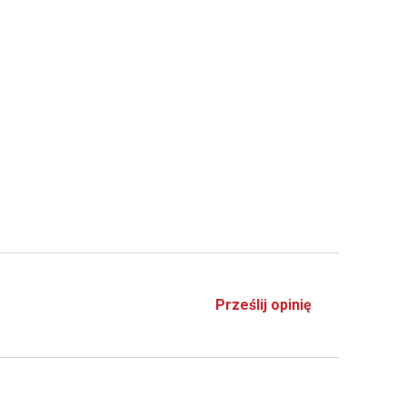
Prześlij opinię