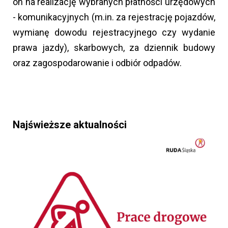
on na realizację wybranych płatności urzędowych
- komunikacyjnych (m.in. za rejestrację pojazdów,
wymianę dowodu rejestracyjnego czy wydanie
prawa jazdy), skarbowych, za dziennik budowy
oraz zagospodarowanie i odbiór odpadów.
Najświeższe aktualności