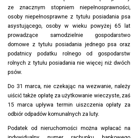
ze znacznym stopniem niepełnosprawności,
osoby niepełnosprawne z tytułu posiadania psa
asystującego, osoby w wieku powyżej 65 lat
prowadzące samodzielnie gospodarstwo
domowe z tytułu posiadania jednego psa oraz
podatnicy podatku rolnego od gospodarstw
rolnych z tytułu posiadania nie więcej niż dwóch
psów.
Do 31 marca, nie czekając na wezwanie, należy
uiścić także opłatę za użytkowanie wieczyste, zaś
15 marca upływa termin uiszczenia opłaty za
odbiór odpadów komunalnych za luty.
Podatek od nieruchomości można wpłacać na
indywidualny numer rachunku bankowego