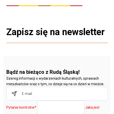
Zapisz się na newsletter
Bądź na bieżąco z Rudą Śląską!
Szereg informacji o wydarzeniach kulturalnych, sprawach
mieszkańców oraz o tym, co dzieje się na co dzień w mieście.
Pytanie kontrolne
*
Jaka jest