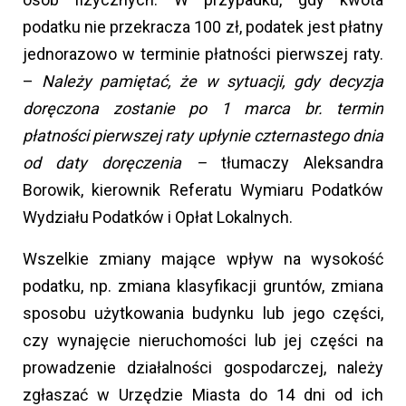
podatku nie przekracza 100 zł, podatek jest płatny
jednorazowo w terminie płatności pierwszej raty.
–
Należy pamiętać, że w sytuacji, gdy decyzja
doręczona zostanie po 1 marca br. termin
płatności pierwszej raty upłynie czternastego dnia
od daty doręczenia –
tłumaczy Aleksandra
Borowik, kierownik Referatu Wymiaru Podatków
Wydziału Podatków i Opłat Lokalnych.
Wszelkie zmiany mające wpływ na wysokość
podatku, np. zmiana klasyfikacji gruntów, zmiana
sposobu użytkowania budynku lub jego części,
czy wynajęcie nieruchomości lub jej części na
prowadzenie działalności gospodarczej, należy
zgłaszać w Urzędzie Miasta do 14 dni od ich