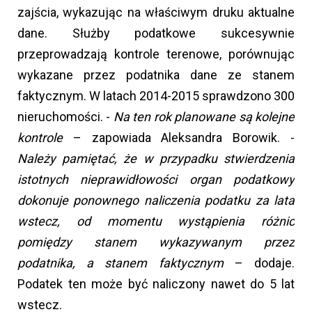
zajścia, wykazując na właściwym druku aktualne
dane. Służby podatkowe sukcesywnie
przeprowadzają kontrole terenowe, porównując
wykazane przez podatnika dane ze stanem
faktycznym. W latach 2014-2015 sprawdzono 300
nieruchomości. -
Na ten rok planowane są kolejne
kontrole
– zapowiada Aleksandra Borowik. -
Należy pamiętać, że w przypadku stwierdzenia
istotnych nieprawidłowości organ podatkowy
dokonuje ponownego naliczenia podatku za lata
wstecz, od momentu wystąpienia różnic
pomiędzy stanem wykazywanym przez
podatnika, a stanem faktycznym
– dodaje.
Podatek ten może być naliczony nawet do 5 lat
wstecz.