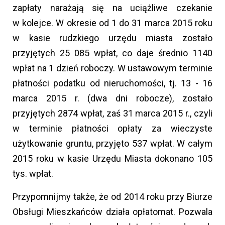
zapłaty narażają się na uciążliwe czekanie
w kolejce. W okresie od 1 do 31 marca 2015 roku
w kasie rudzkiego urzędu miasta zostało
przyjętych 25 085 wpłat, co daje średnio 1140
wpłat na 1 dzień roboczy. W ustawowym terminie
płatności podatku od nieruchomości, tj. 13 - 16
marca 2015 r. (dwa dni robocze), zostało
przyjętych 2874 wpłat, zaś 31 marca 2015 r., czyli
w terminie płatności opłaty za wieczyste
użytkowanie gruntu, przyjęto 537 wpłat. W całym
2015 roku w kasie Urzędu Miasta dokonano 105
tys. wpłat.
Przypomnijmy także, że od 2014 roku przy Biurze
Obsługi Mieszkańców działa opłatomat. Pozwala