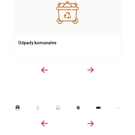
Odpady komunalne