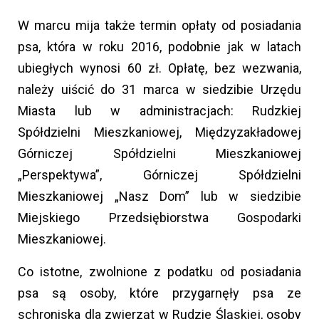
W marcu mija także termin opłaty od posiadania
psa, która w roku 2016, podobnie jak w latach
ubiegłych wynosi 60 zł. Opłatę, bez wezwania,
należy uiścić do 31 marca w siedzibie Urzędu
Miasta lub w administracjach: Rudzkiej
Spółdzielni Mieszkaniowej, Międzyzakładowej
Górniczej Spółdzielni Mieszkaniowej
„Perspektywa”, Górniczej Spółdzielni
Mieszkaniowej „Nasz Dom” lub w siedzibie
Miejskiego Przedsiębiorstwa Gospodarki
Mieszkaniowej.
Co istotne, zwolnione z podatku od posiadania
psa są osoby, które przygarnęły psa ze
schroniska dla zwierząt w Rudzie Śląskiej, osoby