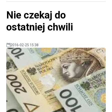
Nie czekaj do
ostatniej chwili
2016-02-25 15:38