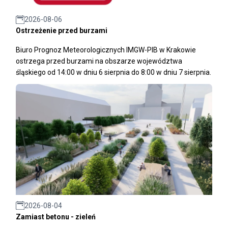
2026-08-06
Ostrzeżenie przed burzami
Biuro Prognoz Meteorologicznych IMGW-PIB w Krakowie
ostrzega przed burzami na obszarze województwa
śląskiego od 14:00 w dniu 6 sierpnia do 8:00 w dniu 7 sierpnia.
2026-08-04
Zamiast betonu - zieleń