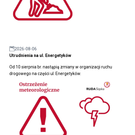
2026-08-06
Utrudnienia na ul. Energetyków
Od 10 sierpnia br. nastąpią zmiany w organizacji ruchu
drogowego na części ul. Energetyków.