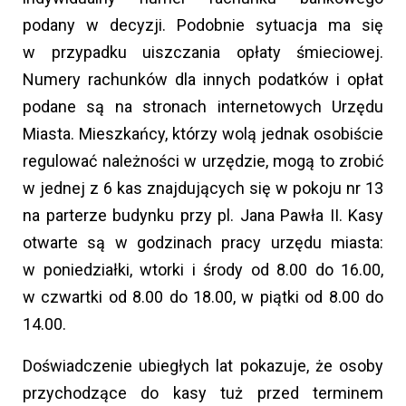
podany w decyzji. Podobnie sytuacja ma się
w przypadku uiszczania opłaty śmieciowej.
Numery rachunków dla innych podatków i opłat
podane są na stronach internetowych Urzędu
Miasta. Mieszkańcy, którzy wolą jednak osobiście
regulować należności w urzędzie, mogą to zrobić
w jednej z 6 kas znajdujących się w pokoju nr 13
na parterze budynku przy pl. Jana Pawła II. Kasy
otwarte są w godzinach pracy urzędu miasta:
w poniedziałki, wtorki i środy od 8.00 do 16.00,
w czwartki od 8.00 do 18.00, w piątki od 8.00 do
14.00.
Doświadczenie ubiegłych lat pokazuje, że osoby
przychodzące do kasy tuż przed terminem