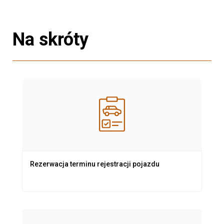
Na skróty
Rezerwacja terminu rejestracji pojazdu