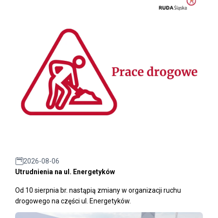
2026-08-06
Utrudnienia na ul. Energetyków
Od 10 sierpnia br. nastąpią zmiany w organizacji ruchu
drogowego na części ul. Energetyków.