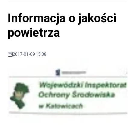
Informacja o jakości
powietrza
2017-01-09 15:38