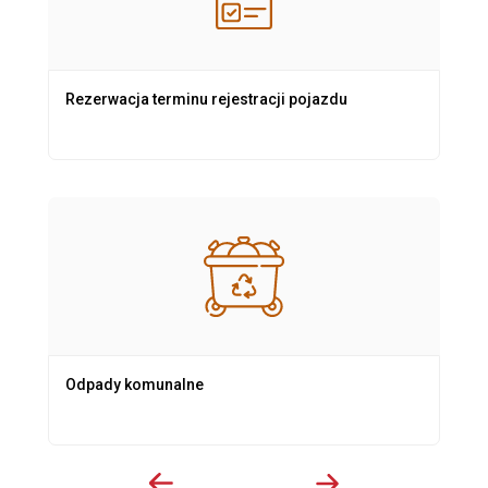
Rezerwacja terminu rejestracji pojazdu
Odpady komunalne