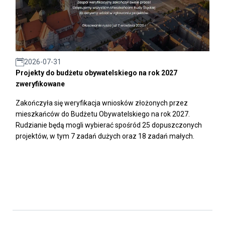
2026-07-31
Projekty do budżetu obywatelskiego na rok 2027
zweryfikowane
Zakończyła się weryfikacja wniosków złożonych przez
mieszkańców do Budżetu Obywatelskiego na rok 2027.
Rudzianie będą mogli wybierać spośród 25 dopuszczonych
projektów, w tym 7 zadań dużych oraz 18 zadań małych.