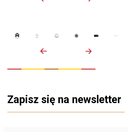
Zapisz się na newsletter