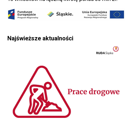
Najświeższe aktualności