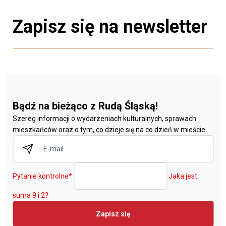
Zapisz się na newsletter
Bądź na bieżąco z Rudą Śląską!
Szereg informacji o wydarzeniach kulturalnych, sprawach
mieszkańców oraz o tym, co dzieje się na co dzień w mieście.
Pytanie kontrolne
*
Jaka jest
suma 9 i 2?
Zapisz się