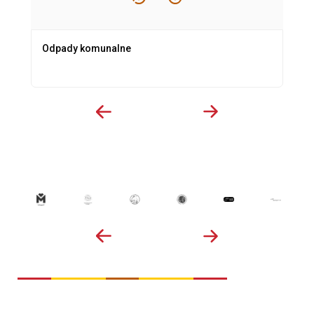
Odpady komunalne