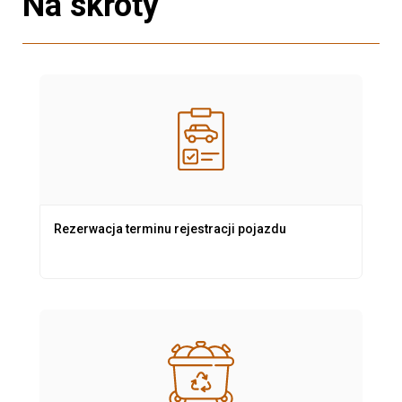
Na skróty
Rezerwacja terminu rejestracji pojazdu