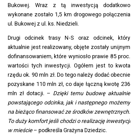
Bukowej. Wraz z tą inwestycją dodatkowo
wykonane zostało 1,5 km drogowego połączenia
ul. Bukowej z ul. ks. Niedzieli.
Drugi odcinek trasy N-S oraz odcinek, który
aktualnie jest realizowany, objęte zostały unijnym
dofinansowaniem, które wyniosło prawie 85 proc.
wartości tych inwestycji. Ogółem jest to kwota
rzędu ok. 90 mln zł. Do tego należy dodać obecnie
pozyskane 110 mln zł, co daje łączną kwotę 236
mln zł dotacji. –
Dzięki temu budowę aktualnie
powstającego odcinka, jak i następnego możemy
na bieżąco finansować ze środków zewnętrznych.
To duży komfort jeśli chodzi o realizację inwestycji
w mieście
– podkreśla Grażyna Dziedzic.