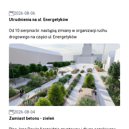
2026-08-06
Utrudnienia na ul. Energetyków
Od 10 sierpnia br. nastąpią zmiany w organizacji ruchu
drogowego na części ul. Energetyków.
2026-08-04
Zamiast betonu - zieleń