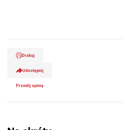
Drukuj
Udostępnij
Prześlij opinię