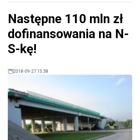
Następne 110 mln zł
dofinansowania na N-
S-kę!
2018-09-27 15:38