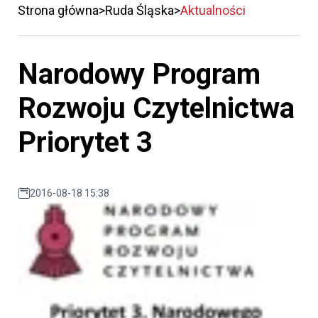
Strona główna
Ruda Śląska
Aktualności
Narodowy Program
Rozwoju Czytelnictwa
Priorytet 3
2016-08-18 15:38