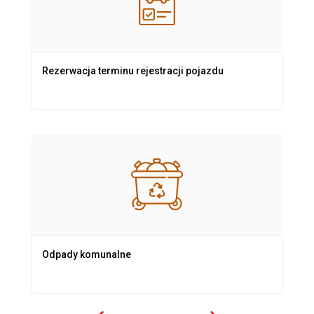
Rezerwacja terminu rejestracji pojazdu
Odpady komunalne