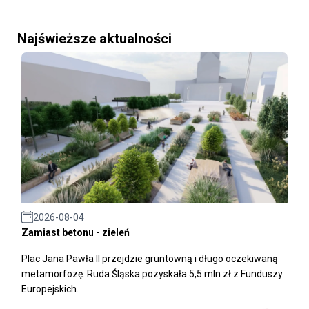
Najświeższe aktualności
2026-08-04
Zamiast betonu - zieleń
Plac Jana Pawła II przejdzie gruntowną i długo oczekiwaną
metamorfozę. Ruda Śląska pozyskała 5,5 mln zł z Funduszy
Europejskich.