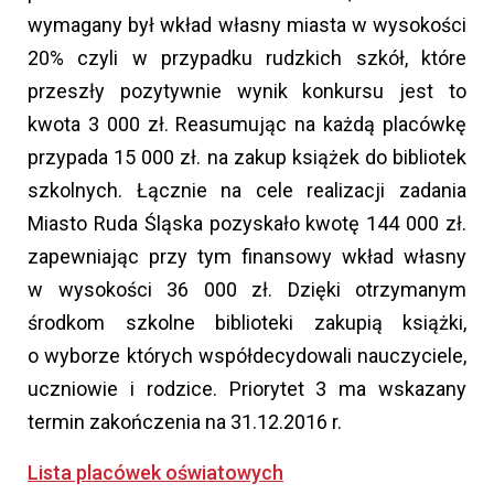
wymagany był wkład własny miasta w wysokości
20% czyli w przypadku rudzkich szkół, które
przeszły pozytywnie wynik konkursu jest to
kwota 3 000 zł. Reasumując na każdą placówkę
przypada 15 000 zł. na zakup książek do bibliotek
szkolnych. Łącznie na cele realizacji zadania
Miasto Ruda Śląska pozyskało kwotę 144 000 zł.
zapewniając przy tym finansowy wkład własny
w wysokości 36 000 zł. Dzięki otrzymanym
środkom szkolne biblioteki zakupią książki,
o wyborze których współdecydowali nauczyciele,
uczniowie i rodzice. Priorytet 3 ma wskazany
termin zakończenia na 31.12.2016 r.
Lista placówek oświatowych