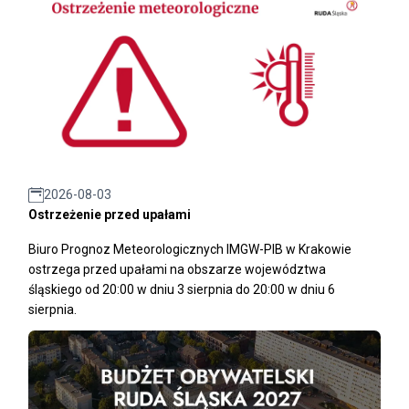
2026-08-03
Ostrzeżenie przed upałami
Biuro Prognoz Meteorologicznych IMGW-PIB w Krakowie
ostrzega przed upałami na obszarze województwa
śląskiego od 20:00 w dniu 3 sierpnia do 20:00 w dniu 6
sierpnia.