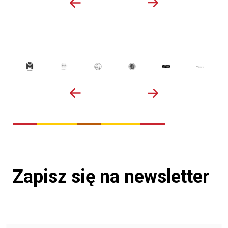
Zapisz się na newsletter