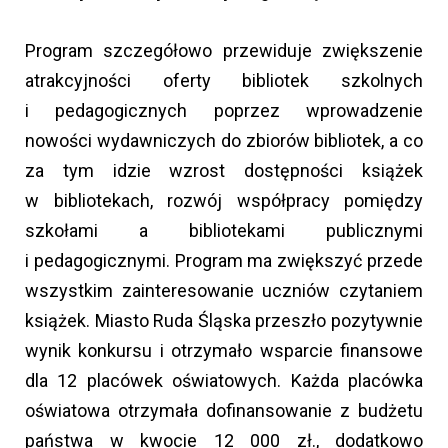
Program szczegółowo przewiduje zwiększenie
atrakcyjności oferty bibliotek szkolnych
i pedagogicznych poprzez wprowadzenie
nowości wydawniczych do zbiorów bibliotek, a co
za tym idzie wzrost dostępności książek
w bibliotekach, rozwój współpracy pomiędzy
szkołami a bibliotekami publicznymi
i pedagogicznymi. Program ma zwiększyć przede
wszystkim zainteresowanie uczniów czytaniem
książek. Miasto Ruda Śląska przeszło pozytywnie
wynik konkursu i otrzymało wsparcie finansowe
dla 12 placówek oświatowych. Każda placówka
oświatowa otrzymała dofinansowanie z budżetu
państwa w kwocie 12 000 zł., dodatkowo