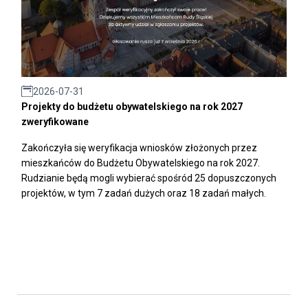
2026-07-31
Projekty do budżetu obywatelskiego na rok 2027
zweryfikowane
Zakończyła się weryfikacja wniosków złożonych przez
mieszkańców do Budżetu Obywatelskiego na rok 2027.
Rudzianie będą mogli wybierać spośród 25 dopuszczonych
projektów, w tym 7 zadań dużych oraz 18 zadań małych.