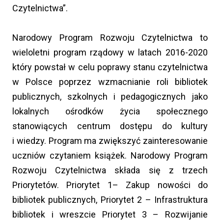
Czytelnictwa”.
Narodowy Program Rozwoju Czytelnictwa to
wieloletni program rządowy w latach 2016-2020
który powstał w celu poprawy stanu czytelnictwa
w Polsce poprzez wzmacnianie roli bibliotek
publicznych, szkolnych i pedagogicznych jako
lokalnych ośrodków życia społecznego
stanowiących centrum dostępu do kultury
i wiedzy. Program ma zwiększyć zainteresowanie
uczniów czytaniem książek. Narodowy Program
Rozwoju Czytelnictwa składa się z trzech
Priorytetów. Priorytet 1– Zakup nowości do
bibliotek publicznych, Priorytet 2 – Infrastruktura
bibliotek i wreszcie Priorytet 3 – Rozwijanie