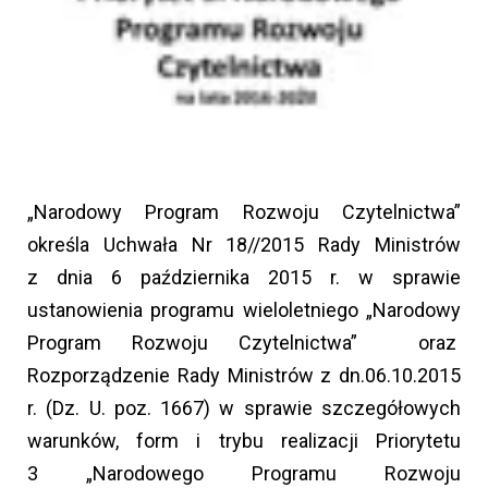
„Narodowy Program Rozwoju Czytelnictwa”
określa Uchwała Nr 18//2015 Rady Ministrów
z dnia 6 października 2015 r. w sprawie
ustanowienia programu wieloletniego „Narodowy
Program Rozwoju Czytelnictwa” oraz
Rozporządzenie Rady Ministrów z dn.06.10.2015
r. (Dz. U. poz. 1667) w sprawie szczegółowych
warunków, form i trybu realizacji Priorytetu
3 „Narodowego Programu Rozwoju