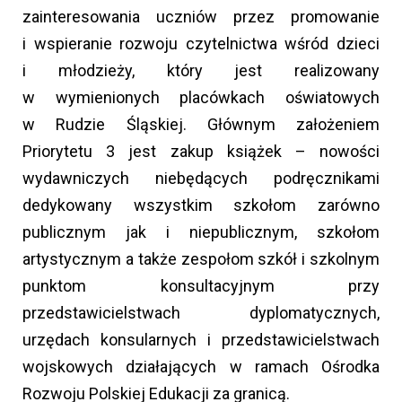
zainteresowania uczniów przez promowanie
i wspieranie rozwoju czytelnictwa wśród dzieci
i młodzieży, który jest realizowany
w wymienionych placówkach oświatowych
w Rudzie Śląskiej. Głównym założeniem
Priorytetu 3 jest zakup książek – nowości
wydawniczych niebędących podręcznikami
dedykowany wszystkim szkołom zarówno
publicznym jak i niepublicznym, szkołom
artystycznym a także zespołom szkół i szkolnym
punktom konsultacyjnym przy
przedstawicielstwach dyplomatycznych,
urzędach konsularnych i przedstawicielstwach
wojskowych działających w ramach Ośrodka
Rozwoju Polskiej Edukacji za granicą.