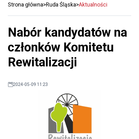
Strona główna
Ruda Śląska
Aktualności
Nabór kandydatów na
członków Komitetu
Rewitalizacji
2024-05-09 11:23