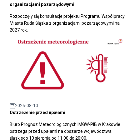
organizacjami pozarządowymi
Rozpoczęły się konsultacje projektu Programu Współpracy
Miasta Ruda Śląska z organizacjami pozarządowymi na
2027 rok.
2026-08-10
Ostrzeżenie przed upałami
Biuro Prognoz Meteorologicznych IMGW-PIB w Krakowie
ostrzega przed upałami na obszarze województwa
śląskiego 10 sierpnia od 11:00 do 20:00.