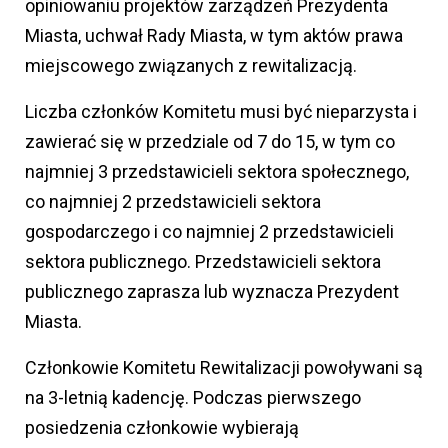
opiniowaniu projektów zarządzeń Prezydenta
Miasta, uchwał Rady Miasta, w tym aktów prawa
miejscowego związanych z rewitalizacją.
Liczba członków Komitetu musi być nieparzysta i
zawierać się w przedziale od 7 do 15, w tym co
najmniej 3 przedstawicieli sektora społecznego,
co najmniej 2 przedstawicieli sektora
gospodarczego i co najmniej 2 przedstawicieli
sektora publicznego. Przedstawicieli sektora
publicznego zaprasza lub wyznacza Prezydent
Miasta.
Członkowie Komitetu Rewitalizacji powoływani są
na 3-letnią kadencję. Podczas pierwszego
posiedzenia członkowie wybierają