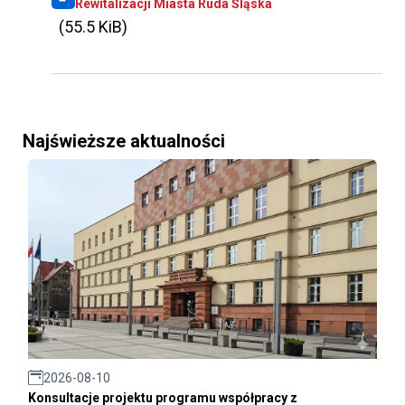
Rewitalizacji Miasta Ruda Śląska
(55.5 KiB)
Najświeższe aktualności
2026-08-10
Konsultacje projektu programu współpracy z