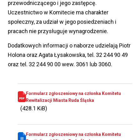
przewodniczącego i jego zastępcę.
Uczestnictwo w Komitecie ma charakter
społeczny, za udział w jego posiedzeniach i
pracach nie przysługuje wynagrodzenie.
Dodatkowych informacji o naborze udzielają Piotr
Holona oraz Agata Łysakowska, tel. 32 244 90 49
oraz tel. 32 244 90 00 wew. 3061 lub 3060.
Formularz zgłoszeniowy na członka Komitetu
Rewitalizacji Miasta Ruda Śląska
(428.1 KiB)
Formularz zgłoszeniowy na członka Komitetu