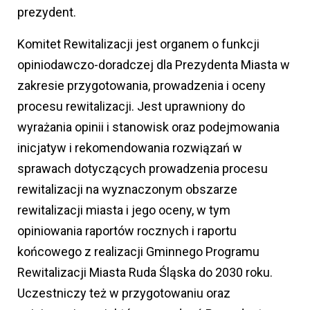
prezydent.
Komitet Rewitalizacji jest organem o funkcji
opiniodawczo-doradczej dla Prezydenta Miasta w
zakresie przygotowania, prowadzenia i oceny
procesu rewitalizacji. Jest uprawniony do
wyrażania opinii i stanowisk oraz podejmowania
inicjatyw i rekomendowania rozwiązań w
sprawach dotyczących prowadzenia procesu
rewitalizacji na wyznaczonym obszarze
rewitalizacji miasta i jego oceny, w tym
opiniowania raportów rocznych i raportu
końcowego z realizacji Gminnego Programu
Rewitalizacji Miasta Ruda Śląska do 2030 roku.
Uczestniczy też w przygotowaniu oraz