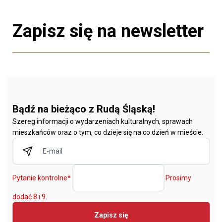
Zapisz się na newsletter
Bądź na bieżąco z Rudą Śląską!
Szereg informacji o wydarzeniach kulturalnych, sprawach
mieszkańców oraz o tym, co dzieje się na co dzień w mieście.
Pytanie kontrolne
*
Prosimy
dodać 8 i 9.
Zapisz się