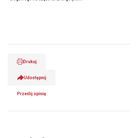
Drukuj
Udostępnij
Prześlij opinię