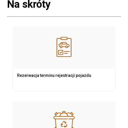
Na skróty
Rezerwacja terminu rejestracji pojazdu