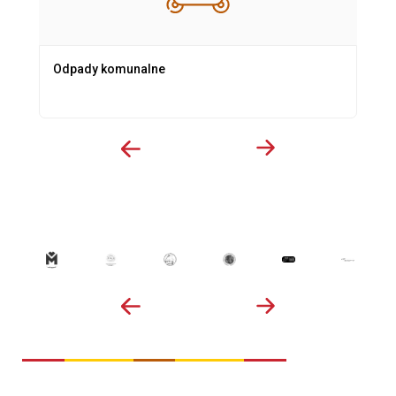
Odpady komunalne