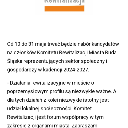
Od 10 do 31 maja trwać będzie nabór kandydatów
na członków Komitetu Rewitalizacji Miasta Ruda
Śląska reprezentujących sektor społeczny i
gospodarczy w kadencji 2024-2027.
- Działania rewitalizacyjne w mieście o
poprzemysłowym profilu są niezwykle ważne. A
dla tych działań z kolei niezwykle istotny jest
udział lokalnej społeczności. Komitet
Rewitalizacji jest forum współpracy w tym
zakresie z organami miasta. Zapraszam