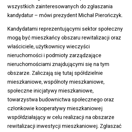
wszystkich zainteresowanych do zgłaszania
kandydatur – mówi prezydent Michał Pierończyk.
Kandydatami reprezentującymi sektor społeczny
mogą być mieszkańcy obszaru rewitalizacji oraz
właściciele, użytkownicy wieczyści
nieruchomości i podmioty zarządzające
nieruchomościami znajdującymi się na tym
obszarze. Zaliczają się tutaj spółdzielnie
mieszkaniowe, wspólnoty mieszkaniowe,
społeczne inicjatywy mieszkaniowe,
towarzystwa budownictwa społecznego oraz
członkowie kooperatywy mieszkaniowej
współdziałający w celu realizacji na obszarze
rewitalizacji inwestycji mieszkaniowej. Zgłaszać