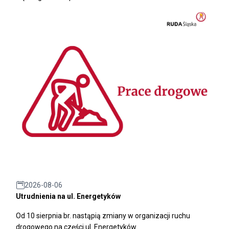
2026-08-06
Utrudnienia na ul. Energetyków
Od 10 sierpnia br. nastąpią zmiany w organizacji ruchu
drogowego na części ul. Energetyków.