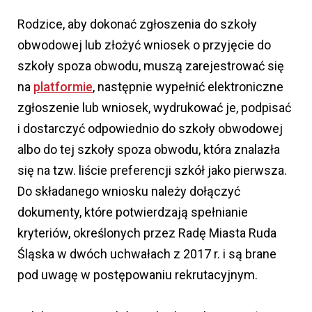
Rodzice, aby dokonać zgłoszenia do szkoły
obwodowej lub złożyć wniosek o przyjęcie do
szkoły spoza obwodu, muszą zarejestrować się
na
platformie
, następnie wypełnić elektroniczne
zgłoszenie lub wniosek, wydrukować je, podpisać
i dostarczyć odpowiednio do szkoły obwodowej
albo do tej szkoły spoza obwodu, która znalazła
się na tzw. liście preferencji szkół jako pierwsza.
Do składanego wniosku należy dołączyć
dokumenty, które potwierdzają spełnianie
kryteriów, określonych przez Radę Miasta Ruda
Śląska w dwóch uchwałach z 2017 r. i są brane
pod uwagę w postępowaniu rekrutacyjnym.