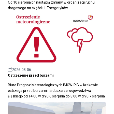
Od 10 sierpnia br. nastąpią zmiany w organizacji ruchu
drogowego na części ul. Energetyków.
2026-08-06
Ostrzeżenie przed burzami
Biuro Prognoz Meteorologicznych IMGW-PIB w Krakowie
ostrzega przed burzami na obszarze województwa
śląskiego od 14:00 w dniu 6 sierpnia do 8:00 w dniu 7 sierpnia.