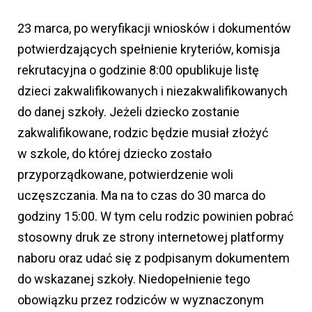
23 marca, po weryfikacji wniosków i dokumentów
potwierdzających spełnienie kryteriów, komisja
rekrutacyjna o godzinie 8:00 opublikuje listę
dzieci zakwalifikowanych i niezakwalifikowanych
do danej szkoły. Jeżeli dziecko zostanie
zakwalifikowane, rodzic będzie musiał złożyć
w szkole, do której dziecko zostało
przyporządkowane, potwierdzenie woli
uczęszczania. Ma na to czas do 30 marca do
godziny 15:00. W tym celu rodzic powinien pobrać
stosowny druk ze strony internetowej platformy
naboru oraz udać się z podpisanym dokumentem
do wskazanej szkoły. Niedopełnienie tego
obowiązku przez rodziców w wyznaczonym