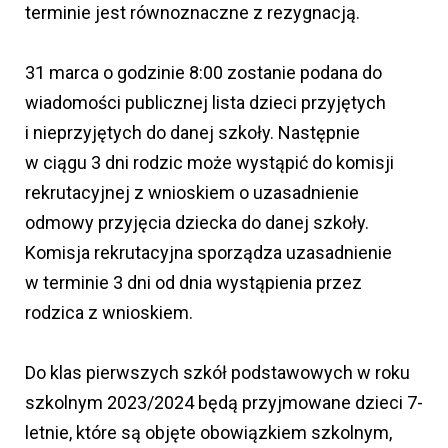
terminie jest równoznaczne z rezygnacją.
31 marca o godzinie 8:00 zostanie podana do
wiadomości publicznej lista dzieci przyjętych
i nieprzyjętych do danej szkoły. Następnie
w ciągu 3 dni rodzic może wystąpić do komisji
rekrutacyjnej z wnioskiem o uzasadnienie
odmowy przyjęcia dziecka do danej szkoły.
Komisja rekrutacyjna sporządza uzasadnienie
w terminie 3 dni od dnia wystąpienia przez
rodzica z wnioskiem.
Do klas pierwszych szkół podstawowych w roku
szkolnym 2023/2024 będą przyjmowane dzieci 7-
letnie, które są objęte obowiązkiem szkolnym,