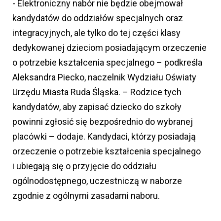
- Elektroniczny nabór nie będzie obejmował
kandydatów do oddziałów specjalnych oraz
integracyjnych, ale tylko do tej części klasy
dedykowanej dzieciom posiadającym orzeczenie
o potrzebie kształcenia specjalnego – podkreśla
Aleksandra Piecko, naczelnik Wydziału Oświaty
Urzędu Miasta Ruda Śląska. – Rodzice tych
kandydatów, aby zapisać dziecko do szkoły
powinni zgłosić się bezpośrednio do wybranej
placówki – dodaje. Kandydaci, którzy posiadają
orzeczenie o potrzebie kształcenia specjalnego
i ubiegają się o przyjęcie do oddziału
ogólnodostępnego, uczestniczą w naborze
zgodnie z ogólnymi zasadami naboru.