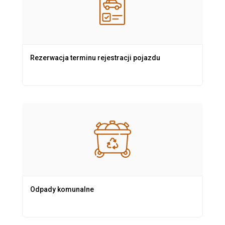
Rezerwacja terminu rejestracji pojazdu
Odpady komunalne