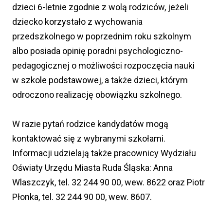
dzieci 6-letnie zgodnie z wolą rodziców, jeżeli
dziecko korzystało z wychowania
przedszkolnego w poprzednim roku szkolnym
albo posiada opinię poradni psychologiczno-
pedagogicznej o możliwości rozpoczęcia nauki
w szkole podstawowej, a także dzieci, którym
odroczono realizację obowiązku szkolnego.
W razie pytań rodzice kandydatów mogą
kontaktować się z wybranymi szkołami.
Informacji udzielają także pracownicy Wydziału
Oświaty Urzędu Miasta Ruda Śląska: Anna
Wlaszczyk, tel. 32 244 90 00, wew. 8622 oraz Piotr
Płonka, tel. 32 244 90 00, wew. 8607.