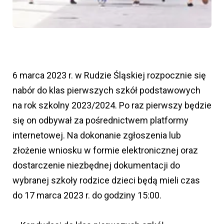
6 marca 2023 r. w Rudzie Śląskiej rozpocznie się
nabór do klas pierwszych szkół podstawowych
na rok szkolny 2023/2024. Po raz pierwszy będzie
się on odbywał za pośrednictwem platformy
internetowej. Na dokonanie zgłoszenia lub
złożenie wniosku w formie elektronicznej oraz
dostarczenie niezbędnej dokumentacji do
wybranej szkoły rodzice dzieci będą mieli czas
do 17 marca 2023 r. do godziny 15:00.