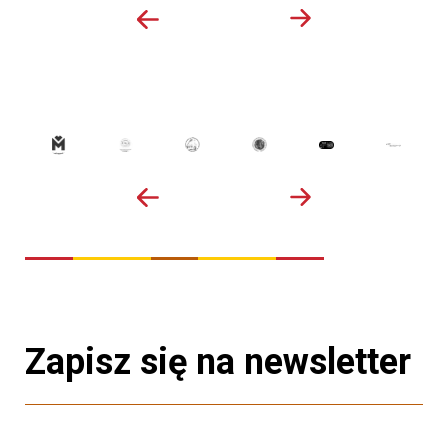
Zapisz się na newsletter