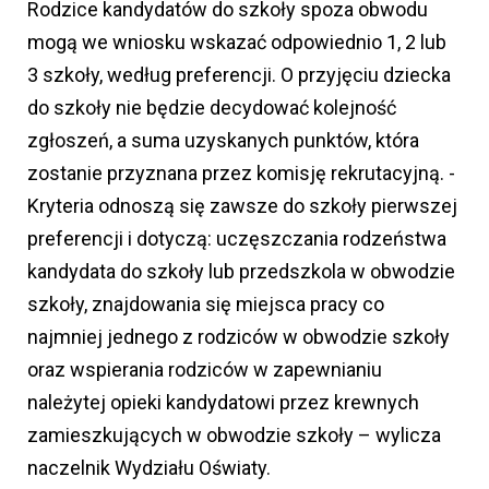
Rodzice kandydatów do szkoły spoza obwodu
mogą we wniosku wskazać odpowiednio 1, 2 lub
3 szkoły, według preferencji. O przyjęciu dziecka
do szkoły nie będzie decydować kolejność
zgłoszeń, a suma uzyskanych punktów, która
zostanie przyznana przez komisję rekrutacyjną. -
Kryteria odnoszą się zawsze do szkoły pierwszej
preferencji i dotyczą: uczęszczania rodzeństwa
kandydata do szkoły lub przedszkola w obwodzie
szkoły, znajdowania się miejsca pracy co
najmniej jednego z rodziców w obwodzie szkoły
oraz wspierania rodziców w zapewnianiu
należytej opieki kandydatowi przez krewnych
zamieszkujących w obwodzie szkoły – wylicza
naczelnik Wydziału Oświaty.