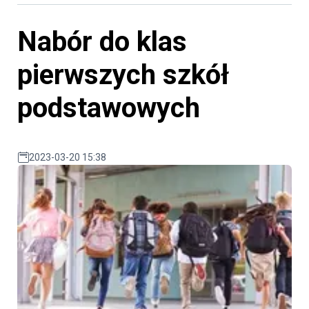
Nabór do klas
pierwszych szkół
podstawowych
2023-03-20 15:38