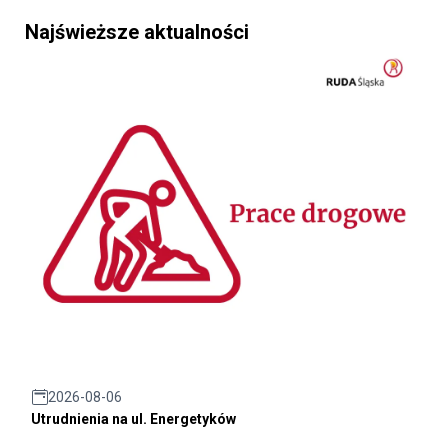
Najświeższe aktualności
2026-08-06
Utrudnienia na ul. Energetyków