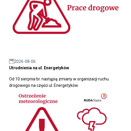
2026-08-06
Utrudnienia na ul. Energetyków
Od 10 sierpnia br. nastąpią zmiany w organizacji ruchu
drogowego na części ul. Energetyków.