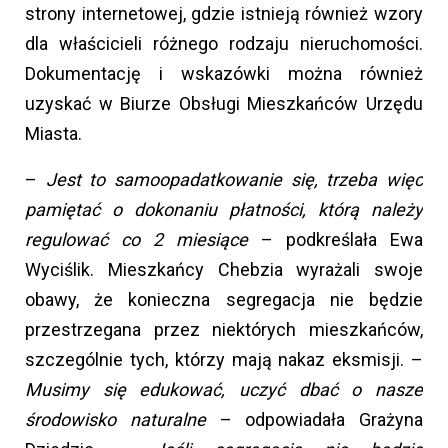
strony internetowej, gdzie istnieją również wzory
dla właścicieli różnego rodzaju nieruchomości.
Dokumentację i wskazówki można również
uzyskać w Biurze Obsługi Mieszkańców Urzędu
Miasta.
–
Jest to samoopadatkowanie się, trzeba więc
pamiętać o dokonaniu płatności, którą należy
regulować co 2 miesiące
– podkreślała Ewa
Wyciślik. Mieszkańcy Chebzia wyrażali swoje
obawy, że konieczna segregacja nie będzie
przestrzegana przez niektórych mieszkańców,
szczególnie tych, którzy mają nakaz eksmisji. –
Musimy się edukować, uczyć dbać o nasze
środowisko naturalne
– odpowiadała Grażyna