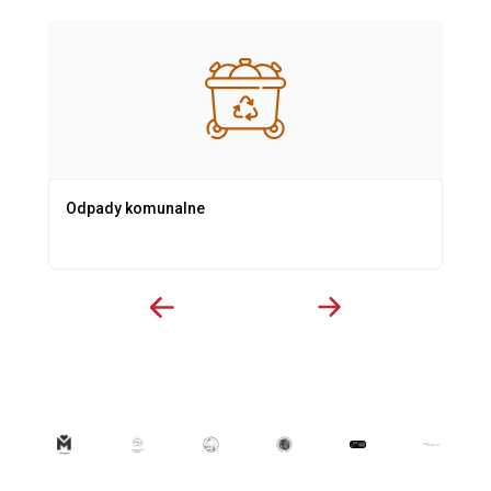
Odpady komunalne