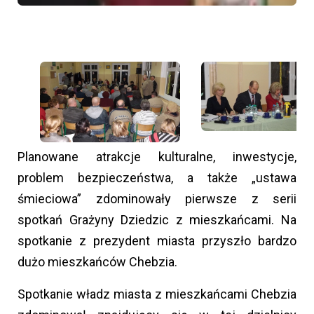
Planowane atrakcje kulturalne, inwestycje,
problem bezpieczeństwa, a także „ustawa
śmieciowa” zdominowały pierwsze z serii
spotkań Grażyny Dziedzic z mieszkańcami. Na
spotkanie z prezydent miasta przyszło bardzo
dużo mieszkańców Chebzia.
Spotkanie władz miasta z mieszkańcami Chebzia