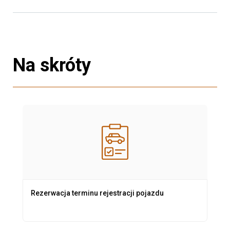
Na skróty
Rezerwacja terminu rejestracji pojazdu