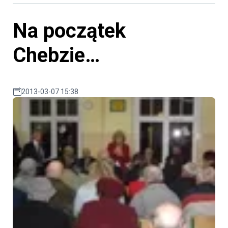
Na początek
Chebzie…
2013-03-07 15:38