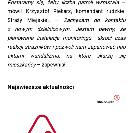
Postaramy się, żeby liczba patroli wzrastała
–
mówił Krzysztof Piekarz, komendant rudzkiej
Straży Miejskiej. –
Zachęcam do kontaktu
z nowym dzielnicowym. Jestem pewny, że
planowana instalacja monitoringu skróci czas
reakcji strażników i pozwoli nam zapanować nad
aktami wandalizmu, na które skarżą się
mieszkańcy
– zapewniał.
Najświeższe aktualności