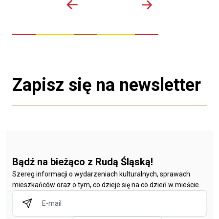
Zapisz się na newsletter
Bądź na bieżąco z Rudą Śląską!
Szereg informacji o wydarzeniach kulturalnych, sprawach
mieszkańców oraz o tym, co dzieje się na co dzień w mieście.