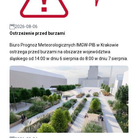
2026-08-06
Ostrzeżenie przed burzami
Biuro Prognoz Meteorologicznych IMGW-PIB w Krakowie
ostrzega przed burzami na obszarze województwa
śląskiego od 14:00 w dniu 6 sierpnia do 8:00 w dniu 7 sierpnia.