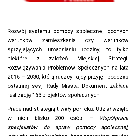
Rozwój systemu pomocy społecznej, godnych
warunków zamieszkania czy warunków
sprzyjających umacnianiu rodziny, to tylko
niektóre z założeń Miejskiej Strategii
Rozwiązywania Problemów Społecznych na lata
2015 – 2030, którą rudzcy rajcy przyjęli podczas
ostatniej sesji Rady Miasta. Dokument zakłada
realizację 165 projektów społecznych.
Prace nad strategią trwały pół roku. Udział wzięło
w nich blisko 200 osób. –
Współpraca
specjalistów do spraw pomocy społecznej,