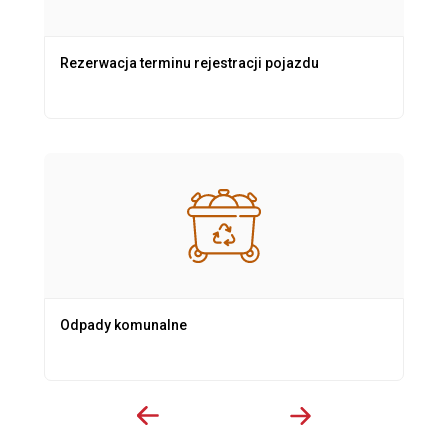
Rezerwacja terminu rejestracji pojazdu
Odpady komunalne