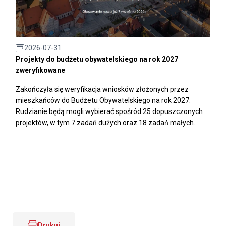
2026-07-31
Projekty do budżetu obywatelskiego na rok 2027
zweryfikowane
Zakończyła się weryfikacja wniosków złożonych przez
mieszkańców do Budżetu Obywatelskiego na rok 2027.
Rudzianie będą mogli wybierać spośród 25 dopuszczonych
projektów, w tym 7 zadań dużych oraz 18 zadań małych.
Drukuj