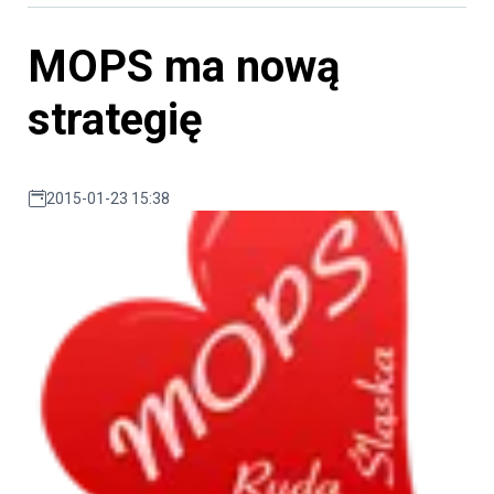
MOPS ma nową
strategię
2015-01-23 15:38