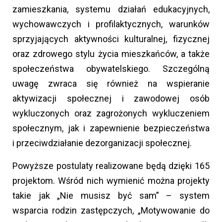
zamieszkania, systemu działań edukacyjnych,
wychowawczych i profilaktycznych, warunków
sprzyjających aktywności kulturalnej, fizycznej
oraz zdrowego stylu życia mieszkańców, a także
społeczeństwa obywatelskiego. Szczególną
uwagę zwraca się również na wspieranie
aktywizacji społecznej i zawodowej osób
wykluczonych oraz zagrożonych wykluczeniem
społecznym, jak i zapewnienie bezpieczeństwa
i przeciwdziałanie dezorganizacji społecznej.
Powyższe postulaty realizowane będą dzięki 165
projektom. Wśród nich wymienić można projekty
takie jak „Nie musisz być sam” – system
wsparcia rodzin zastępczych, „Motywowanie do