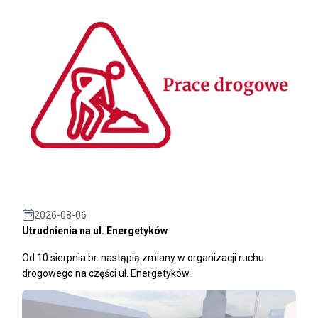
2026-08-06
Utrudnienia na ul. Energetyków
Od 10 sierpnia br. nastąpią zmiany w organizacji ruchu
drogowego na części ul. Energetyków.