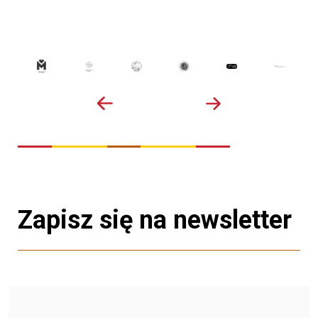
Zapisz się na newsletter