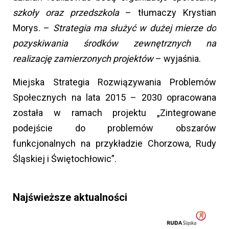
szkoły oraz przedszkola
– tłumaczy Krystian
Morys. –
Strategia ma służyć w dużej mierze do
pozyskiwania środków zewnętrznych na
realizację zamierzonych projektów
– wyjaśnia.
Miejska Strategia Rozwiązywania Problemów
Społecznych na lata 2015 – 2030 opracowana
została w ramach projektu „Zintegrowane
podejście do problemów obszarów
funkcjonalnych na przykładzie Chorzowa, Rudy
Śląskiej i Świętochłowic”.
Najświeższe aktualności