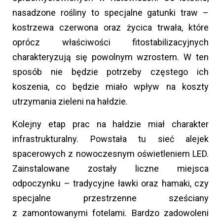
nasadzone rośliny to specjalne gatunki traw –
kostrzewa czerwona oraz życica trwała, które
oprócz właściwości fitostabilizacyjnych
charakteryzują się powolnym wzrostem. W ten
sposób nie będzie potrzeby częstego ich
koszenia, co będzie miało wpływ na koszty
utrzymania zieleni na hałdzie.
Kolejny etap prac na hałdzie miał charakter
infrastrukturalny. Powstała tu sieć alejek
spacerowych z nowoczesnym oświetleniem LED.
Zainstalowane zostały liczne miejsca
odpoczynku – tradycyjne ławki oraz hamaki, czy
specjalne przestrzenne sześciany
z zamontowanymi fotelami. Bardzo zadowoleni