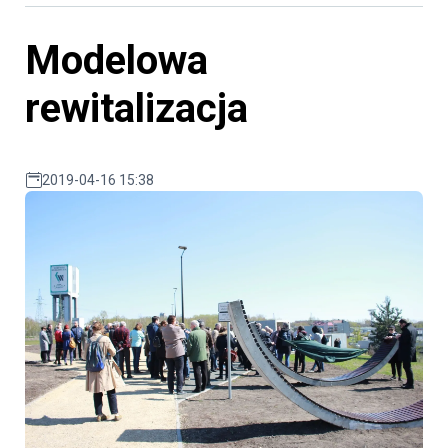
Modelowa
rewitalizacja
2019-04-16 15:38