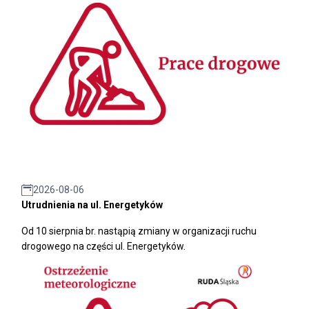
2026-08-06
Utrudnienia na ul. Energetyków
Od 10 sierpnia br. nastąpią zmiany w organizacji ruchu
drogowego na części ul. Energetyków.