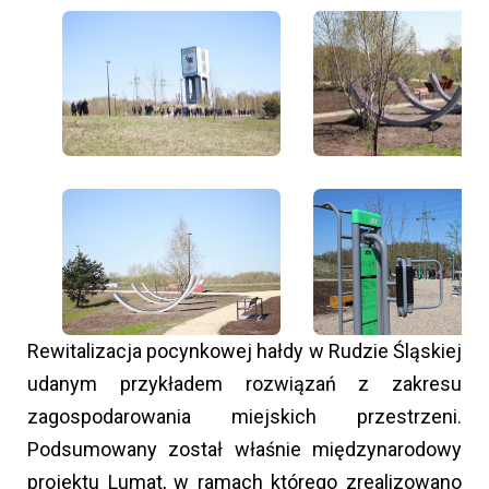
Rewitalizacja pocynkowej hałdy w Rudzie Śląskiej
udanym przykładem rozwiązań z zakresu
zagospodarowania miejskich przestrzeni.
Podsumowany został właśnie międzynarodowy
projektu Lumat, w ramach którego zrealizowano