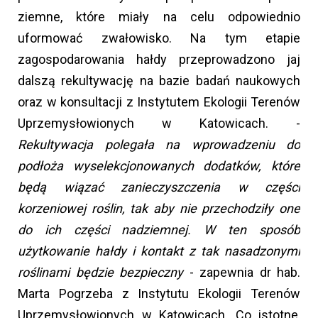
ziemne, które miały na celu odpowiednio
uformować zwałowisko. Na tym etapie
zagospodarowania hałdy przeprowadzono jaj
dalszą rekultywację na bazie badań naukowych
oraz w konsultacji z Instytutem Ekologii Terenów
Uprzemysłowionych w Katowicach. -
Rekultywacja polegała na wprowadzeniu do
podłoża wyselekcjonowanych dodatków, które
będą wiązać zanieczyszczenia w części
korzeniowej roślin, tak aby nie przechodziły one
do ich części nadziemnej. W ten sposób
użytkowanie hałdy i kontakt z tak nasadzonymi
roślinami będzie bezpieczny
- zapewnia dr hab.
Marta Pogrzeba z Instytutu Ekologii Terenów
Uprzemysłowionych w Katowicach. Co istotne,