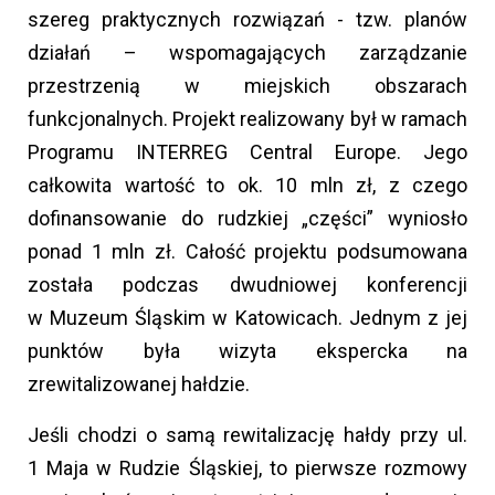
szereg praktycznych rozwiązań - tzw. planów
działań – wspomagających zarządzanie
przestrzenią w miejskich obszarach
funkcjonalnych. Projekt realizowany był w ramach
Programu INTERREG Central Europe. Jego
całkowita wartość to ok. 10 mln zł, z czego
dofinansowanie do rudzkiej „części” wyniosło
ponad 1 mln zł. Całość projektu podsumowana
została podczas dwudniowej konferencji
w Muzeum Śląskim w Katowicach. Jednym z jej
punktów była wizyta ekspercka na
zrewitalizowanej hałdzie.
Jeśli chodzi o samą rewitalizację hałdy przy ul.
1 Maja w Rudzie Śląskiej, to pierwsze rozmowy