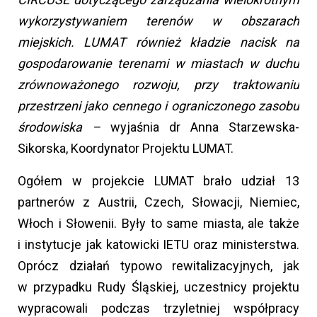
wykorzystywaniem terenów w obszarach
miejskich. LUMAT również kładzie nacisk na
gospodarowanie terenami w miastach w duchu
zrównoważonego rozwoju, przy traktowaniu
przestrzeni jako cennego i ograniczonego zasobu
środowiska –
wyjaśnia dr Anna Starzewska-
Sikorska, Koordynator Projektu LUMAT.
Ogółem w projekcie LUMAT brało udział 13
partnerów z Austrii, Czech, Słowacji, Niemiec,
Włoch i Słowenii. Były to same miasta, ale także
i instytucje jak katowicki IETU oraz ministerstwa.
Oprócz działań typowo rewitalizacyjnych, jak
w przypadku Rudy Śląskiej, uczestnicy projektu
wypracowali podczas trzyletniej współpracy