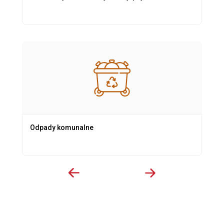
Odpady komunalne