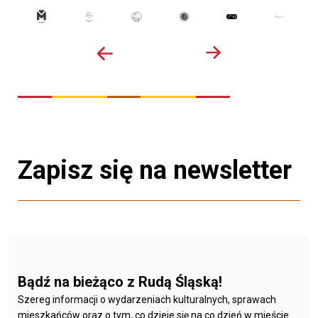
Zapisz się na newsletter
Bądź na bieżąco z Rudą Śląską!
Szereg informacji o wydarzeniach kulturalnych, sprawach
mieszkańców oraz o tym, co dzieje się na co dzień w mieście.