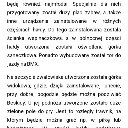
będą również najmłodsi. Specjalnie dla nich
przygotowany został duży plac zabaw, a także
inne urządzenia zainstalowane w różnych
częściach hałdy. Do tego zainstalowana została
ścianka wspinaczkowa, a w północnej części
hałdy utworzona została oświetlona górka
saneczkowa. Ponadto wybudowany został tor do
jazdy na BMX.
Na szczycie zwałowiska utworzona została górka
widokowa, gdzie, dzięki zainstalowanej lunecie,
przy dobrej pogodzie będzie można podziwiać
Beskidy. U jej podnóża utworzone zostało duże
zielone pole do gry. Jest to rozległy trawnik, na
którym będzie można grać np. w piłkę lub