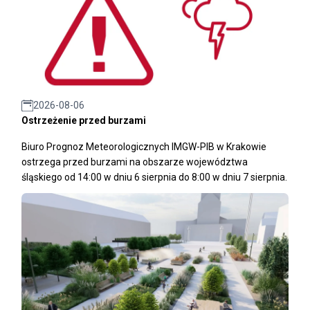
2026-08-06
Ostrzeżenie przed burzami
Biuro Prognoz Meteorologicznych IMGW-PIB w Krakowie
ostrzega przed burzami na obszarze województwa
śląskiego od 14:00 w dniu 6 sierpnia do 8:00 w dniu 7 sierpnia.