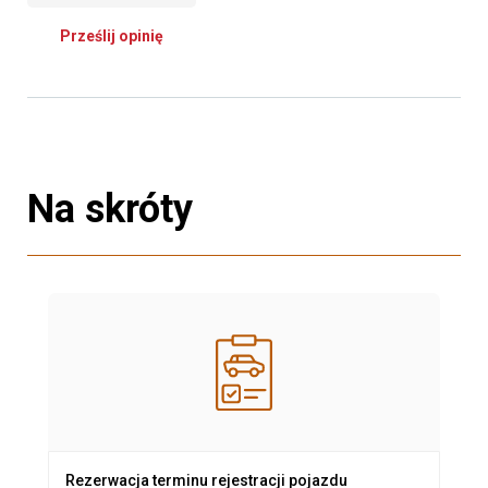
Prześlij opinię
Na skróty
Rezerwacja terminu rejestracji pojazdu