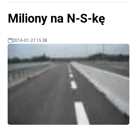
Miliony na N-S-kę
2014-01-27 15:38