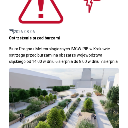
2026-08-06
Ostrzeżenie przed burzami
Biuro Prognoz Meteorologicznych IMGW-PIB w Krakowie
ostrzega przed burzami na obszarze województwa
śląskiego od 14:00 w dniu 6 sierpnia do 8:00 w dniu 7 sierpnia.