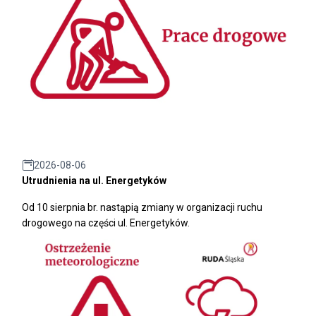
2026-08-06
Utrudnienia na ul. Energetyków
Od 10 sierpnia br. nastąpią zmiany w organizacji ruchu
drogowego na części ul. Energetyków.