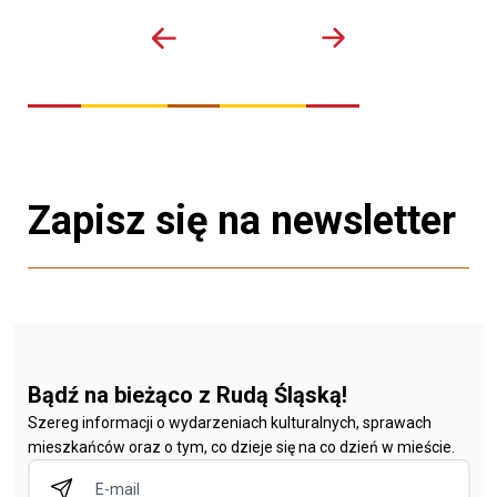
Zapisz się na newsletter
Bądź na bieżąco z Rudą Śląską!
Szereg informacji o wydarzeniach kulturalnych, sprawach
mieszkańców oraz o tym, co dzieje się na co dzień w mieście.