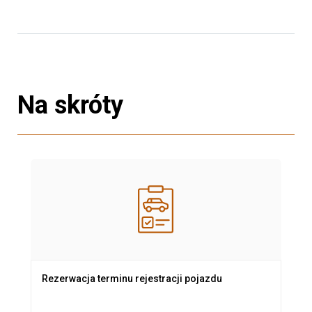
Na skróty
Rezerwacja terminu rejestracji pojazdu