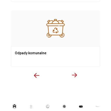
Odpady komunalne