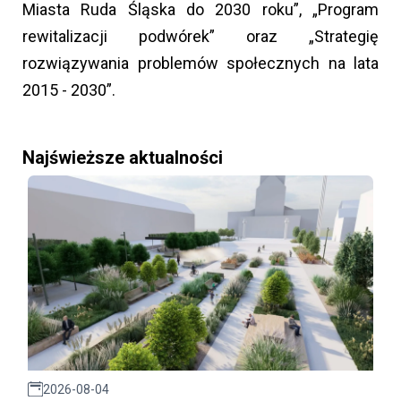
Miasta Ruda Śląska do 2030 roku”, „Program
rewitalizacji podwórek” oraz „Strategię
rozwiązywania problemów społecznych na lata
2015 - 2030”.
Najświeższe aktualności
2026-08-04