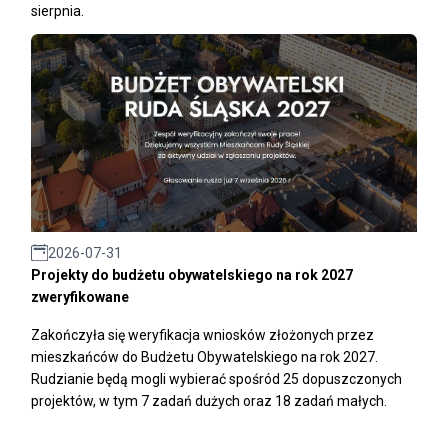
sierpnia.
2026-07-31
Projekty do budżetu obywatelskiego na rok 2027
zweryfikowane
Zakończyła się weryfikacja wniosków złożonych przez
mieszkańców do Budżetu Obywatelskiego na rok 2027.
Rudzianie będą mogli wybierać spośród 25 dopuszczonych
projektów, w tym 7 zadań dużych oraz 18 zadań małych.