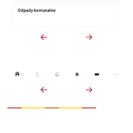
Odpady komunalne