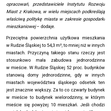
opracowań, przedstawiciele Instytutu Rozwoju
Miast z Krakowa, w wielu miejscach podkreślają
właściwą politykę miasta w zakresie gospodarki
mieszkaniowej
– dodaje.
Przeciętna powierzchnia użytkowa mieszkania
w Rudzie Śląskiej to 54,3 m², to mniej niż w innych
miastach. Przyczyną takiego stanu rzeczy jest
stosunkowo mała zabudowa jednorodzinna
w mieście. W Rudzie Śląskiej 52 proc. budynków
stanowią domy jednorodzinne, gdy w innych
miastach województwa śląskiego odsetek ten
jest znacznie większy. Za to co czwarty budynek
w mieście to budynek wielorodzinny, w którym
mieście się powyżej 10 mieszkań. Jeśli chodzi