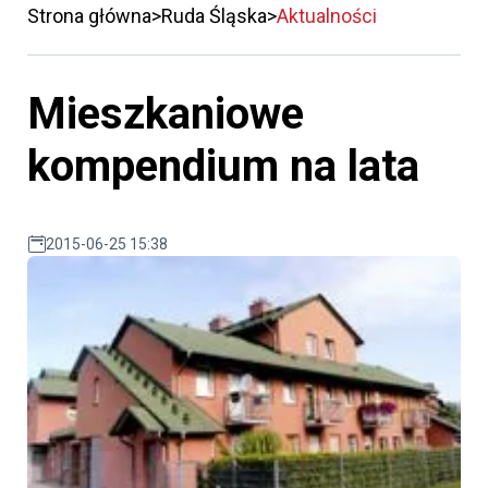
Strona główna
Ruda Śląska
Aktualności
Mieszkaniowe
kompendium na lata
2015-06-25 15:38