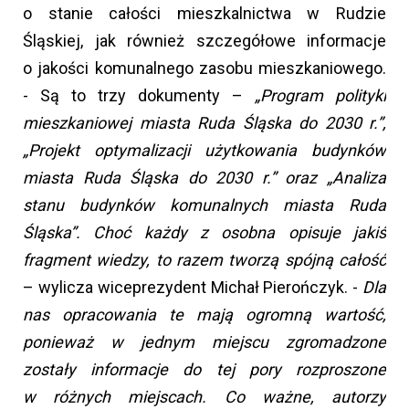
o stanie całości mieszkalnictwa w Rudzie
Śląskiej, jak również szczegółowe informacje
o jakości komunalnego zasobu mieszkaniowego.
- Są to trzy dokumenty –
„Program polityki
mieszkaniowej miasta Ruda Śląska do 2030 r.”,
„Projekt optymalizacji użytkowania budynków
miasta Ruda Śląska do 2030 r.” oraz „Analiza
stanu budynków komunalnych miasta Ruda
Śląska”. Choć każdy z osobna opisuje jakiś
fragment wiedzy, to razem tworzą spójną całość
– wylicza wiceprezydent Michał Pierończyk. -
Dla
nas opracowania te mają ogromną wartość,
ponieważ w jednym miejscu zgromadzone
zostały informacje do tej pory rozproszone
w różnych miejscach. Co ważne, autorzy