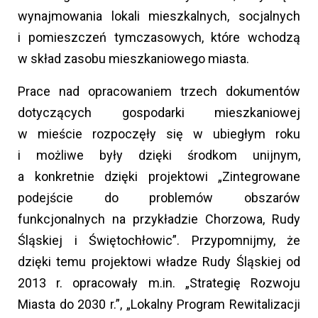
wynajmowania lokali mieszkalnych, socjalnych
i pomieszczeń tymczasowych, które wchodzą
w skład zasobu mieszkaniowego miasta.
Prace nad opracowaniem trzech dokumentów
dotyczących gospodarki mieszkaniowej
w mieście rozpoczęły się w ubiegłym roku
i możliwe były dzięki środkom unijnym,
a konkretnie dzięki projektowi „Zintegrowane
podejście do problemów obszarów
funkcjonalnych na przykładzie Chorzowa, Rudy
Śląskiej i Świętochłowic”. Przypomnijmy, że
dzięki temu projektowi władze Rudy Śląskiej od
2013 r. opracowały m.in. „Strategię Rozwoju
Miasta do 2030 r.”, „Lokalny Program Rewitalizacji