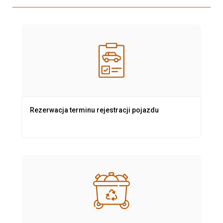
Rezerwacja terminu rejestracji pojazdu