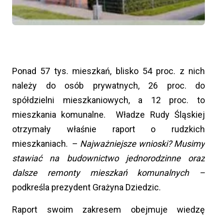
Ponad 57 tys. mieszkań, blisko 54 proc. z nich
należy do osób prywatnych, 26 proc. do
spółdzielni mieszkaniowych, a 12 proc. to
mieszkania komunalne. Władze Rudy Śląskiej
otrzymały właśnie raport o rudzkich
mieszkaniach. –
Najważniejsze wnioski? Musimy
stawiać na budownictwo jednorodzinne oraz
dalsze remonty mieszkań komunalnych –
podkreśla prezydent Grażyna Dziedzic.
Raport swoim zakresem obejmuje wiedzę