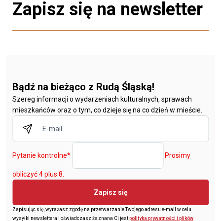
Zapisz się na newsletter
Bądź na bieżąco z Rudą Śląską!
Szereg informacji o wydarzeniach kulturalnych, sprawach
mieszkańców oraz o tym, co dzieje się na co dzień w mieście.
Pytanie kontrolne
*
Prosimy
obliczyć 4 plus 8.
Zapisz się
Zapisując się, wyrażasz zgodę na przetwarzanie Twojego adresu e-mail w celu
wysyłki newslettera i oświadczasz że znana Ci jest
polityka prywatności i plików