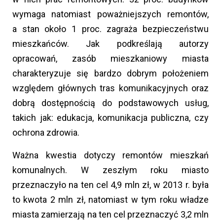
wymaga natomiast poważniejszych remontów,
a stan około 1 proc. zagraża bezpieczeństwu
mieszkańców. Jak podkreślają autorzy
opracowań, zasób mieszkaniowy miasta
charakteryzuje się bardzo dobrym położeniem
względem głównych tras komunikacyjnych oraz
dobrą dostępnością do podstawowych usług,
takich jak: edukacja, komunikacja publiczna, czy
ochrona zdrowia.
Ważna kwestia dotyczy remontów mieszkań
komunalnych. W zeszłym roku miasto
przeznaczyło na ten cel 4,9 mln zł, w 2013 r. była
to kwota 2 mln zł, natomiast w tym roku władze
miasta zamierzają na ten cel przeznaczyć 3,2 mln