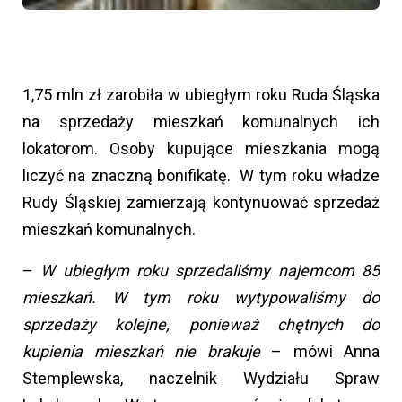
1,75 mln zł zarobiła w ubiegłym roku Ruda Śląska
na sprzedaży mieszkań komunalnych ich
lokatorom. Osoby kupujące mieszkania mogą
liczyć na znaczną bonifikatę. W tym roku władze
Rudy Śląskiej zamierzają kontynuować sprzedaż
mieszkań komunalnych.
–
W ubiegłym roku sprzedaliśmy najemcom 85
mieszkań. W tym roku wytypowaliśmy do
sprzedaży kolejne, ponieważ chętnych do
kupienia mieszkań nie brakuje
– mówi Anna
Stemplewska, naczelnik Wydziału Spraw