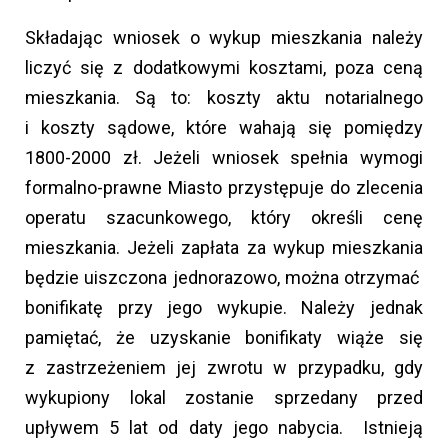
Składając wniosek o wykup mieszkania należy
liczyć się z dodatkowymi kosztami, poza ceną
mieszkania. Są to: koszty aktu notarialnego
i koszty sądowe, które wahają się pomiędzy
1800-2000 zł. Jeżeli wniosek spełnia wymogi
formalno-prawne Miasto przystępuje do zlecenia
operatu szacunkowego, który określi cenę
mieszkania. Jeżeli zapłata za wykup mieszkania
będzie uiszczona jednorazowo, można otrzymać
bonifikatę przy jego wykupie. Należy jednak
pamiętać, że uzyskanie bonifikaty wiąże się
z zastrzeżeniem jej zwrotu w przypadku, gdy
wykupiony lokal zostanie sprzedany przed
upływem 5 lat od daty jego nabycia. Istnieją