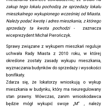
zakup tego lokalu pochodzą ze sprzedaży lokalu
mieszkalnego wykupionego wcześniej od Miasta.
Należy podać kwotę i adres mieszkania, z którego
sprzedaży ta kwota pochodzi
- zaznacza
wiceprezydent Michał Pierończyk.
Sprawy związane z wykupem mieszkań reguluje
uchwała Rady Miasta z 2010 roku, w której
określone zostały zasady wykupu mieszkania,
wyznaczania budynków do sprzedaży i wysokości
bonifikaty.
Zdarza się, że lokatorzy wnioskują o wykup
mieszkania w budynku, który ma nieuregulowany
stan prawny. Wówczas, zanim wnioskodawca
będzie mógł wykupić swoje „M” , należy