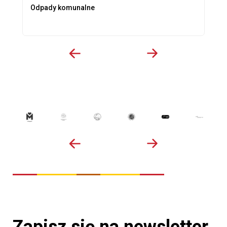
Odpady komunalne
Zapisz się na newsletter