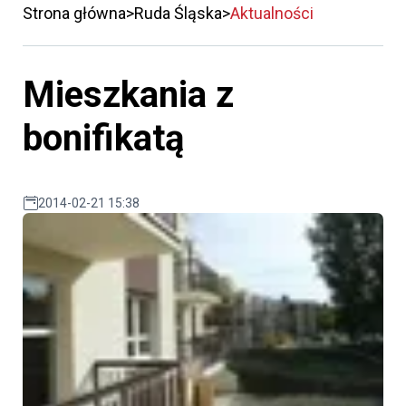
Strona główna
Ruda Śląska
Aktualności
Mieszkania z
bonifikatą
2014-02-21 15:38