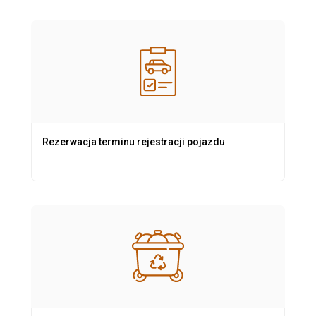
Rezerwacja terminu rejestracji pojazdu