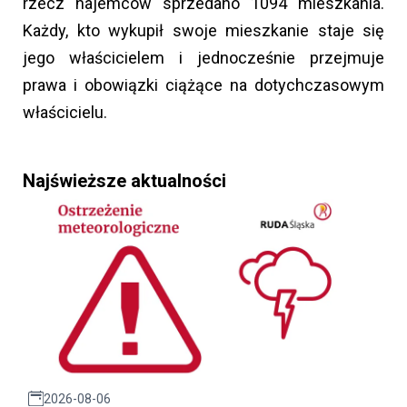
rzecz najemców sprzedano 1094 mieszkania.
Każdy, kto wykupił swoje mieszkanie staje się
jego właścicielem i jednocześnie przejmuje
prawa i obowiązki ciążące na dotychczasowym
właścicielu.
Najświeższe aktualności
2026-08-06