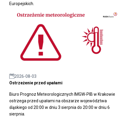
Europejskich.
2026-08-03
Ostrzeżenie przed upałami
Biuro Prognoz Meteorologicznych IMGW-PIB w Krakowie
ostrzega przed upałami na obszarze województwa
śląskiego od 20:00 w dniu 3 sierpnia do 20:00 w dniu 6
sierpnia.