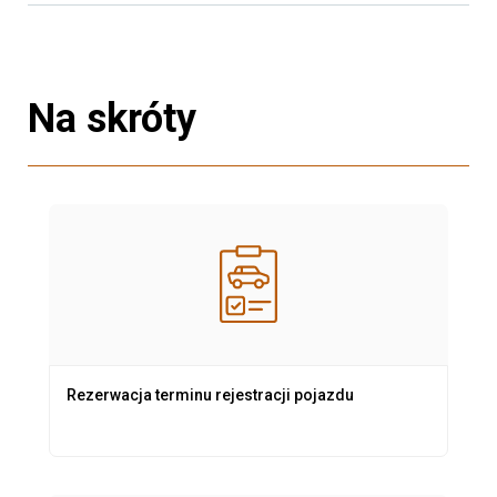
Na skróty
Rezerwacja terminu rejestracji pojazdu