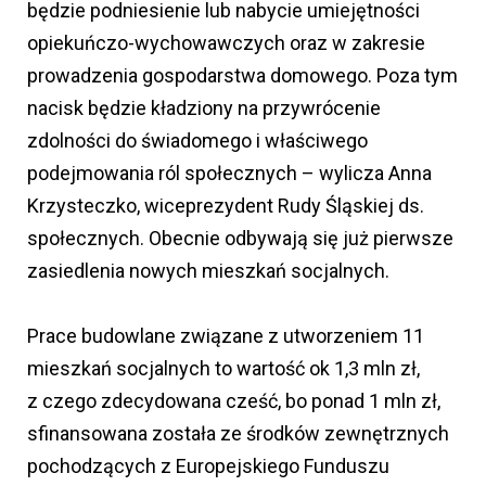
będzie podniesienie lub nabycie umiejętności
opiekuńczo-wychowawczych oraz w zakresie
prowadzenia gospodarstwa domowego. Poza tym
nacisk będzie kładziony na przywrócenie
zdolności do świadomego i właściwego
podejmowania ról społecznych – wylicza Anna
Krzysteczko, wiceprezydent Rudy Śląskiej ds.
społecznych. Obecnie odbywają się już pierwsze
zasiedlenia nowych mieszkań socjalnych.
Prace budowlane związane z utworzeniem 11
mieszkań socjalnych to wartość ok 1,3 mln zł,
z czego zdecydowana cześć, bo ponad 1 mln zł,
sfinansowana została ze środków zewnętrznych
pochodzących z Europejskiego Funduszu