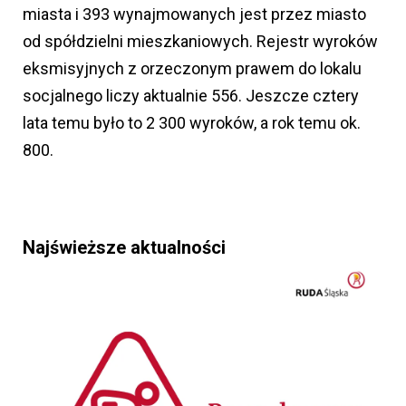
miasta i 393 wynajmowanych jest przez miasto
od spółdzielni mieszkaniowych. Rejestr wyroków
eksmisyjnych z orzeczonym prawem do lokalu
socjalnego liczy aktualnie 556. Jeszcze cztery
lata temu było to 2 300 wyroków, a rok temu ok.
800.
Najświeższe aktualności