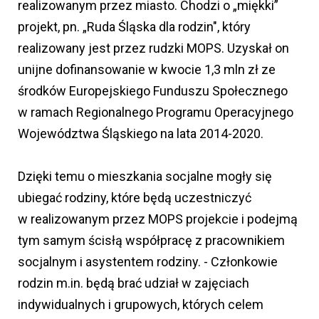
realizowanym przez miasto. Chodzi o „miękki”
projekt, pn. „Ruda Śląska dla rodzin", który
realizowany jest przez rudzki MOPS. Uzyskał on
unijne dofinansowanie w kwocie 1,3 mln zł ze
środków Europejskiego Funduszu Społecznego
w ramach Regionalnego Programu Operacyjnego
Województwa Śląskiego na lata 2014-2020.
Dzięki temu o mieszkania socjalne mogły się
ubiegać rodziny, które będą uczestniczyć
w realizowanym przez MOPS projekcie i podejmą
tym samym ścisłą współpracę z pracownikiem
socjalnym i asystentem rodziny. - Członkowie
rodzin m.in. będą brać udział w zajęciach
indywidualnych i grupowych, których celem