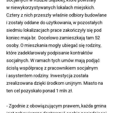
w niewykorzystywanych lokalach miejskich.
Cztery z nich przeszły właśnie odbiory budowlane
i zostały oddane do użytkowania, w pozostałych
siedmiu lokalizacjach prace zakończyły się pod
koniec maja br. Docelowo zamieszkają tam 52
osoby. O mieszkania mogły ubiegać się rodziny,
które zadeklarowały podpisanie kontraktów
socjalnych. W ramach tych umów mają podjąć
ścisłą współpracę z pracownikiem socjalnym
i asystentem rodziny. Inwestycja została
zrealizowana dzięki środkom unijnym. Miasto na
ten cel pozyskało ponad 1 mln zł.
- Zgodnie z obowiązującym prawem, każda gmina