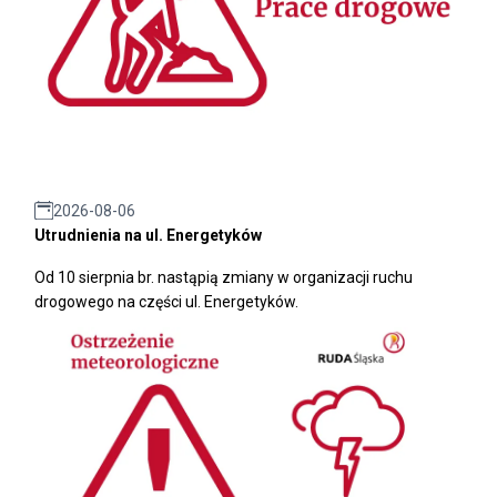
2026-08-06
Utrudnienia na ul. Energetyków
Od 10 sierpnia br. nastąpią zmiany w organizacji ruchu
drogowego na części ul. Energetyków.