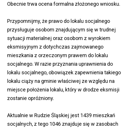
Obecnie trwa ocena formalna złożonego wniosku.
Przypomnijmy, że prawo do lokalu socjalnego
przysługuje osobom znajdującym się w trudnej
sytuacji materialnej oraz osobom z wyrokiem
eksmisyjnym z dotychczas zajmowanego
mieszkania z orzeczonym prawem do lokalu
socjalnego. W razie przyznania uprawnienia do
lokalu socjalnego, obowiązek zapewnienia takiego
lokalu ciąży na gminie właściwej ze względu na
miejsce położenia lokalu, który w drodze eksmisji
zostanie opróżniony.
Aktualnie w Rudzie Śląskiej jest 1439 mieszkań
socjalnych, z tego 1046 znajduje się w zasobach