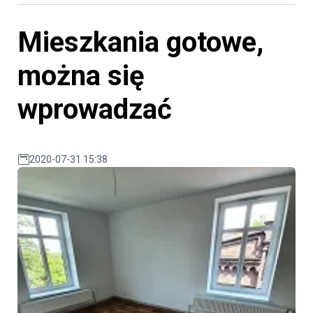
Mieszkania gotowe,
można się
wprowadzać
2020-07-31 15:38