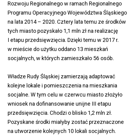
Rozwoju Regionalnego w ramach Regionalnego
Programu Operacyjnego Województwa Śląskiego
na lata 2014 – 2020. Cztery lata temu ze środków
tych miasto pozyskało 1,1 mln zł na realizację
I etapu przedsięwzięcia. Dzięki temu w 2017 r.
w mieście do użytku oddano 13 mieszkań
socjalnych, w których zamieszkało 56 osób.
Władze Rudy Śląskiej zamierzają adaptować
kolejne lokale i pomieszczenia na mieszkania
socjalne. W tym celu w czerwcu miasto złożyło
wniosek na dofinansowanie unijne III etapu
przedsięwzięcia. Chodzi o blisko 1,2 mln zł.
Pozyskane środki miałyby zostać przeznaczone
na utworzenie kolejnych 10 lokali socjalnych.