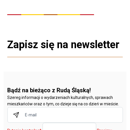
Zapisz się na newsletter
Bądź na bieżąco z Rudą Śląską!
Szereg informacji o wydarzeniach kulturalnych, sprawach
mieszkańców oraz o tym, co dzieje się na co dzień w mieście.