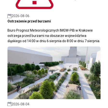
2026-08-06
Ostrzeżenie przed burzami
Biuro Prognoz Meteorologicznych IMGW-PIB w Krakowie
ostrzega przed burzami na obszarze województwa
śląskiego od 14:00 w dniu 6 sierpnia do 8:00 w dniu 7 sierpnia.
2026-08-04