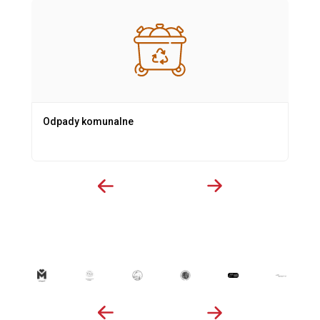
Odpady komunalne